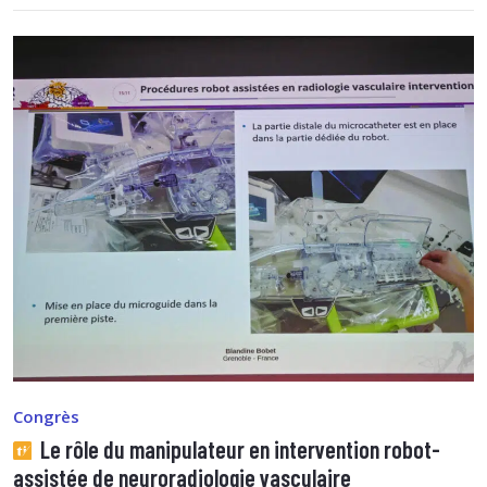
Congrès
Le rôle du manipulateur en intervention robot-
assistée de neuroradiologie vasculaire