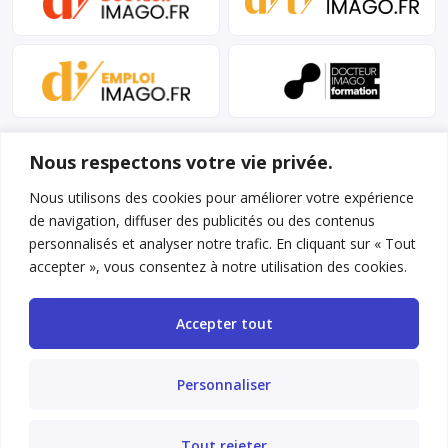
Nous respectons votre vie privée.
Nous utilisons des cookies pour améliorer votre expérience
de navigation, diffuser des publicités ou des contenus
personnalisés et analyser notre trafic. En cliquant sur « Tout
Mentions légales et conditions d’utilisation
accepter », vous consentez à notre utilisation des cookies.
Charte déontologique
Accepter tout
Gestion des cookies
Politique de confidentialité
Personnaliser
Nous contacter
Tout rejeter