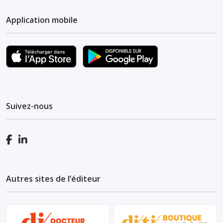
Application mobile
Suivez-nous
Autres sites de l’éditeur