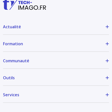
Actualité
Formation
Communauté
Outils
Services