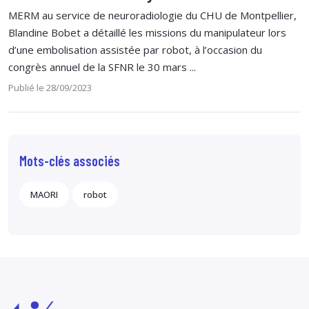
MERM au service de neuroradiologie du CHU de Montpellier,
Blandine Bobet a détaillé les missions du manipulateur lors
d’une embolisation assistée par robot, à l’occasion du
congrès annuel de la SFNR le 30 mars ...
Publié le 28/09/2023
Mots-clés associés
MAORI
robot