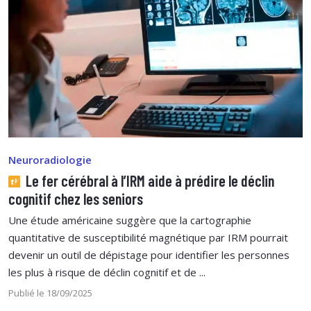
Neuroradiologie
Le fer cérébral à l’IRM aide à prédire le déclin
cognitif chez les seniors
Une étude américaine suggère que la cartographie
quantitative de susceptibilité magnétique par IRM pourrait
devenir un outil de dépistage pour identifier les personnes
les plus à risque de déclin cognitif et de ...
Publié le 18/09/2025