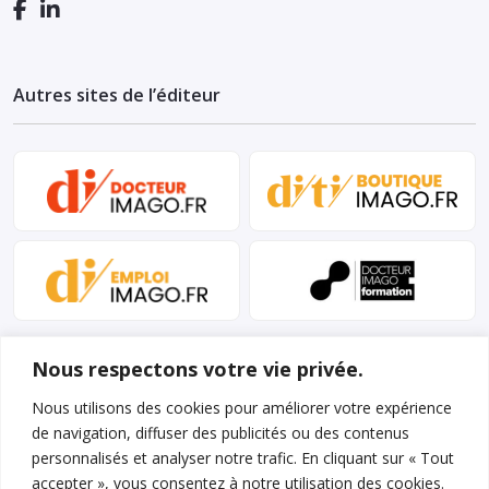
Autres sites de l’éditeur
Nous respectons votre vie privée.
Nous utilisons des cookies pour améliorer votre expérience
de navigation, diffuser des publicités ou des contenus
personnalisés et analyser notre trafic. En cliquant sur « Tout
Mentions légales et conditions d’utilisation
accepter », vous consentez à notre utilisation des cookies.