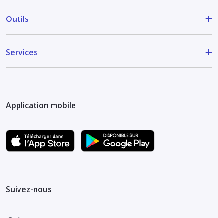
Outils
Services
Application mobile
Suivez-nous