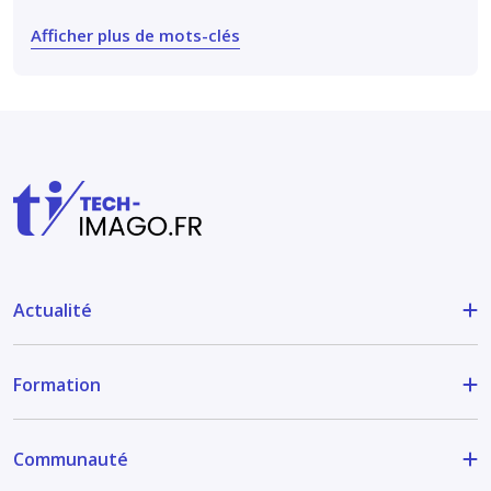
Afficher plus de mots-clés
Actualité
Formation
Communauté