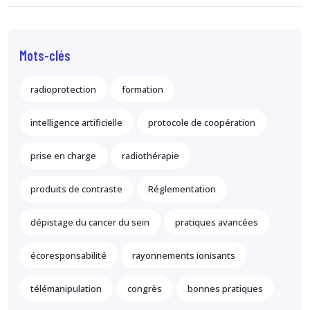
Mots-clés
radioprotection
formation
intelligence artificielle
protocole de coopération
prise en charge
radiothérapie
produits de contraste
Réglementation
dépistage du cancer du sein
pratiques avancées
écoresponsabilité
rayonnements ionisants
télémanipulation
congrès
bonnes pratiques