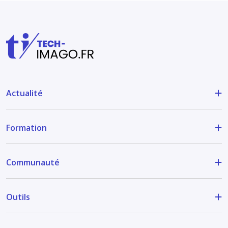
Actualité
Formation
Communauté
Outils