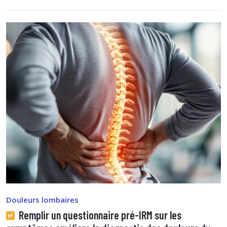
Douleurs lombaires
Remplir un questionnaire pré-IRM sur les