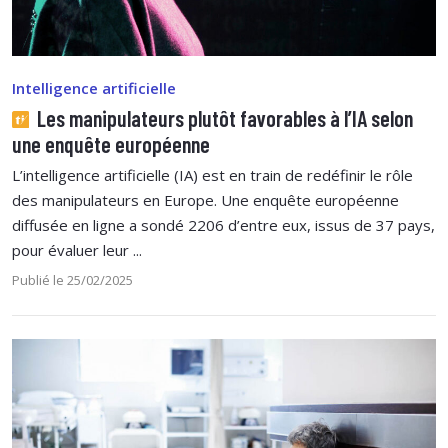
Intelligence artificielle
Les manipulateurs plutôt favorables à l’IA selon
une enquête européenne
L’intelligence artificielle (IA) est en train de redéfinir le rôle
des manipulateurs en Europe. Une enquête européenne
diffusée en ligne a sondé 2206 d’entre eux, issus de 37 pays,
pour évaluer leur ...
Publié le 25/02/2025