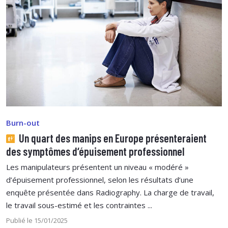
Burn-out
Un quart des manips en Europe présenteraient
des symptômes d‘épuisement professionnel
Les manipulateurs présentent un niveau « modéré »
d’épuisement professionnel, selon les résultats d’une
enquête présentée dans Radiography. La charge de travail,
le travail sous-estimé et les contraintes ...
Publié le 15/01/2025