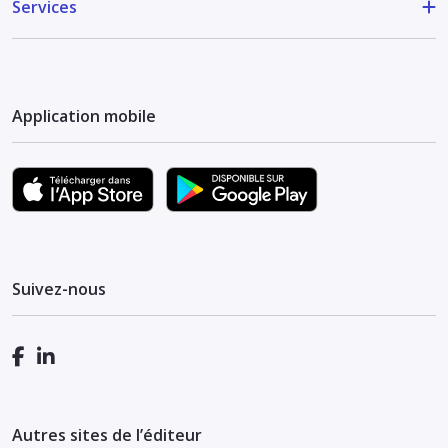
Services
Application mobile
Suivez-nous
Autres sites de l’éditeur