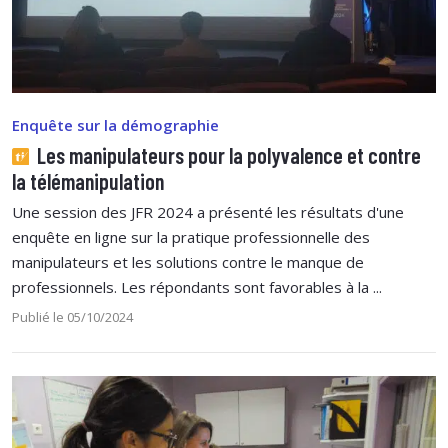
Enquête sur la démographie
Les manipulateurs pour la polyvalence et contre
la télémanipulation
Une session des JFR 2024 a présenté les résultats d'une
enquête en ligne sur la pratique professionnelle des
manipulateurs et les solutions contre le manque de
professionnels. Les répondants sont favorables à la ...
Publié le 05/10/2024