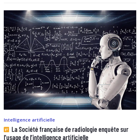
Intelligence artificielle
La Société française de radiologie enquête sur
l’usage de l’intelligence artificielle