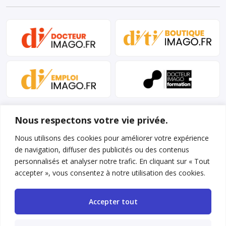
Nous respectons votre vie privée.
Nous utilisons des cookies pour améliorer votre expérience
de navigation, diffuser des publicités ou des contenus
personnalisés et analyser notre trafic. En cliquant sur « Tout
Mentions légales et conditions d’utilisation
accepter », vous consentez à notre utilisation des cookies.
Charte déontologique
Accepter tout
Gestion des cookies