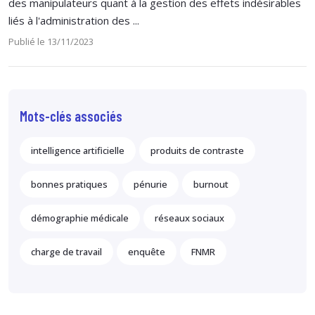
des manipulateurs quant à la gestion des effets indésirables
liés à l'administration des ...
Publié le 13/11/2023
Mots-clés associés
intelligence artificielle
produits de contraste
bonnes pratiques
pénurie
burnout
démographie médicale
réseaux sociaux
charge de travail
enquête
FNMR