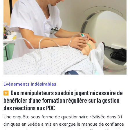
Événements indésirables
Des manipulateurs suédois jugent nécessaire de
bénéficier d’une formation régulière sur la gestion
des réactions aux PDC
Une enquête sous forme de questionnaire réalisée dans 31
cliniques en Suède a mis en exergue le manque de confiance