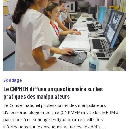
Sondage
Le CNPMEM diffuse un questionnaire sur les
pratiques des manipulateurs
Le Conseil national professionnel des manipulateurs
d’électroradiologie médicale (CNPMEM) invite les MERM à
participer à un sondage en ligne pour recueillir des
informations sur les pratiques actuelles, les défis ...