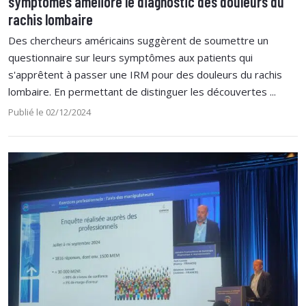
symptômes améliore le diagnostic des douleurs du
rachis lombaire
Des chercheurs américains suggèrent de soumettre un
questionnaire sur leurs symptômes aux patients qui
s'apprêtent à passer une IRM pour des douleurs du rachis
lombaire. En permettant de distinguer les découvertes ...
Publié le 02/12/2024