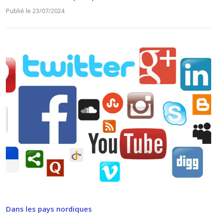
Publié le 23/07/2024
Dans les pays nordiques