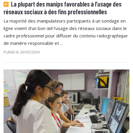
La plupart des manips favorables à l’usage des
réseaux sociaux à des fins professionnelles
La majorité des manipulateurs participants à un sondage en
ligne voient d'un bon œil l'usage des réseaux sociaux dans le
cadre professionnel pour diffuser du contenu radiographique
de manière responsable et ...
Publié le 26/03/2024