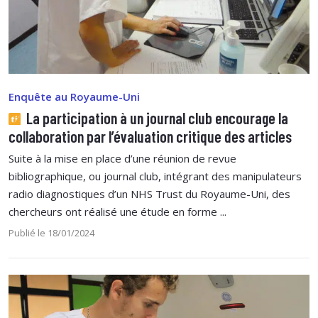
Enquête au Royaume-Uni
La participation à un journal club encourage la
collaboration par l’évaluation critique des articles
Suite à la mise en place d’une réunion de revue
bibliographique, ou journal club, intégrant des manipulateurs
radio diagnostiques d’un NHS Trust du Royaume-Uni, des
chercheurs ont réalisé une étude en forme ...
Publié le 18/01/2024