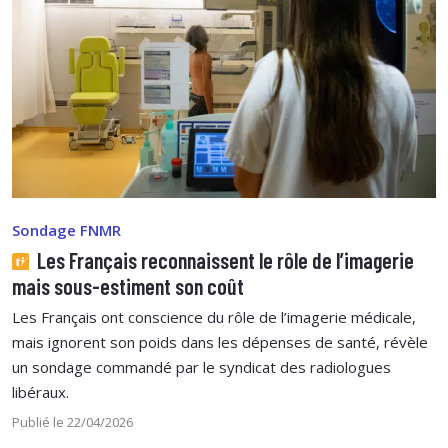
Sondage FNMR
Les Français reconnaissent le rôle de l’imagerie
mais sous-estiment son coût
Les Français ont conscience du rôle de l’imagerie médicale,
mais ignorent son poids dans les dépenses de santé, révèle
un sondage commandé par le syndicat des radiologues
libéraux.
Publié le 22/04/2026