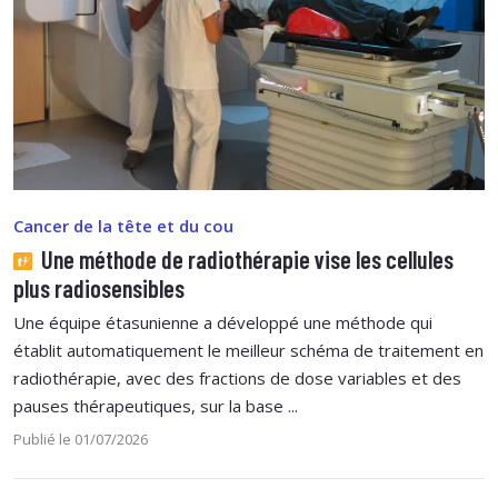
Cancer de la tête et du cou
Une méthode de radiothérapie vise les cellules
plus radiosensibles
Une équipe étasunienne a développé une méthode qui
établit automatiquement le meilleur schéma de traitement en
radiothérapie, avec des fractions de dose variables et des
pauses thérapeutiques, sur la base ...
Publié le 01/07/2026