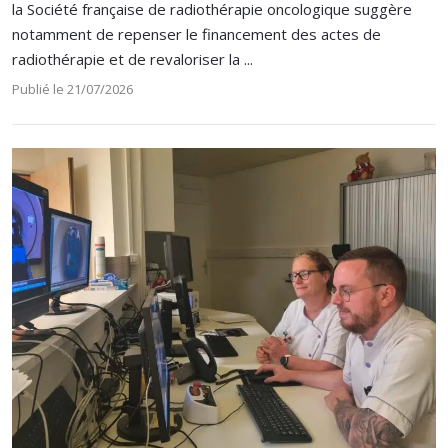
la Société française de radiothérapie oncologique suggère
notamment de repenser le financement des actes de
radiothérapie et de revaloriser la ...
Publié le 21/07/2026