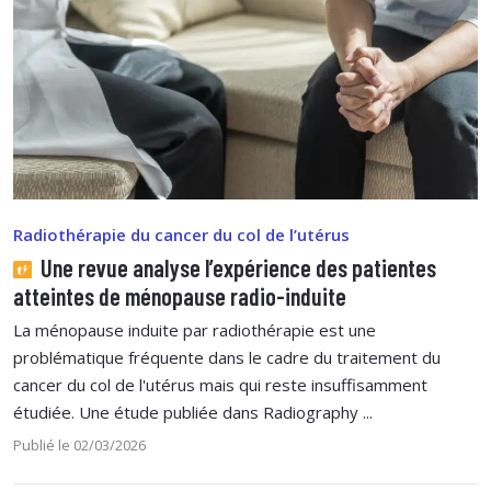
Radiothérapie du cancer du col de l’utérus
Une revue analyse l’expérience des patientes
atteintes de ménopause radio-induite
La ménopause induite par radiothérapie est une
problématique fréquente dans le cadre du traitement du
cancer du col de l'utérus mais qui reste insuffisamment
étudiée. Une étude publiée dans Radiography ...
Publié le 02/03/2026