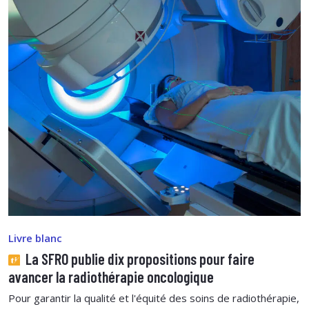
Livre blanc
La SFRO publie dix propositions pour faire
avancer la radiothérapie oncologique
Pour garantir la qualité et l'équité des soins de radiothérapie,