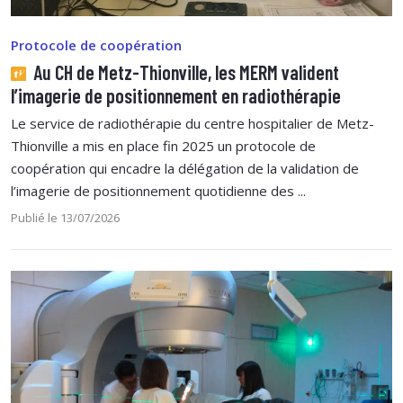
Protocole de coopération
Au CH de Metz-Thionville, les MERM valident
l’imagerie de positionnement en radiothérapie
Le service de radiothérapie du centre hospitalier de Metz-
Thionville a mis en place fin 2025 un protocole de
coopération qui encadre la délégation de la validation de
l’imagerie de positionnement quotidienne des ...
Publié le 13/07/2026