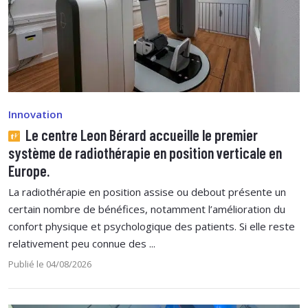
Innovation
Le centre Leon Bérard accueille le premier
système de radiothérapie en position verticale en
Europe.
La radiothérapie en position assise ou debout présente un
certain nombre de bénéfices, notamment l’amélioration du
confort physique et psychologique des patients. Si elle reste
relativement peu connue des ...
Publié le 04/08/2026