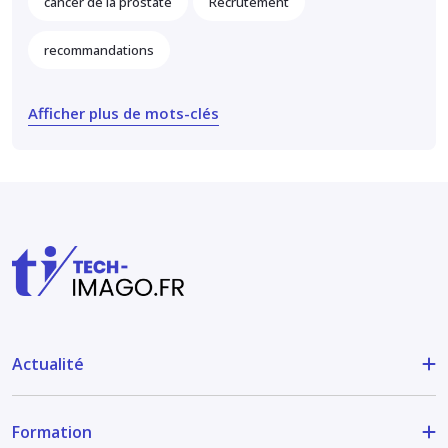
cancer de la prostate
Recrutement
recommandations
Afficher plus de mots-clés
Actualité
Formation