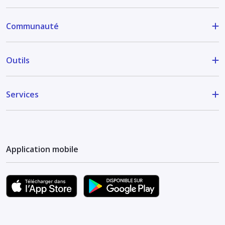
Communauté
Outils
Services
Application mobile