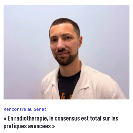
Rencontre au Sénat
« En radiothérapie, le consensus est total sur les
pratiques avancées »