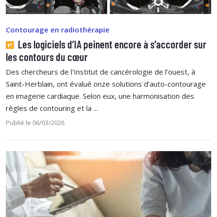
Contourage en radiothérapie
Les logiciels d’IA peinent encore à s’accorder sur
les contours du cœur
Des chercheurs de l'Institut de cancérologie de l’ouest, à
Saint-Herblain, ont évalué onze solutions d’auto-contourage
en imagerie cardiaque. Selon eux, une harmonisation des
règles de contouring et la ...
Publié le 06/03/2026