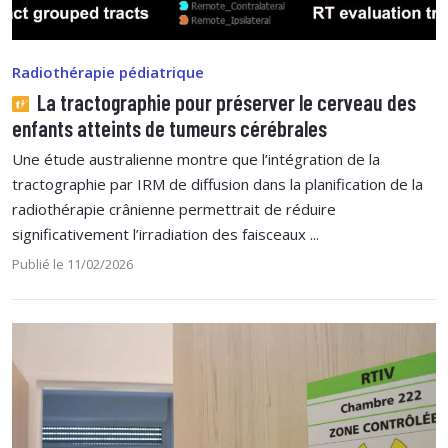
Radiothérapie pédiatrique
La tractographie pour préserver le cerveau des
enfants atteints de tumeurs cérébrales
Une étude australienne montre que l’intégration de la
tractographie par IRM de diffusion dans la planification de la
radiothérapie crânienne permettrait de réduire
significativement l’irradiation des faisceaux ...
Publié le 11/02/2026