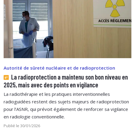
Autorité de sûreté nucléaire et de radioprotection
La radioprotection a maintenu son bon niveau en
2025, mais avec des points en vigilance
La radiothérapie et les pratiques interventionnelles
radioguidées restent des sujets majeurs de radioprotection
pour l’ASNR, qui prévoit également de renforcer sa vigilance
en radiologie conventionnelle.
Publié le 30/01/2026