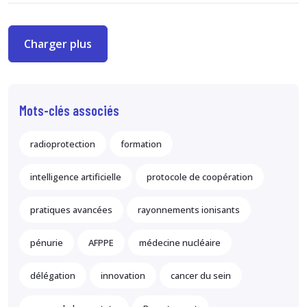
Charger plus
Mots-clés associés
radioprotection
formation
intelligence artificielle
protocole de coopération
pratiques avancées
rayonnements ionisants
pénurie
AFPPE
médecine nucléaire
délégation
innovation
cancer du sein