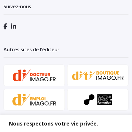
Suivez-nous
Autres sites de l’éditeur
Nous respectons votre vie privée.