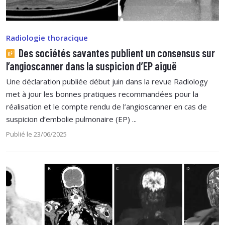
Radiologie thoracique
Des sociétés savantes publient un consensus sur
l’angioscanner dans la suspicion d’EP aiguë
Une déclaration publiée début juin dans la revue Radiology
met à jour les bonnes pratiques recommandées pour la
réalisation et le compte rendu de l’angioscanner en cas de
suspicion d’embolie pulmonaire (EP) ...
Publié le 23/06/2025