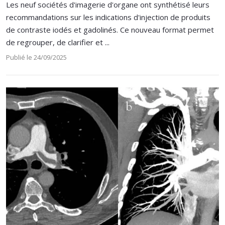
Les neuf sociétés d'imagerie d'organe ont synthétisé leurs
recommandations sur les indications d'injection de produits
de contraste iodés et gadolinés. Ce nouveau format permet
de regrouper, de clarifier et ...
Publié le 24/09/2025