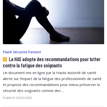
Flash Sécurité Patient
La HAS adopte des recommandations pour lutter
contre la fatigue des soignants
Un document mis en ligne par la Haute Autorité de santé
alerte sur l’impact de la fatigue des professionnels de santé
et propose des recommandations pour mieux préserver la
sécurité des soignants comme des ...
Publié le 23/01/2026