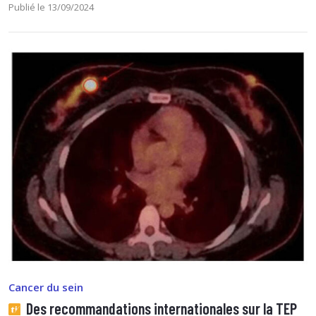
Publié le 13/09/2024
Cancer du sein
Des recommandations internationales sur la TEP