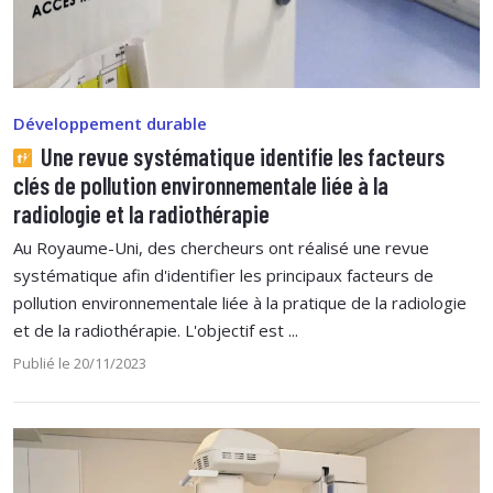
Développement durable
Une revue systématique identifie les facteurs
clés de pollution environnementale liée à la
radiologie et la radiothérapie
Au Royaume-Uni, des chercheurs ont réalisé une revue
systématique afin d'identifier les principaux facteurs de
pollution environnementale liée à la pratique de la radiologie
et de la radiothérapie. L'objectif est ...
Publié le 20/11/2023