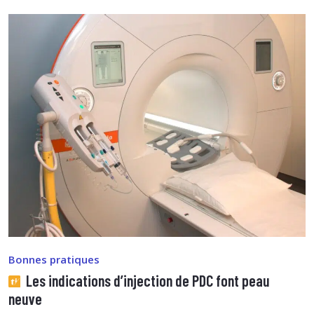
Bonnes pratiques
Les indications d’injection de PDC font peau
neuve