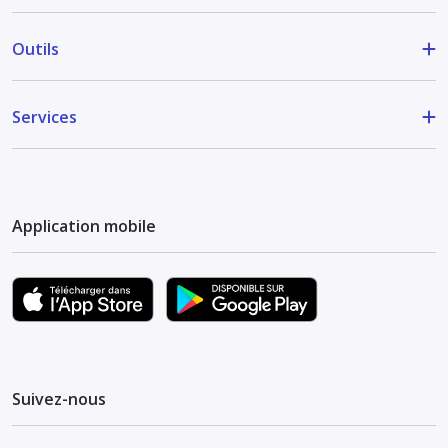
Outils
Services
Application mobile
Suivez-nous