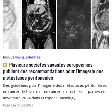
Nouvelles guidelines
Plusieurs sociétés savantes européennes
publient des recommandations pour l’imagerie des
métastases péritonéales
Des guidelines pour l’imagerie des métastases péritonéales
du cancer de l’ovaire et du cancer colorectal sont parues en
novembre 2024 dans European Radiology.
Publié le 04/06/2025