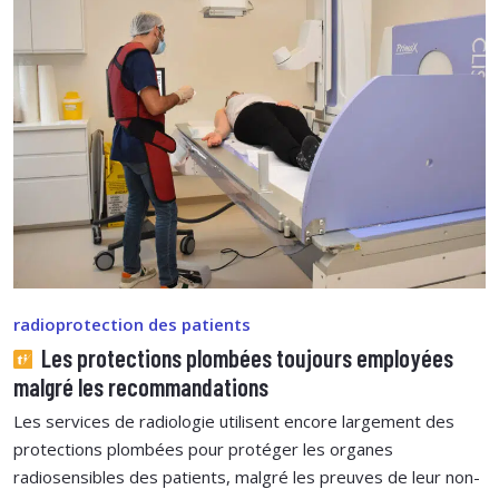
radioprotection des patients
Les protections plombées toujours employées
malgré les recommandations
Les services de radiologie utilisent encore largement des
protections plombées pour protéger les organes
radiosensibles des patients, malgré les preuves de leur non-