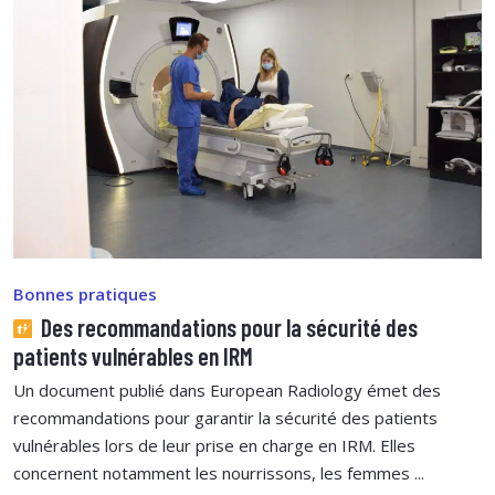
Bonnes pratiques
Des recommandations pour la sécurité des
patients vulnérables en IRM
Un document publié dans European Radiology émet des
recommandations pour garantir la sécurité des patients
vulnérables lors de leur prise en charge en IRM. Elles
concernent notamment les nourrissons, les femmes ...