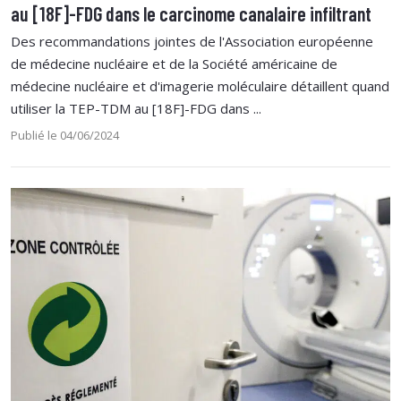
au [18F]-FDG dans le carcinome canalaire infiltrant
Des recommandations jointes de l'Association européenne
de médecine nucléaire et de la Société américaine de
médecine nucléaire et d'imagerie moléculaire détaillent quand
utiliser la TEP-TDM au [18F]-FDG dans ...
Publié le 04/06/2024