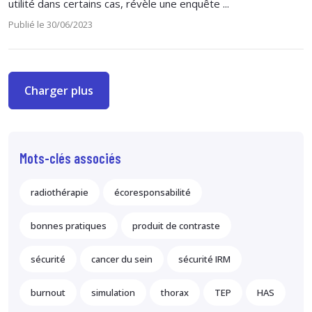
utilité dans certains cas, révèle une enquête ...
Publié le 30/06/2023
Charger plus
Mots-clés associés
radiothérapie
écoresponsabilité
bonnes pratiques
produit de contraste
sécurité
cancer du sein
sécurité IRM
burnout
simulation
thorax
TEP
HAS