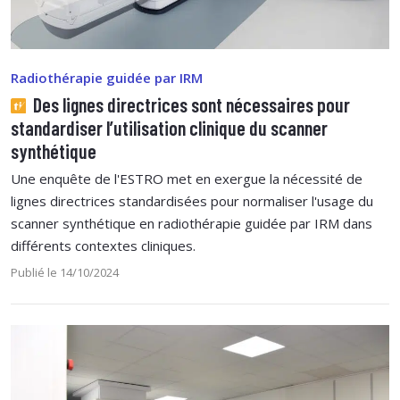
Radiothérapie guidée par IRM
Des lignes directrices sont nécessaires pour
standardiser l’utilisation clinique du scanner
synthétique
Une enquête de l'ESTRO met en exergue la nécessité de
lignes directrices standardisées pour normaliser l'usage du
scanner synthétique en radiothérapie guidée par IRM dans
différents contextes cliniques.
Publié le 14/10/2024