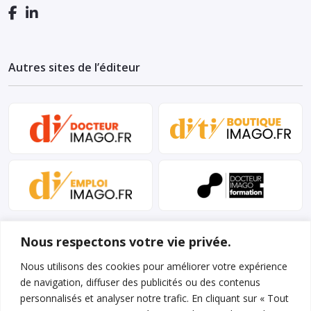
Autres sites de l’éditeur
Nous respectons votre vie privée.
Nous utilisons des cookies pour améliorer votre expérience
de navigation, diffuser des publicités ou des contenus
personnalisés et analyser notre trafic. En cliquant sur « Tout