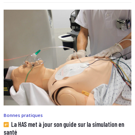
Bonnes pratiques
La HAS met à jour son guide sur la simulation en
santé