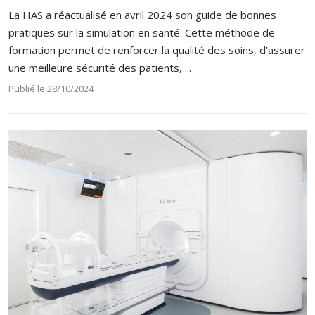
La HAS a réactualisé en avril 2024 son guide de bonnes
pratiques sur la simulation en santé. Cette méthode de
formation permet de renforcer la qualité des soins, d’assurer
une meilleure sécurité des patients, ...
Publié le 28/10/2024