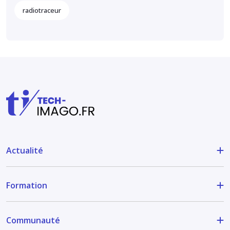
radiotraceur
Actualité
Formation
Communauté