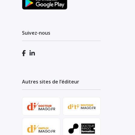
Suivez-nous
Autres sites de l’éditeur