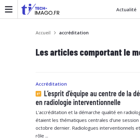
Actualité
Accueil
accréditation
Les articles comportant le m
Accréditation
L’esprit d’équipe au centre de la d
en radiologie interventionnelle
L'accréditation et la démarche qualité en radiolo
étaient les thématiques centrales d'une session
octobre dernier. Radiologues interventionnels e
rôle ...