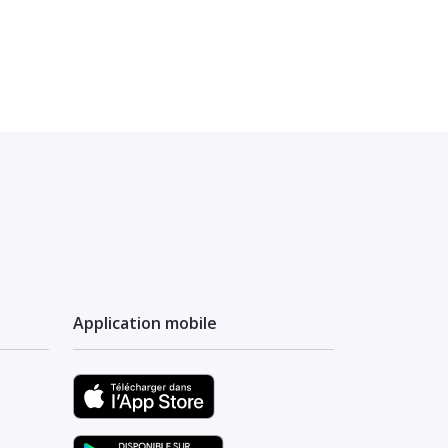
Application mobile