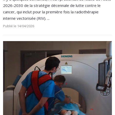
2026-2030 de la stratégie décennale de lutte contre le
cancer, qui inclut pour la première fois la radiothérapie
interne vectorisée (RIV). ...
Publié le 14/04/2026