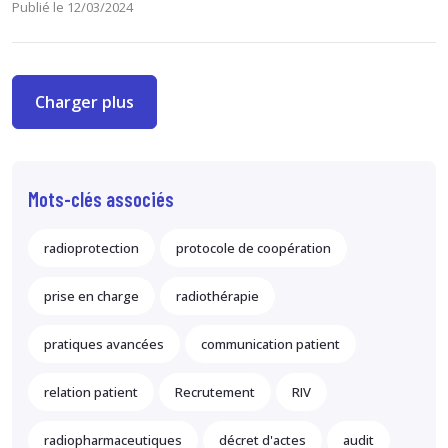
Publié le 12/03/2024
Charger plus
Mots-clés associés
radioprotection
protocole de coopération
prise en charge
radiothérapie
pratiques avancées
communication patient
relation patient
Recrutement
RIV
radiopharmaceutiques
décret d'actes
audit