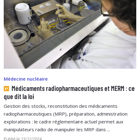
Médecine nucléaire
Médicaments radiopharmaceutiques et MERM : ce
que dit la loi
Gestion des stocks, reconstitution des médicaments
radiopharmaceutiques (MRP), préparation, administration
explorations : le cadre réglementaire actuel permet aux
manipulateurs radio de manipuler les MRP dans ...
Publié le 13/12/2024