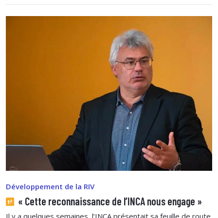
Développement de la RIV
« Cette reconnaissance de l’INCA nous engage »
Il y a quelques semaines, l’INCA présentait sa feuille de route