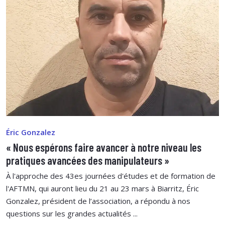
Éric Gonzalez
« Nous espérons faire avancer à notre niveau les
pratiques avancées des manipulateurs »
À l'approche des 43es journées d'études et de formation de
l'AFTMN, qui auront lieu du 21 au 23 mars à Biarritz, Éric
Gonzalez, président de l’association, a répondu à nos
questions sur les grandes actualités ...