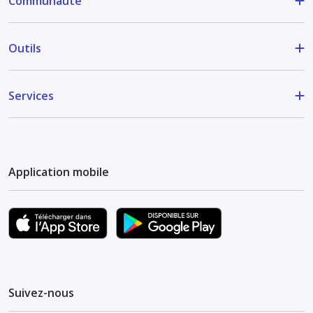
Communauté
Outils
Services
Application mobile
Suivez-nous