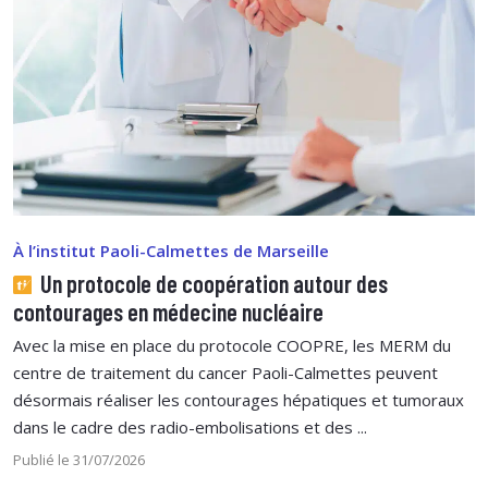
À l’institut Paoli-Calmettes de Marseille
Un protocole de coopération autour des
contourages en médecine nucléaire
Avec la mise en place du protocole COOPRE, les MERM du
centre de traitement du cancer Paoli-Calmettes peuvent
désormais réaliser les contourages hépatiques et tumoraux
dans le cadre des radio-embolisations et des ...
Publié le 31/07/2026