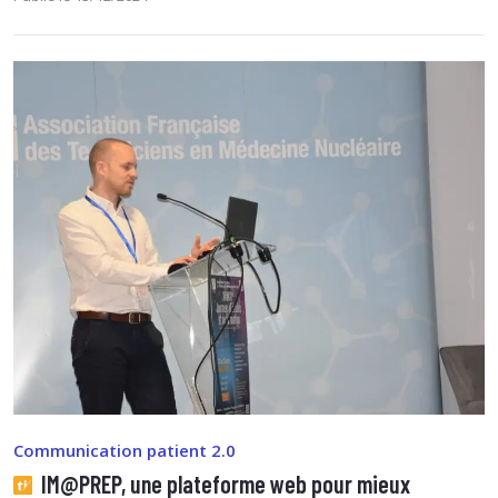
Communication patient 2.0
IM@PREP, une plateforme web pour mieux