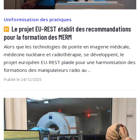
Uniformisation des pratiques
Le projet EU-REST établit des recommandations
pour la formation des MERM
Alors que les technologies de pointe en imagerie médicale,
médecine nucléaire et radiothérapie, se développent, le
projet européen EU-REST plaide pour une harmonisation des
formations des manipulateurs radio au ...
Publié le 24/12/2025