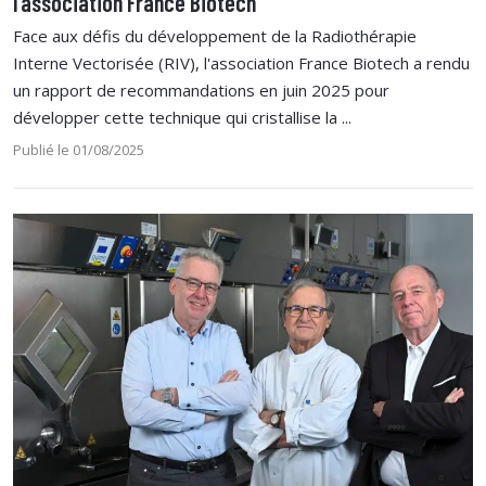
l’association France Biotech
Face aux défis du développement de la Radiothérapie
Interne Vectorisée (RIV), l'association France Biotech a rendu
un rapport de recommandations en juin 2025 pour
développer cette technique qui cristallise la ...
Publié le 01/08/2025