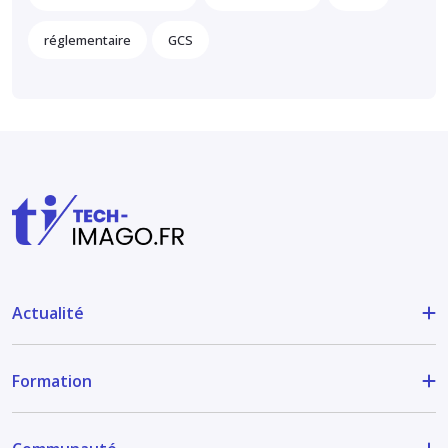
réglementaire
GCS
Actualité
Formation