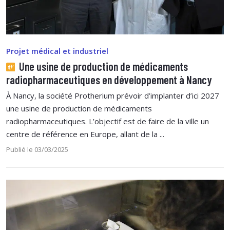
Projet médical et industriel
Une usine de production de médicaments
radiopharmaceutiques en développement à Nancy
À Nancy, la société Protherium prévoir d’implanter d’ici 2027
une usine de production de médicaments
radiopharmaceutiques. L’objectif est de faire de la ville un
centre de référence en Europe, allant de la ...
Publié le 03/03/2025