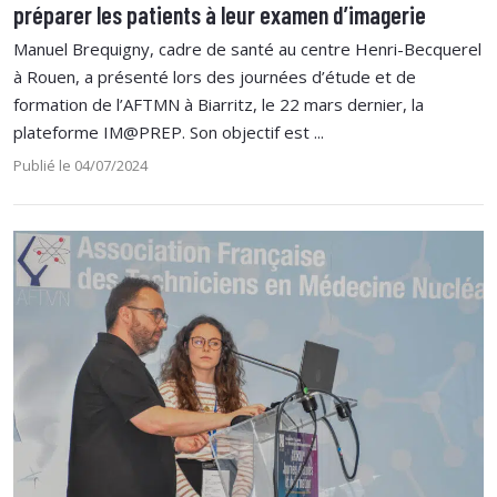
préparer les patients à leur examen d’imagerie
Manuel Brequigny, cadre de santé au centre Henri-Becquerel
à Rouen, a présenté lors des journées d’étude et de
formation de l’AFTMN à Biarritz, le 22 mars dernier, la
plateforme IM@PREP. Son objectif est ...
Publié le 04/07/2024