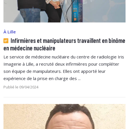
À Lille
Infirmières et manipulateurs travaillent en binôme
en médecine nucléaire
Le service de médecine nucléaire du centre de radiologie Iris
Imagerie à Lille, a recruté deux infirmières pour compléter
son équipe de manipulateurs. Elles ont apporté leur
expérience de la prise en charge des ...
Publié le 09/04/2024