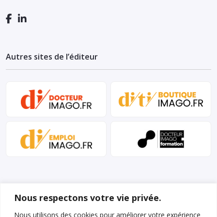
Autres sites de l’éditeur
Nous respectons votre vie privée.
Nous utilisons des cookies pour améliorer votre expérience