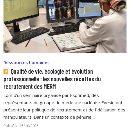
Ressources humaines
Qualité de vie, écologie et évolution
professionnelle : les nouvelles recettes du
recrutement des MERM
Lors d’un séminaire organisé par Esprimed, des
représentants du groupe de médecine nucléaire Evesio ont
présenté leur politique de recrutement et de fidélisation des
manipulateurs. Dans un contexte de pénurie ...
Publié le 15/10/2025