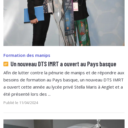
Formation des manips
Un nouveau DTS IMRT a ouvert au Pays basque
Afin de lutter contre la pénurie de manips et de répondre aux
besoins de formation au Pays basque, un nouveau DTS IMRT
a ouvert cette année au lycée privé Stella Maris à Anglet et a
été présenté lors des ...
Publié le 11/04/2024