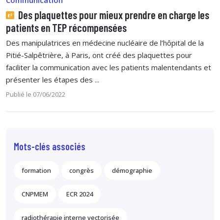
Des plaquettes pour mieux prendre en charge les
patients en TEP récompensées
Des manipulatrices en médecine nucléaire de l’hôpital de la
Pitié-Salpêtrière, à Paris, ont créé des plaquettes pour
faciliter la communication avec les patients malentendants et
présenter les étapes des ...
Publié le 07/06/2022
Mots-clés associés
formation
congrès
démographie
CNPMEM
ECR 2024
radiothérapie interne vectorisée