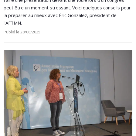
peut être un moment stressant. Voici quelques conseils pour
la préparer au mieux avec Éric Gonzalez, président de
l'AFTMN.
Publié le 28/08/2025