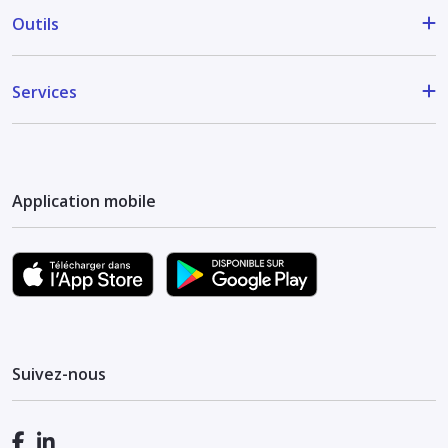
Outils
Services
Application mobile
Suivez-nous