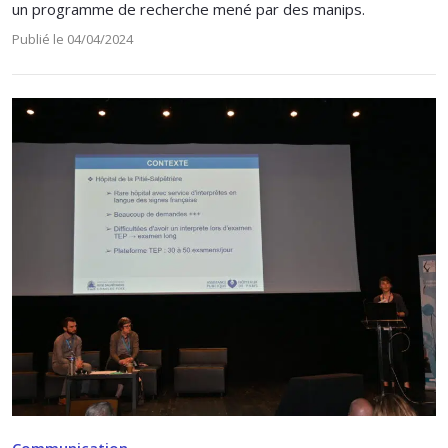
un programme de recherche mené par des manips.
Publié le 04/04/2024
Communication