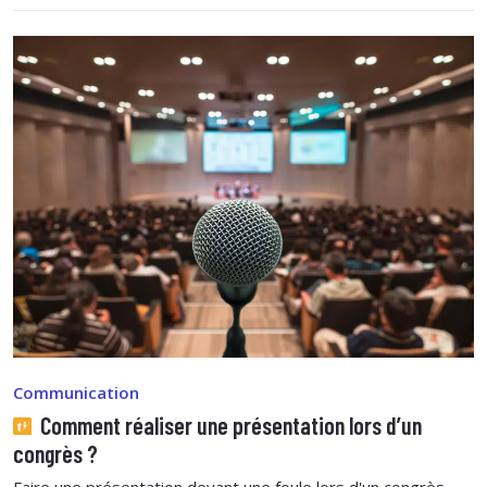
Communication
Comment réaliser une présentation lors d’un
congrès ?
Faire une présentation devant une foule lors d'un congrès