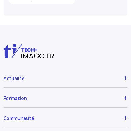
Actualité
Formation
Communauté