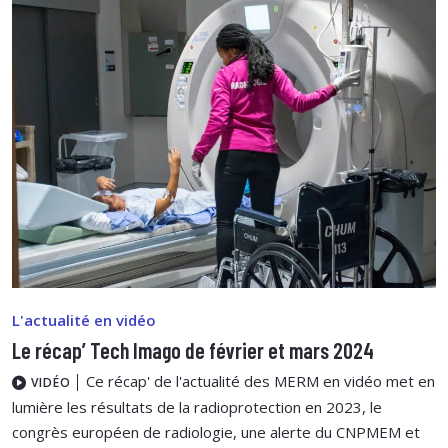
L'actualité en vidéo
Le récap’ Tech Imago de février et mars 2024
Ce récap' de l'actualité des MERM en vidéo met en
VIDÉO
lumière les résultats de la radioprotection en 2023, le
congrès européen de radiologie, une alerte du CNPMEM et