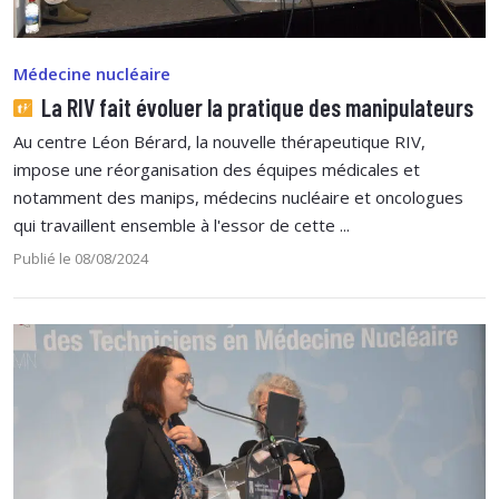
Médecine nucléaire
La RIV fait évoluer la pratique des manipulateurs
Au centre Léon Bérard, la nouvelle thérapeutique RIV,
impose une réorganisation des équipes médicales et
notamment des manips, médecins nucléaire et oncologues
qui travaillent ensemble à l'essor de cette ...
Publié le 08/08/2024