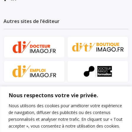
Autres sites de l’éditeur
Nous respectons votre vie privée.
Nous utilisons des cookies pour améliorer votre expérience
de navigation, diffuser des publicités ou des contenus
personnalisés et analyser notre trafic. En cliquant sur « Tout
Mentions légales et conditions d’utilisation
accepter », vous consentez à notre utilisation des cookies.