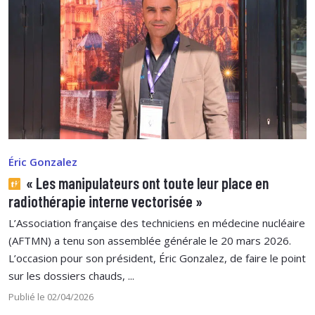
Éric Gonzalez
« Les manipulateurs ont toute leur place en
radiothérapie interne vectorisée »
L’Association française des techniciens en médecine nucléaire
(AFTMN) a tenu son assemblée générale le 20 mars 2026.
L’occasion pour son président, Éric Gonzalez, de faire le point
sur les dossiers chauds, ...
Publié le 02/04/2026