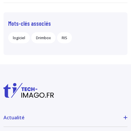
Mots-clés associés
logiciel
Drimbox
RIS
Actualité