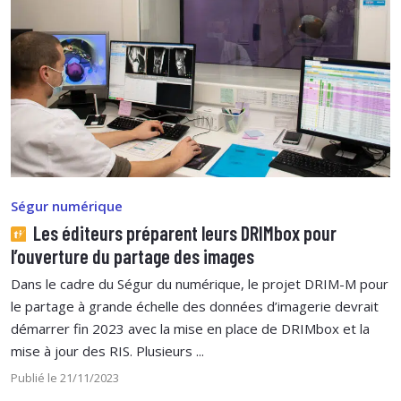
Ségur numérique
Les éditeurs préparent leurs DRIMbox pour
l’ouverture du partage des images
Dans le cadre du Ségur du numérique, le projet DRIM-M pour
le partage à grande échelle des données d’imagerie devrait
démarrer fin 2023 avec la mise en place de DRIMbox et la
mise à jour des RIS. Plusieurs ...
Publié le 21/11/2023