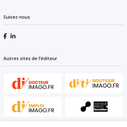
Suivez-nous
Autres sites de l’éditeur