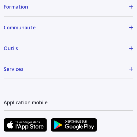
Formation
Communauté
Outils
Services
Application mobile