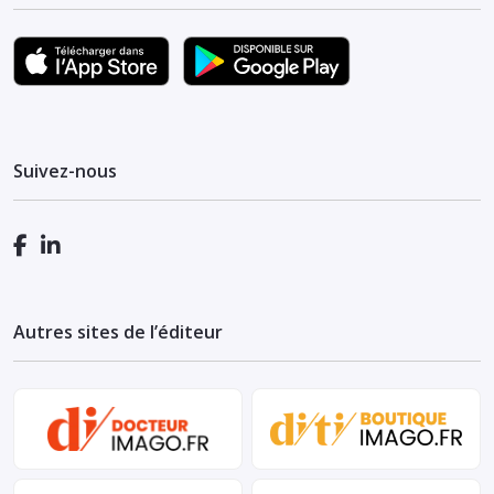
Suivez-nous
Autres sites de l’éditeur