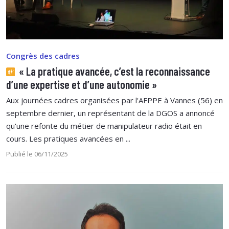
Congrès des cadres
« La pratique avancée, c’est la reconnaissance
d’une expertise et d’une autonomie »
Aux journées cadres organisées par l'AFPPE à Vannes (56) en
septembre dernier, un représentant de la DGOS a annoncé
qu'une refonte du métier de manipulateur radio était en
cours. Les pratiques avancées en ...
Publié le 06/11/2025