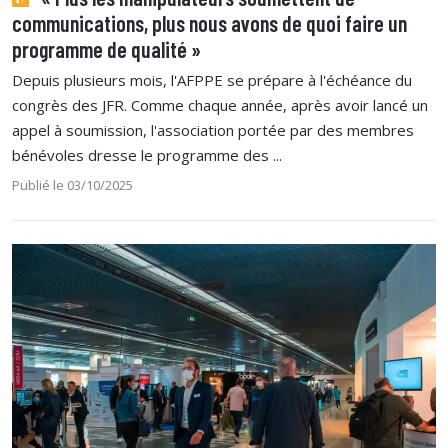
communications, plus nous avons de quoi faire un
programme de qualité »
Depuis plusieurs mois, l'AFPPE se prépare à l'échéance du
congrès des JFR. Comme chaque année, après avoir lancé un
appel à soumission, l'association portée par des membres
bénévoles dresse le programme des ...
Publié le 03/10/2025