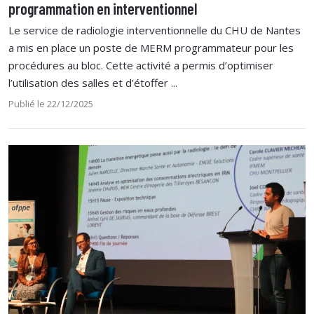
programmation en interventionnel
Le service de radiologie interventionnelle du CHU de Nantes
a mis en place un poste de MERM programmateur pour les
procédures au bloc. Cette activité a permis d’optimiser
l’utilisation des salles et d’étoffer ...
Publié le 22/12/2025