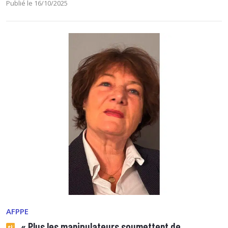
Publié le 16/10/2025
AFPPE
« Plus les manipulateurs soumettent de