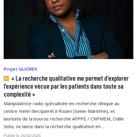
Projet GLIOREX
« La recherche qualitative me permet d’explorer
l’expérience vécue par les patients dans toute sa
complexité »
Manipulatrice radio spécialisée en recherche clinique au
centre Henri-Becquerel à Rouen (Seine-Maritime), et
lauréate de la bourse recherche AFPPE / CNPMEM, Odile
Seloi, se lance dans la recherche qualitative en ...
Publié le 26/02/2026