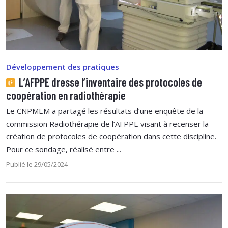
Développement des pratiques
L’AFPPE dresse l’inventaire des protocoles de
coopération en radiothérapie
Le CNPMEM a partagé les résultats d’une enquête de la
commission Radiothérapie de l’AFPPE visant à recenser la
création de protocoles de coopération dans cette discipline.
Pour ce sondage, réalisé entre ...
Publié le 29/05/2024