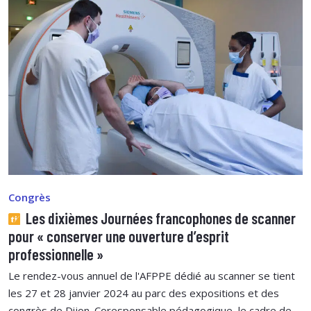
Congrès
Les dixièmes Journées francophones de scanner
pour « conserver une ouverture d’esprit
professionnelle »
Le rendez-vous annuel de l'AFPPE dédié au scanner se tient
les 27 et 28 janvier 2024 au parc des expositions et des
congrès de Dijon. Coresponsable pédagogique, le cadre de