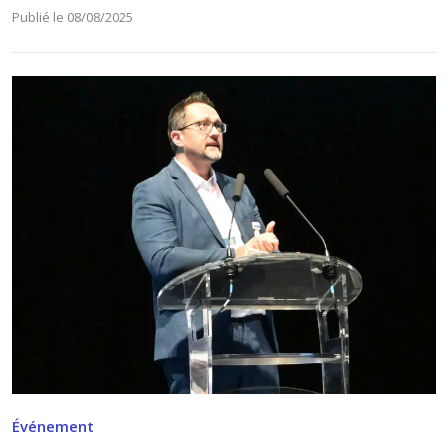
Publié le 08/08/2025
Événement