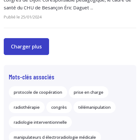
santé du CHU de Besançon Éric Daguet ...
Publié le 25/01/2024
Charger plus
Mots-clés associés
protocole de coopération
prise en charge
radiothérapie
congrès
télémanipulation
radiologie interventionnelle
manipulateurs d électroradiologie médicale