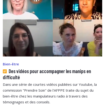
Bien-être
Des vidéos pour accompagner les manips en
difficulté
Dans une série de courtes vidéos publiées sur Youtube, la
commission "Prendre Soin" de l'AFPPE traite du sujet du
bien-être chez les manipulateurs radio à travers des
témoignages et des conseils.