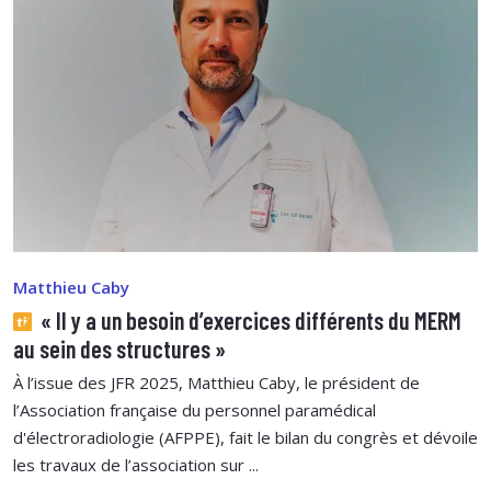
Matthieu Caby
« Il y a un besoin d’exercices différents du MERM
au sein des structures »
À l’issue des JFR 2025, Matthieu Caby, le président de
l’Association française du personnel paramédical
d'électroradiologie (AFPPE), fait le bilan du congrès et dévoile
les travaux de l’association sur ...