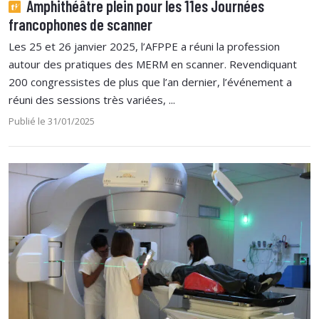
Amphithéâtre plein pour les 11es Journées
francophones de scanner
Les 25 et 26 janvier 2025, l’AFPPE a réuni la profession
autour des pratiques des MERM en scanner. Revendiquant
200 congressistes de plus que l’an dernier, l’événement a
réuni des sessions très variées, ...
Publié le 31/01/2025