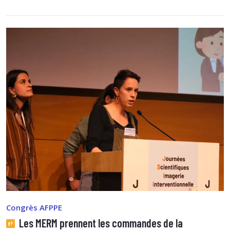
Congrès AFPPE
Les MERM prennent les commandes de la