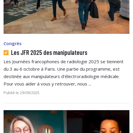
Congrès
Les JFR 2025 des manipulateurs
Les Journées francophones de radiologie 2025 se tiennent
du 3 au 6 octobre à Paris. Une partie du programme, est
destinée aux manipulateurs d’électroradiologie médicale.
Pour vous aider à vous y retrouver, nous ...
Publié le 29/09/2025