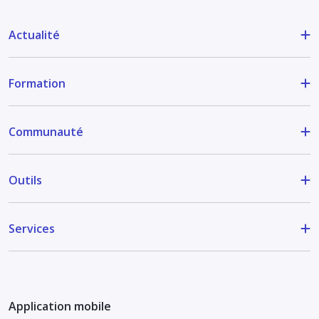
Actualité
Formation
Communauté
Outils
Services
Application mobile