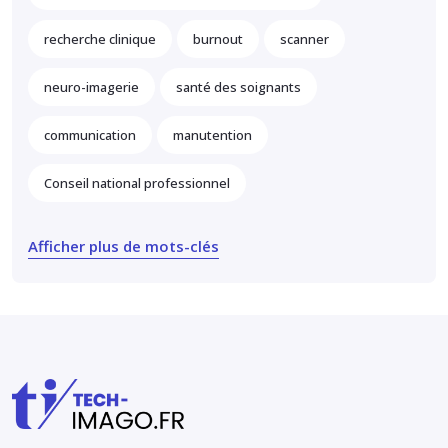
recherche clinique
burnout
scanner
neuro-imagerie
santé des soignants
communication
manutention
Conseil national professionnel
Afficher plus de mots-clés