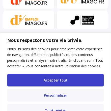
Nous respectons votre vie privée.
Nous utilisons des cookies pour améliorer votre expérience
de navigation, diffuser des publicités ou des contenus
personnalisés et analyser notre trafic. En cliquant sur « Tout
Mentions légales et conditions d’utilisation
accepter », vous consentez à notre utilisation des cookies.
Charte déontologique
Accepter tout
Gestion des cookies
Politique de confidentialité
Personnaliser
Nous contacter
Tout rejeter