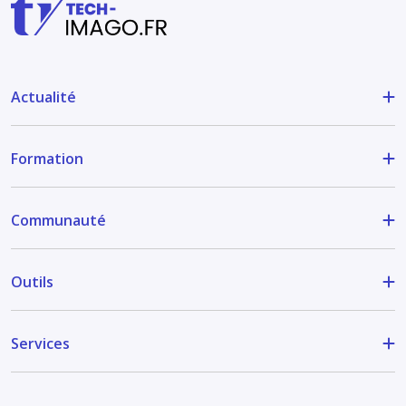
Actualité
Formation
Communauté
Outils
Services