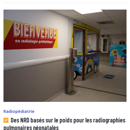
Radiopédiatrie
Des NRD basés sur le poids pour les radiographies
pulmonaires néonatales