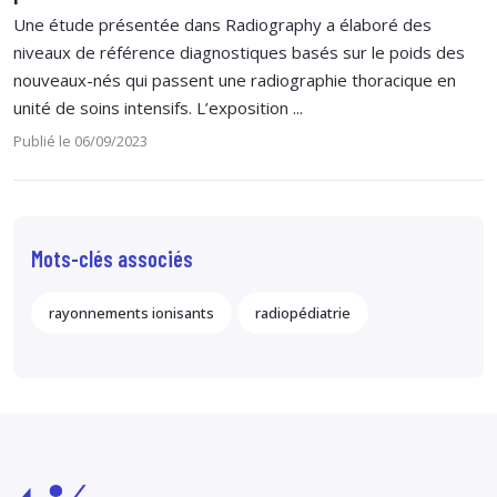
Une étude présentée dans Radiography a élaboré des
niveaux de référence diagnostiques basés sur le poids des
nouveaux-nés qui passent une radiographie thoracique en
unité de soins intensifs. L’exposition ...
Publié le 06/09/2023
Mots-clés associés
rayonnements ionisants
radiopédiatrie