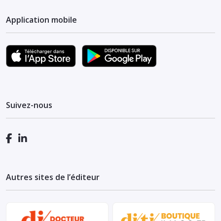
Application mobile
Suivez-nous
Autres sites de l’éditeur