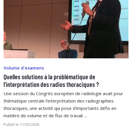
Volume d'examens
Quelles solutions à la problématique de
l’interprétation des radios thoraciques ?
Une session du Congrès européen de radiologie avait pour
thématique centrale l'interprétation des radiographies
thoraciques, une activité qui pose d'importants défis en
matière de volume et de flux de travail. ...
Publié le 11/03/2026