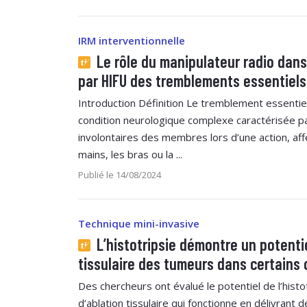
IRM interventionnelle
Le rôle du manipulateur radio dans
par HIFU des tremblements essentiels
Introduction Définition Le tremblement essentie
condition neurologique complexe caractérisée
involontaires des membres lors d’une action, aff
mains, les bras ou la ...
Publié le 14/08/2024
Technique mini-invasive
L’histotripsie démontre un potentie
tissulaire des tumeurs dans certains
Des chercheurs ont évalué le potentiel de l’histo
d’ablation tissulaire qui fonctionne en délivrant 