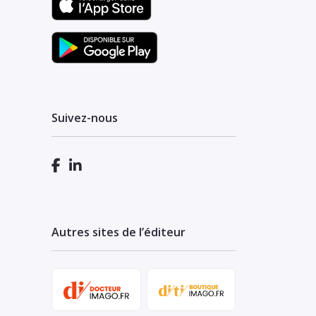
Suivez-nous
Autres sites de l’éditeur