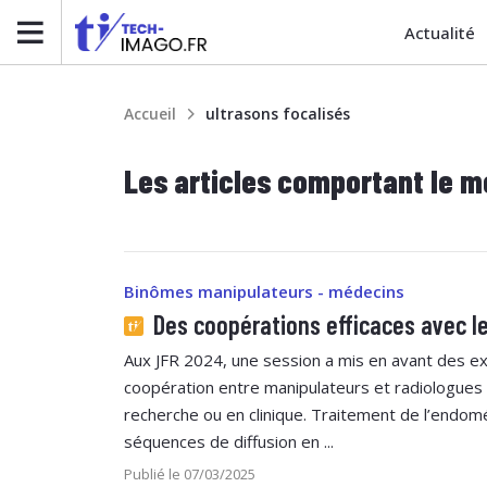
Actualité
Accueil
ultrasons focalisés
Les articles comportant le m
Binômes manipulateurs - médecins
Des coopérations efficaces avec l
Aux JFR 2024, une session a mis en avant des 
coopération entre manipulateurs et radiologues
recherche ou en clinique. Traitement de l’endom
séquences de diffusion en ...
Publié le 07/03/2025