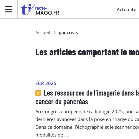
Actualité
Accueil
pancréas
Les articles comportant le mo
ECR 2025
Les ressources de l’imagerie dans la
cancer du pancréas
Au Congrès européen de radiologie 2025, une ses
dernières avancées dans la prise en charge du c
Dans ce domaine, l’échographie et le scanner con
modalités de ...