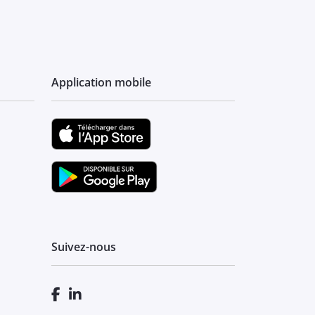
Application mobile
Suivez-nous