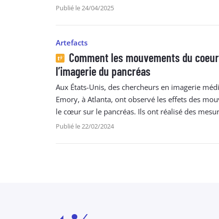
Publié le 24/04/2025
Artefacts
Comment les mouvements du coeur
l’imagerie du pancréas
Aux États-Unis, des chercheurs en imagerie médic
Emory, à Atlanta, ont observé les effets des mo
le cœur sur le pancréas. Ils ont réalisé des mesur
Publié le 22/02/2024