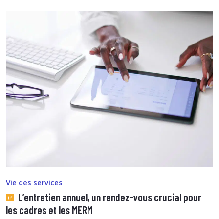
Vie des services
L’entretien annuel, un rendez-vous crucial pour
les cadres et les MERM