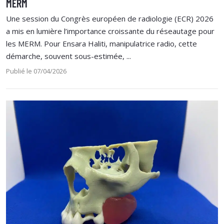
MERM
Une session du Congrès européen de radiologie (ECR) 2026
a mis en lumière l’importance croissante du réseautage pour
les MERM. Pour Ensara Haliti, manipulatrice radio, cette
démarche, souvent sous-estimée, ...
Publié le 07/04/2026