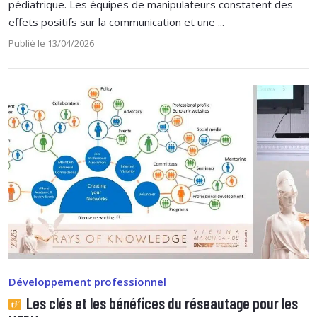
pédiatrique. Les équipes de manipulateurs constatent des
effets positifs sur la communication et une ...
Publié le 13/04/2026
Développement professionnel
Les clés et les bénéfices du réseautage pour les