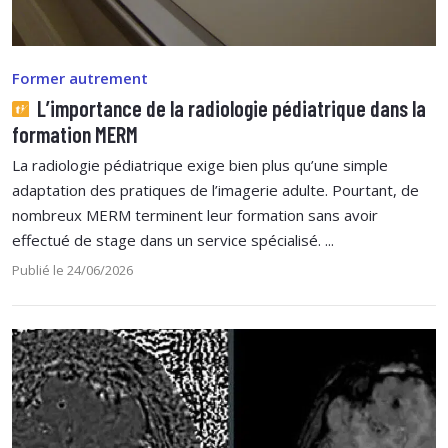
Former autrement
L’importance de la radiologie pédiatrique dans la
formation MERM
La radiologie pédiatrique exige bien plus qu’une simple
adaptation des pratiques de l’imagerie adulte. Pourtant, de
nombreux MERM terminent leur formation sans avoir
effectué de stage dans un service spécialisé. ...
Publié le 24/06/2026