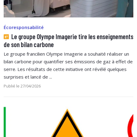
Écoresponsabilité
Le groupe Olympe Imagerie tire les enseignements
de son bilan carbone
Le groupe francilien Olympe Imagerie a souhaité réaliser un
bilan carbone pour quantifier ses émissions de gaz à effet de
serre. Les résultats de cette initiative ont révélé quelques
surprises et lancé de ...
Publié le 27/04/2026