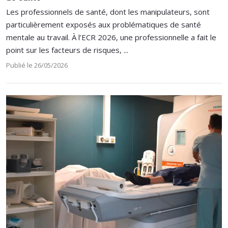
Les professionnels de santé, dont les manipulateurs, sont
particulièrement exposés aux problématiques de santé
mentale au travail. À l’ECR 2026, une professionnelle a fait le
point sur les facteurs de risques, ...
Publié le 26/05/2026