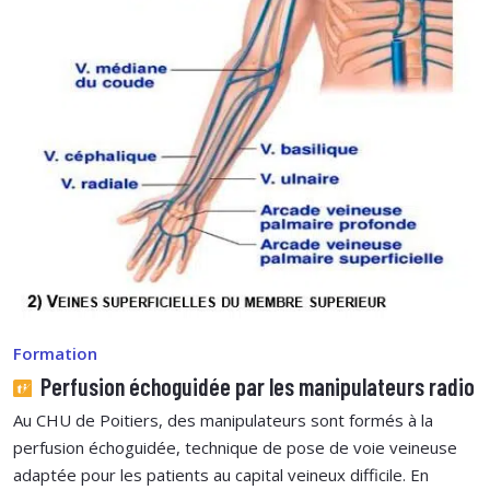
Formation
Perfusion échoguidée par les manipulateurs radio
Au CHU de Poitiers, des manipulateurs sont formés à la
perfusion échoguidée, technique de pose de voie veineuse
adaptée pour les patients au capital veineux difficile. En