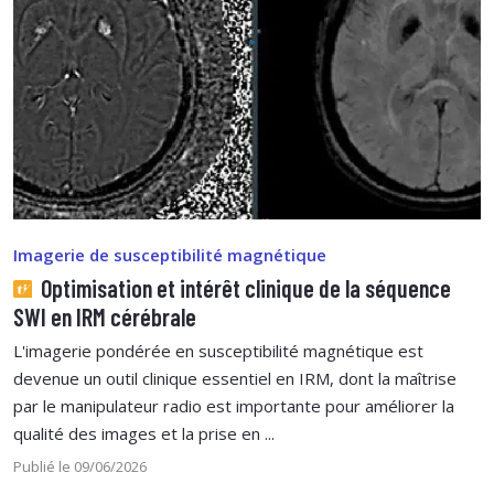
Imagerie de susceptibilité magnétique
Optimisation et intérêt clinique de la séquence
SWI en IRM cérébrale
L'imagerie pondérée en susceptibilité magnétique est
devenue un outil clinique essentiel en IRM, dont la maîtrise
par le manipulateur radio est importante pour améliorer la
qualité des images et la prise en ...
Publié le 09/06/2026