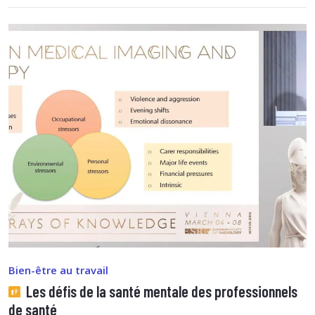
Bien-être au travail
Les défis de la santé mentale des professionnels
de santé