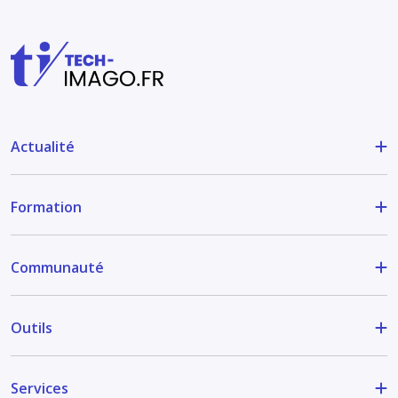
Actualité
Formation
Communauté
Outils
Services