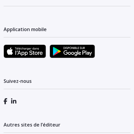
Application mobile
Suivez-nous
Autres sites de l’éditeur