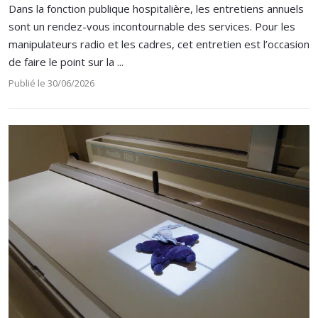
Dans la fonction publique hospitalière, les entretiens annuels
sont un rendez-vous incontournable des services. Pour les
manipulateurs radio et les cadres, cet entretien est l’occasion
de faire le point sur la ...
Publié le 30/06/2026