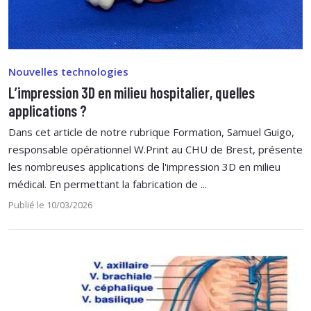
Nouvelles technologies
L’impression 3D en milieu hospitalier, quelles
applications ?
Dans cet article de notre rubrique Formation, Samuel Guigo,
responsable opérationnel W.Print au CHU de Brest, présente
les nombreuses applications de l'impression 3D en milieu
médical. En permettant la fabrication de ...
Publié le 10/03/2026