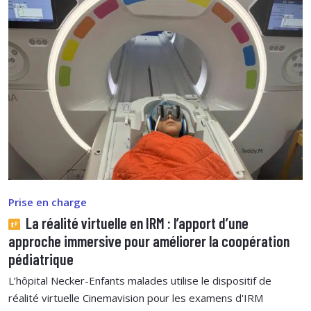
Prise en charge
La réalité virtuelle en IRM : l’apport d’une
approche immersive pour améliorer la coopération
pédiatrique
L’hôpital Necker-Enfants malades utilise le dispositif de
réalité virtuelle Cinemavision pour les examens d'IRM