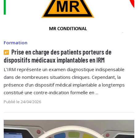
Formation
Prise en charge des patients porteurs de
dispositifs médicaux implantables en IRM
L’IRM représente un examen diagnostique indispensable
dans de nombreuses situations cliniques. Cependant, la
présence d’un dispositif médical implantable a longtemps
constitué une contre-indication formelle en ...
Publié le 24/04/2026