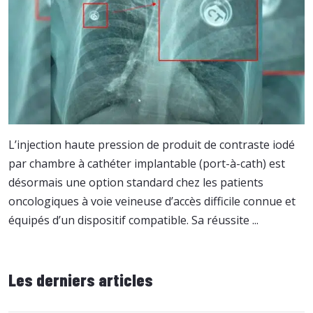
L’injection haute pression de produit de contraste iodé
par chambre à cathéter implantable (port-à-cath) est
désormais une option standard chez les patients
oncologiques à voie veineuse d’accès difficile connue et
équipés d’un dispositif compatible. Sa réussite ...
Les derniers articles