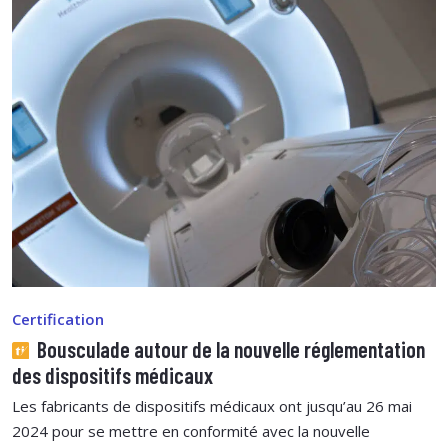
Certification
Bousculade autour de la nouvelle réglementation
des dispositifs médicaux
Les fabricants de dispositifs médicaux ont jusqu’au 26 mai
2024 pour se mettre en conformité avec la nouvelle