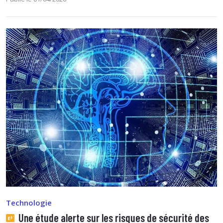
Technologie
Une étude alerte sur les risques de sécurité des