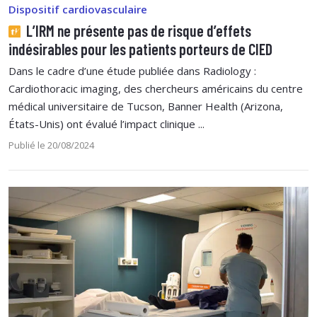
Dispositif cardiovasculaire
L’IRM ne présente pas de risque d’effets
indésirables pour les patients porteurs de CIED
Dans le cadre d’une étude publiée dans Radiology :
Cardiothoracic imaging, des chercheurs américains du centre
médical universitaire de Tucson, Banner Health (Arizona,
États-Unis) ont évalué l’impact clinique ...
Publié le 20/08/2024