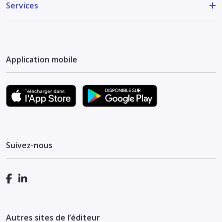
Services
Application mobile
Suivez-nous
Autres sites de l’éditeur