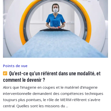
Points de vue
Qu’est-ce qu’un référent dans une modalité, et
comment le devenir ?
Alors que l’imagerie en coupes et le matériel d’imagerie
interventionnelle demandent des compétences techniques
toujours plus pointues, le rôle de MERM référent s’avère
central. Quelles sont les missions du ...