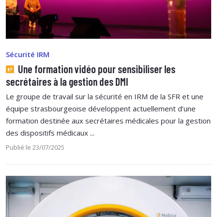
Sécurité IRM
Une formation vidéo pour sensibiliser les
secrétaires à la gestion des DMI
Le groupe de travail sur la sécurité en IRM de la SFR et une
équipe strasbourgeoise développent actuellement d’une
formation destinée aux secrétaires médicales pour la gestion
des dispositifs médicaux ...
Publié le 23/07/2025