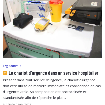
Ergonomie
Le chariot d’urgence dans un service hospitalier
Présent dans tout service d'urgence, le chariot d'urgence
doit être utilisé de manière immédiate et coordonnée en cas
d'urgence vitale. Sa composition est protocolisée et
standardisée afin de répondre le plus ...
Publié le 01/04/2026