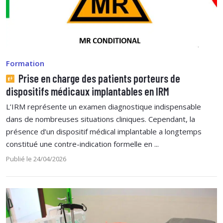
Formation
Prise en charge des patients porteurs de
dispositifs médicaux implantables en IRM
L’IRM représente un examen diagnostique indispensable
dans de nombreuses situations cliniques. Cependant, la
présence d’un dispositif médical implantable a longtemps
constitué une contre-indication formelle en ...
Publié le 24/04/2026