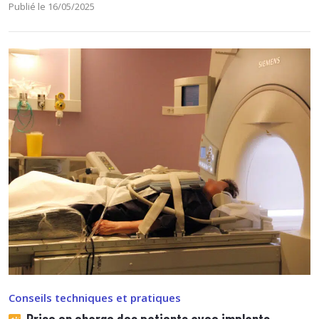
Publié le 16/05/2025
Conseils techniques et pratiques
Prise en charge des patients avec implants