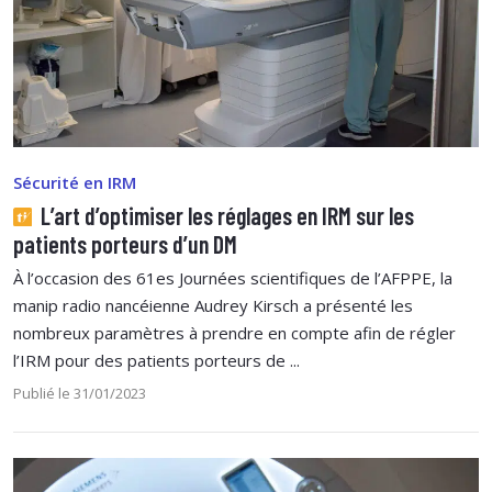
Sécurité en IRM
L’art d’optimiser les réglages en IRM sur les
patients porteurs d’un DM
À l’occasion des 61es Journées scientifiques de l’AFPPE, la
manip radio nancéienne Audrey Kirsch a présenté les
nombreux paramètres à prendre en compte afin de régler
l’IRM pour des patients porteurs de ...
Publié le 31/01/2023