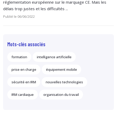
réglementation européenne sur le marquage CE. Mais les
délais trop justes et les difficultés ...
Publié le 06/06/2022
Mots-clés associés
formation
intelligence artificielle
prise en charge
équipement mobile
sécurité en IRM
nouvelles technologies
IRM cardiaque
organisation du travail