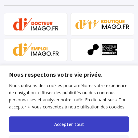
Nous respectons votre vie privée.
Nous utilisons des cookies pour améliorer votre expérience
de navigation, diffuser des publicités ou des contenus
personnalisés et analyser notre trafic. En cliquant sur « Tout
Mentions légales et conditions d’utilisation
accepter », vous consentez à notre utilisation des cookies.
Charte déontologique
Accepter tout
Gestion des cookies