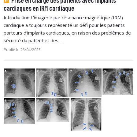
cardiaques en IRM cardiaque
Introduction L’imagerie par résonance magnétique (IRM)
cardiaque a toujours représenté un défi pour les patients
porteurs d’implants cardiaques, en raison des problèmes de
sécurité du patient et des ...
Publié le 23/04/2025