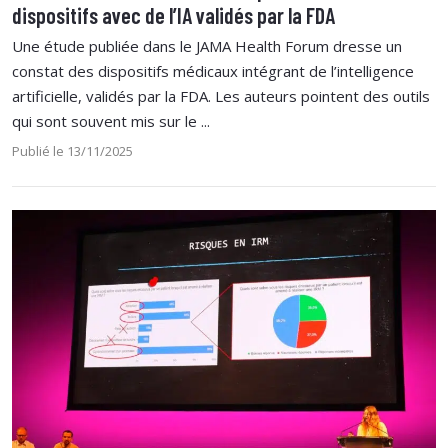
dispositifs avec de l’IA validés par la FDA
Une étude publiée dans le JAMA Health Forum dresse un
constat des dispositifs médicaux intégrant de l’intelligence
artificielle, validés par la FDA. Les auteurs pointent des outils
qui sont souvent mis sur le ...
Publié le 13/11/2025