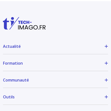
Actualité
Formation
Communauté
Outils