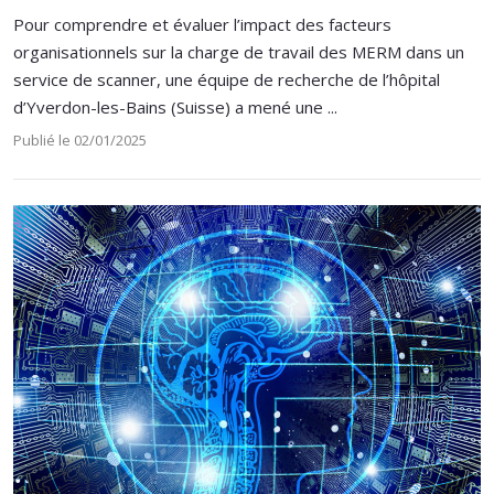
Pour comprendre et évaluer l’impact des facteurs
organisationnels sur la charge de travail des MERM dans un
service de scanner, une équipe de recherche de l’hôpital
d’Yverdon-les-Bains (Suisse) a mené une ...
Publié le 02/01/2025