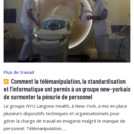
Flux de travail
Comment la télémanipulation, la standardisation
et l’informatique ont permis à un groupe new-yorkais
de surmonter la pénurie de personnel
Le groupe NYU Langone Health, à New-York, a mis en place
plusieurs dispositifs techniques et organisationnels pour
gérer la charge de travail en imagerie malgré le manque de
personnel. Télémanipulation, ...