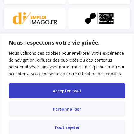
Nous respectons votre vie privée.
Nous utilisons des cookies pour améliorer votre expérience
de navigation, diffuser des publicités ou des contenus
personnalisés et analyser notre trafic. En cliquant sur « Tout
Mentions légales et conditions d’utilisation
accepter », vous consentez à notre utilisation des cookies.
Charte déontologique
Accepter tout
Gestion des cookies
Politique de confidentialité
Personnaliser
Nous contacter
Tout rejeter
FAQ