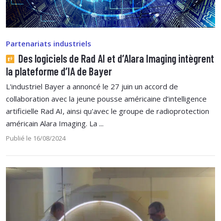
Partenariats industriels
Des logiciels de Rad AI et d’Alara Imaging intègrent
la plateforme d’IA de Bayer
L'industriel Bayer a annoncé le 27 juin un accord de
collaboration avec la jeune pousse américaine d’intelligence
artificielle Rad AI, ainsi qu'avec le groupe de radioprotection
américain Alara Imaging. La ...
Publié le 16/08/2024