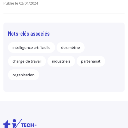
Publié le 02/01/2024
Mots-clés associés
intelligence artificielle
dosimétrie
charge de travail
industriels
partenariat
organisation