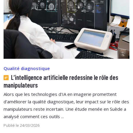
Qualité diagnostique
L’intelligence artificielle redessine le rôle des
manipulateurs
Alors que les technologies d'IA en imagerie promettent
d'améliorer la qualité diagnostique, leur impact sur le rôle des
manipulateurs reste incertain. Une étude menée en Suède a
analysé comment ces outils ...
Publié le 24/03/2026