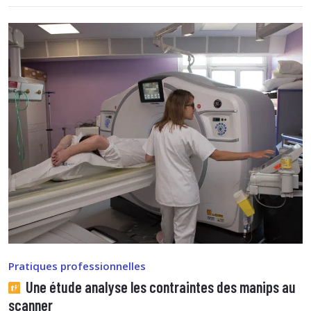
Pratiques professionnelles
Une étude analyse les contraintes des manips au
scanner