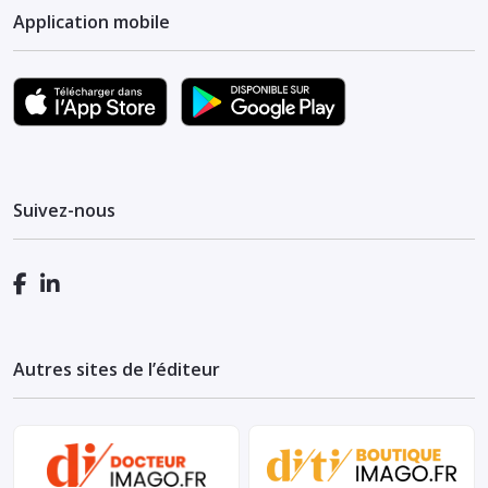
Application mobile
Suivez-nous
Autres sites de l’éditeur