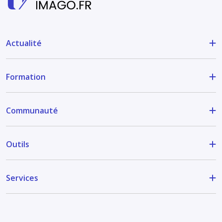
Actualité
Formation
Communauté
Outils
Services