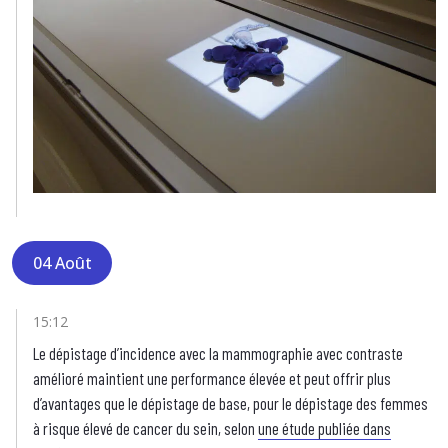
04 Août
15:12
Le dépistage d’incidence avec la mammographie avec contraste
amélioré maintient une performance élevée et peut offrir plus
d’avantages que le dépistage de base, pour le dépistage des femmes
à risque élevé de cancer du sein, selon
une étude publiée dans