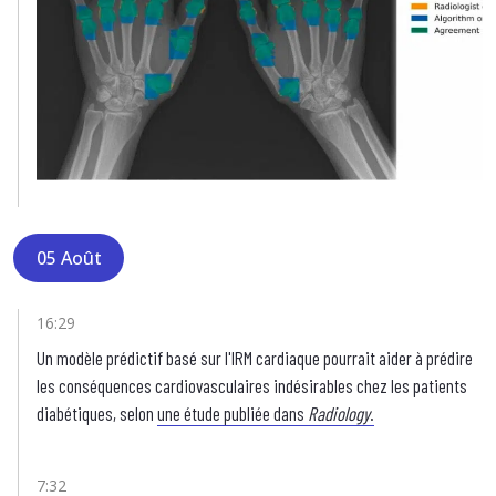
05 Août
16:29
Un modèle prédictif basé sur l'IRM cardiaque pourrait aider à prédire
les conséquences cardiovasculaires indésirables chez les patients
diabétiques, selon
une étude publiée dans
Radiology
.
7:32