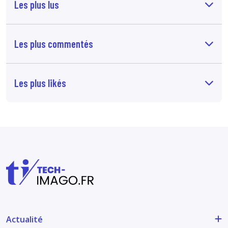
Les plus lus
Les plus commentés
Les plus likés
Actualité