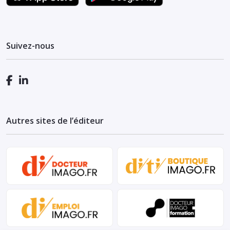
Suivez-nous
Autres sites de l’éditeur