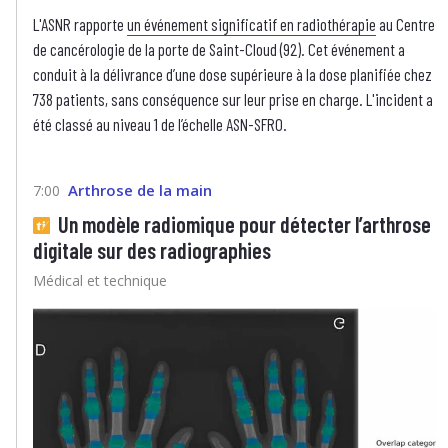
L'ASNR rapporte
un événement significatif en radiothérapie
au Centre
de cancérologie de la porte de Saint-Cloud (92). Cet événement a
conduit à la délivrance d’une dose supérieure à la dose planifiée chez
738 patients, sans conséquence sur leur prise en charge. L'incident a
été classé au niveau 1 de l’échelle ASN-SFRO.
Arthrose de la main
7:00
Un modèle radiomique pour détecter l’arthrose
digitale sur des radiographies
Médical et technique