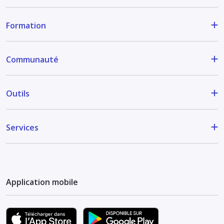
Formation
Communauté
Outils
Services
Application mobile