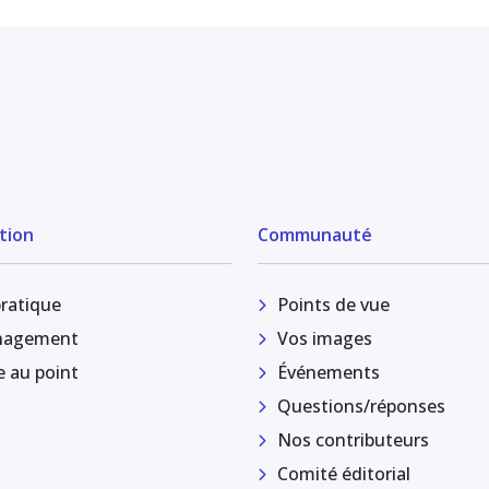
tion
Communauté
pratique
Points de vue
agement
Vos images
e au point
Événements
Questions/réponses
Nos contributeurs
Comité éditorial