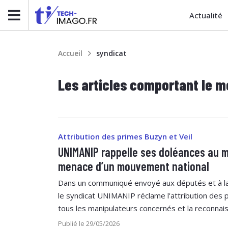
Actualité
Accueil
syndicat
Les articles comportant le m
Attribution des primes Buzyn et Veil
UNIMANIP rappelle ses doléances au m
menace d’un mouvement national
Dans un communiqué envoyé aux députés et à la 
le syndicat UNIMANIP réclame l'attribution des p
tous les manipulateurs concernés et la reconnaiss
Publié le 29/05/2026