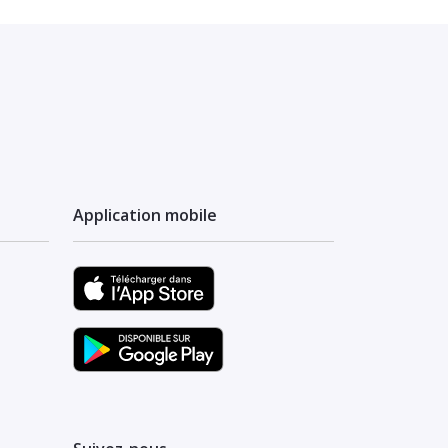
Application mobile