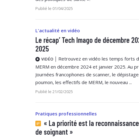
Publié le 01/04/2025
L'actualité en vidéo
Le récap’ Tech Imago de décembre 202
2025
Retrouvez en vidéo les temps forts de
VIDÉO
MERM en décembre 2024 et janvier 2025. Au pr
Journées francophones de scanner, le dépistage
poumon, les effectifs de MERM, le nouveau ...
Publié le 21/02/2025
Pratiques professionnelles
« La priorité est la reconnaissance
de soignant »