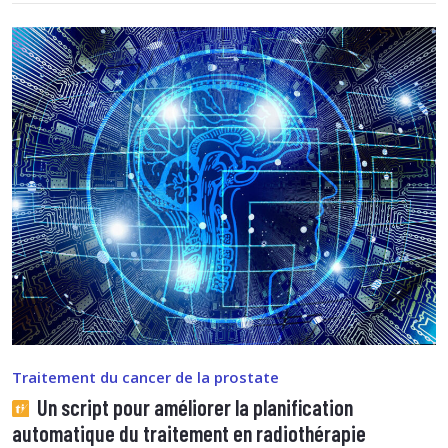
Traitement du cancer de la prostate
Un script pour améliorer la planification
automatique du traitement en radiothérapie