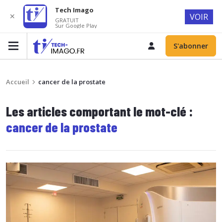
Tech Imago
✕
VOIR
GRATUIT
Sur Google Play
S'abonner
Accueil
cancer de la prostate
Les articles comportant le mot-clé :
cancer de la prostate