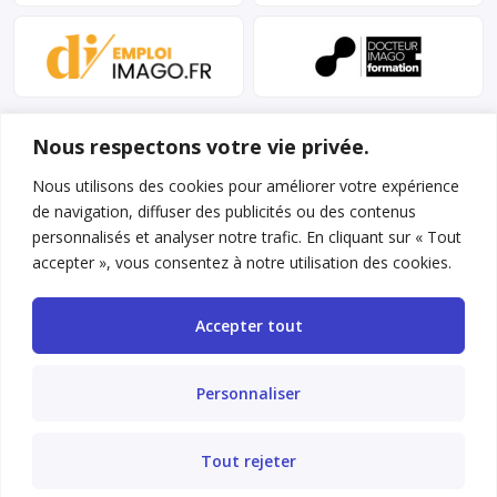
Nous respectons votre vie privée.
Nous utilisons des cookies pour améliorer votre expérience
de navigation, diffuser des publicités ou des contenus
personnalisés et analyser notre trafic. En cliquant sur « Tout
Mentions légales et conditions d’utilisation
accepter », vous consentez à notre utilisation des cookies.
Charte déontologique
Accepter tout
Gestion des cookies
Politique de confidentialité
Personnaliser
Nous contacter
Tout rejeter
FAQ