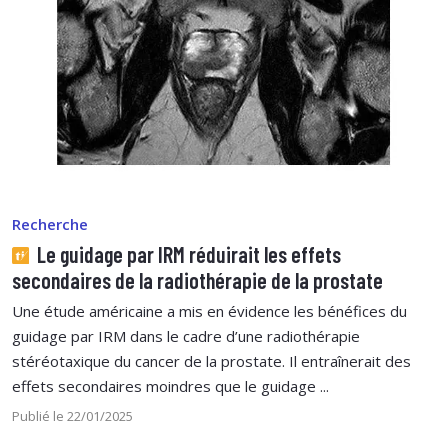
Recherche
Le guidage par IRM réduirait les effets
secondaires de la radiothérapie de la prostate
Une étude américaine a mis en évidence les bénéfices du
guidage par IRM dans le cadre d’une radiothérapie
stéréotaxique du cancer de la prostate. Il entraînerait des
effets secondaires moindres que le guidage ...
Publié le 22/01/2025