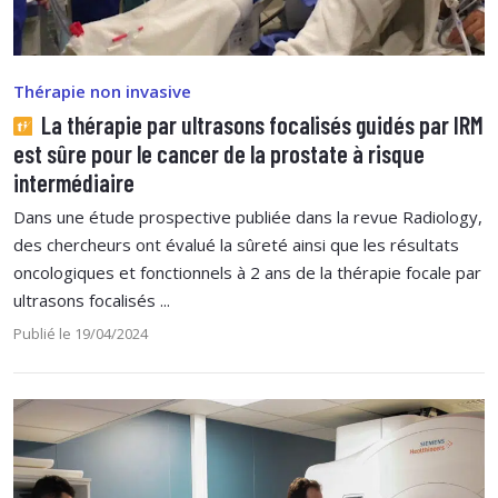
Thérapie non invasive
La thérapie par ultrasons focalisés guidés par IRM
est sûre pour le cancer de la prostate à risque
intermédiaire
Dans une étude prospective publiée dans la revue Radiology,
des chercheurs ont évalué la sûreté ainsi que les résultats
oncologiques et fonctionnels à 2 ans de la thérapie focale par
ultrasons focalisés ...
Publié le 19/04/2024