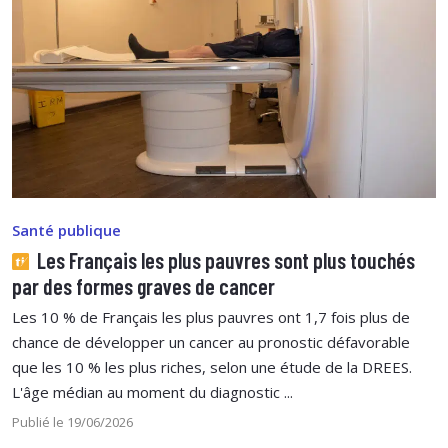
Santé publique
Les Français les plus pauvres sont plus touchés
par des formes graves de cancer
Les 10 % de Français les plus pauvres ont 1,7 fois plus de
chance de développer un cancer au pronostic défavorable
que les 10 % les plus riches, selon une étude de la DREES.
L'âge médian au moment du diagnostic ...
Publié le 19/06/2026