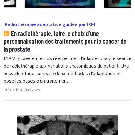
Radiothérapie adaptative guidée par IRM
En radiothérapie, faire le choix d’une
personnalisation des traitements pour le cancer de
la prostate
L’IRM guidée en temps réel permet d’adapter chaque séance
de radiothérapie aux variations anatomiques du patient. Une
nouvelle étude compare deux méthodes d’adaptation et
pose les bases d’un traitement ...
Publié le 11/08/2025