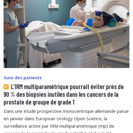
Suivi des patients
L’IRM multiparamétrique pourrait éviter près de
90 % des biopsies inutiles dans les cancers de la
prostate de groupe de grade 1
Dans une étude prospective monocentrique allemande parue
en janvier dans European Urology Open Science, la
surveillance active par IRM multiparamétrique (mp) de