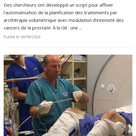
Des chercheurs ont développé un script pour affiner
l'automatisation de la planification des traitements par
arcthérapie volumétrique avec modulation d’intensité des
cancers de la prostate. À la clé : une ...
Publié le 09/09/2024