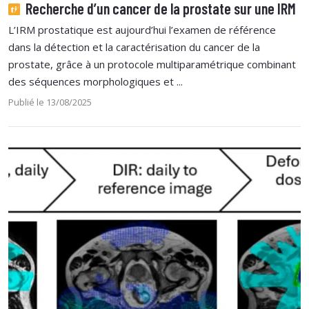
Recherche d’un cancer de la prostate sur une IRM
L’IRM prostatique est aujourd’hui l’examen de référence
dans la détection et la caractérisation du cancer de la
prostate, grâce à un protocole multiparamétrique combinant
des séquences morphologiques et ...
Publié le 13/08/2025