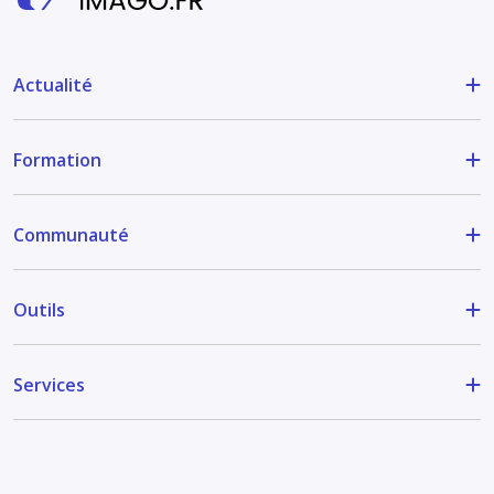
Actualité
Formation
Communauté
Outils
Services