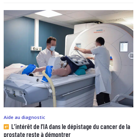
Aide au diagnostic
L’intérêt de l’IA dans le dépistage du cancer de la
prostate reste à démontrer