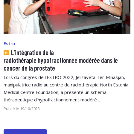
Estro
L’intégration de la
radiothérapie hypofractionnée modérée dans le
cancer de la prostate
Lors du congrès de l’ESTRO 2022, Jelizaveta Ter-Minasjan,
manipulatrice radio au centre de radiothérapie North Estonia
Medical Centre Foundation, a présenté un schéma
thérapeutique d'hypofractionnement modéré ...
Publié le 19/10/2023