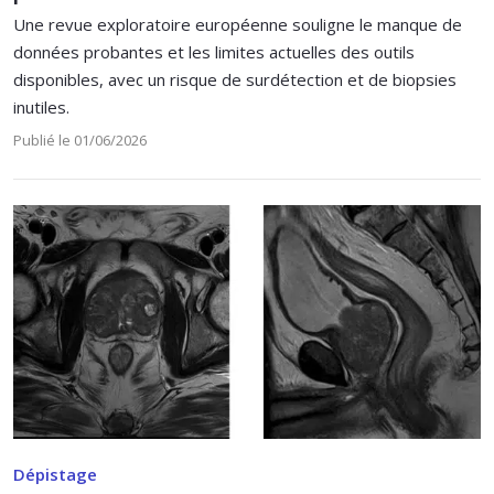
Une revue exploratoire européenne souligne le manque de
données probantes et les limites actuelles des outils
disponibles, avec un risque de surdétection et de biopsies
inutiles.
Publié le 01/06/2026
Dépistage