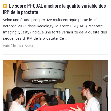
Le score PI-QUAL améliore la qualité variable des
IRM de la prostate
Selon une étude prospective multicentrique parue le 10
octobre 2023 dans Radiology, le score PI-QUAL (Prostate
Imaging Quality) indique une forte variabilité de la qualité des
séquences d'IRM de la prostate. Ce ...
Publié le 24/11/2023