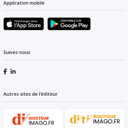
Application mobile
Suivez-nous
Autres sites de l’éditeur