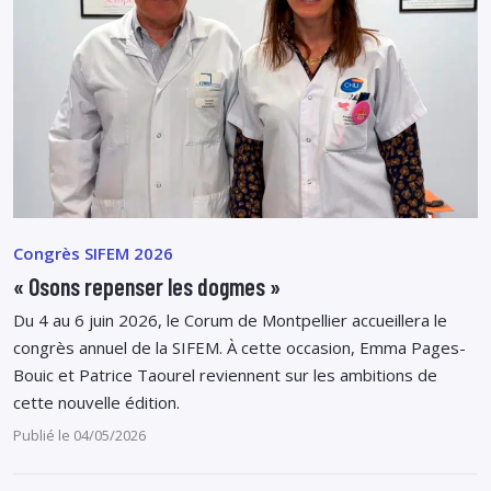
Congrès SIFEM 2026
« Osons repenser les dogmes »
Du 4 au 6 juin 2026, le Corum de Montpellier accueillera le
congrès annuel de la SIFEM. À cette occasion, Emma Pages-
Bouic et Patrice Taourel reviennent sur les ambitions de
cette nouvelle édition.
Publié le 04/05/2026