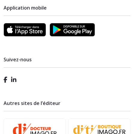
Application mobile
Suivez-nous
Autres sites de l’éditeur