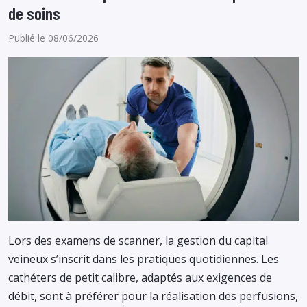
de soins
Publié le 08/06/2026
Lors des examens de scanner, la gestion du capital
veineux s’inscrit dans les pratiques quotidiennes. Les
cathéters de petit calibre, adaptés aux exigences de
débit, sont à préférer pour la réalisation des perfusions,