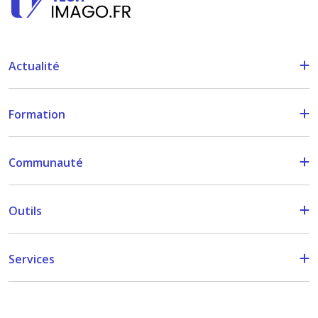
Actualité
Formation
Communauté
Outils
Services