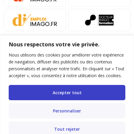
Nous respectons votre vie privée.
Nous utilisons des cookies pour améliorer votre expérience
de navigation, diffuser des publicités ou des contenus
personnalisés et analyser notre trafic. En cliquant sur « Tout
Mentions légales et conditions d’utilisation
accepter », vous consentez à notre utilisation des cookies.
Charte déontologique
Accepter tout
Gestion des cookies
Politique de confidentialité
Personnaliser
Nous contacter
Tout rejeter
FAQ