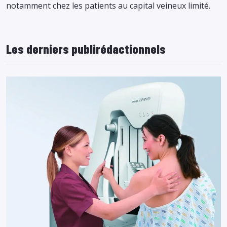
notamment chez les patients au capital veineux limité.
Les derniers publirédactionnels