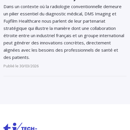
Dans un contexte où la radiologie conventionnelle demeure
un pilier essentiel du diagnostic médical, DMS Imaging et
Fujifilm Healthcare nous parlent de leur partenariat
stratégique qui illustre la manière dont une collaboration
étroite entre un industriel français et un groupe international
peut générer des innovations concrètes, directement
alignées avec les besoins des professionnels de santé et
des patients.
Publié le 30/03/2026