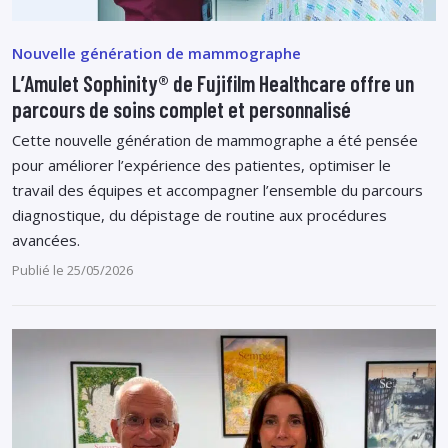
Nouvelle génération de mammographe
L’Amulet Sophinity® de Fujifilm Healthcare offre un
parcours de soins complet et personnalisé
Cette nouvelle génération de mammographe a été pensée
pour améliorer l’expérience des patientes, optimiser le
travail des équipes et accompagner l’ensemble du parcours
diagnostique, du dépistage de routine aux procédures
avancées.
Publié le 25/05/2026