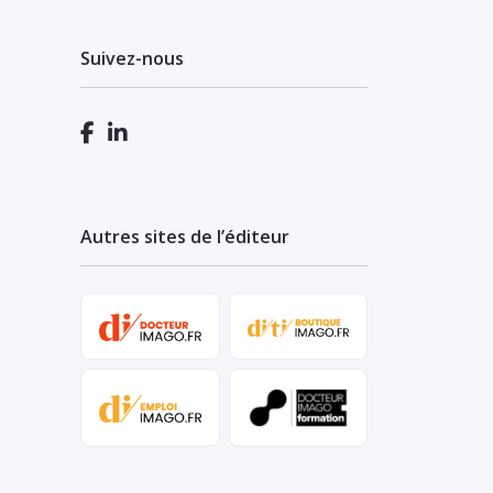
Suivez-nous
Autres sites de l’éditeur