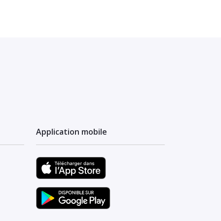
Application mobile