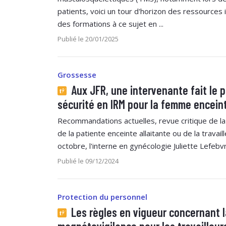
patients, voici un tour d'horizon des ressources i
des formations à ce sujet en ...
Publié le 20/01/2025
Grossesse
Aux JFR, une intervenante fait le p
sécurité en IRM pour la femme encein
Recommandations actuelles, revue critique de la 
de la patiente enceinte allaitante ou de la travail
octobre, l'interne en gynécologie Juliette Lefebvr
Publié le 09/12/2024
Protection du personnel
Les règles en vigueur concernant l