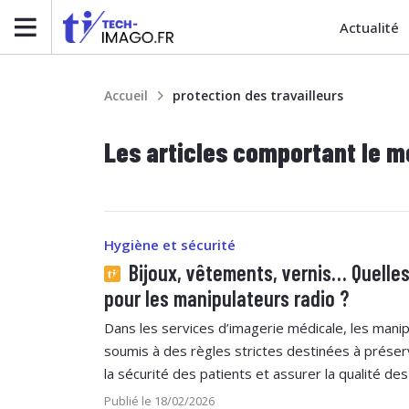
Actualité
Accueil
protection des travailleurs
Les articles comportant le m
Hygiène et sécurité
Bijoux, vêtements, vernis… Quelles
pour les manipulateurs radio ?
Dans les services d’imagerie médicale, les manip
soumis à des règles strictes destinées à préserv
la sécurité des patients et assurer la qualité des
Publié le 18/02/2026