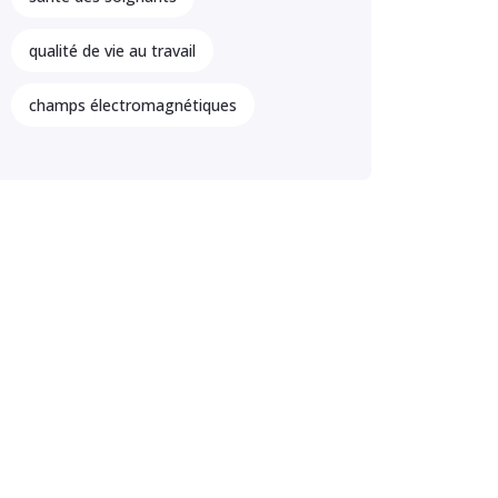
qualité de vie au travail
champs électromagnétiques