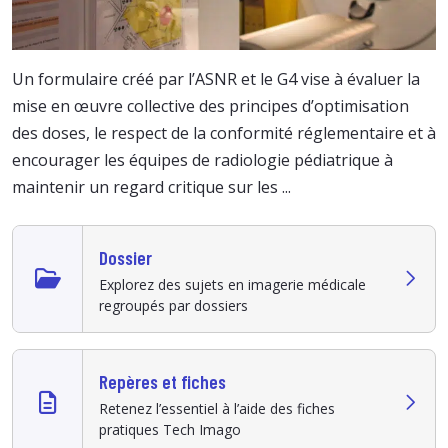
Un formulaire créé par l’ASNR et le G4 vise à évaluer la
mise en œuvre collective des principes d’optimisation
des doses, le respect de la conformité réglementaire et à
encourager les équipes de radiologie pédiatrique à
maintenir un regard critique sur les ...
Dossier
Explorez des sujets en imagerie médicale
regroupés par dossiers
Repères et fiches
Retenez l’essentiel à l’aide des fiches
pratiques Tech Imago