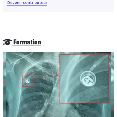
Devenir contributeur
Formation