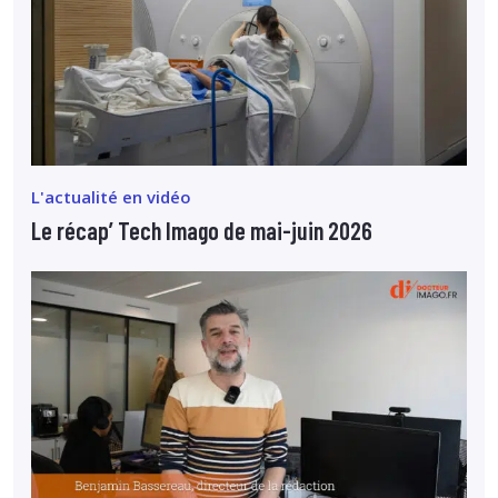
L'actualité en vidéo
Le récap’ Tech Imago de mai-juin 2026