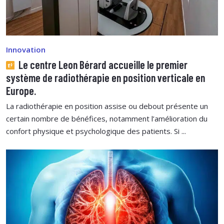
Innovation
Le centre Leon Bérard accueille le premier
système de radiothérapie en position verticale en
Europe.
La radiothérapie en position assise ou debout présente un
certain nombre de bénéfices, notamment l’amélioration du
confort physique et psychologique des patients. Si ...