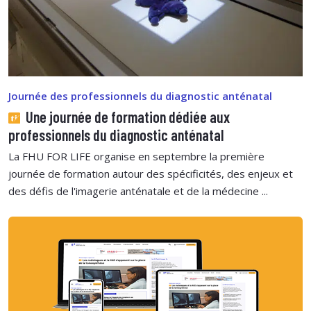
Journée des professionnels du diagnostic anténatal
Une journée de formation dédiée aux
professionnels du diagnostic anténatal
La FHU FOR LIFE organise en septembre la première
journée de formation autour des spécificités, des enjeux et
des défis de l'imagerie anténatale et de la médecine ...