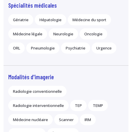
Spécialités médicales
Gériatrie
Hépatologie
Médecine du sport
Médecine légale
Neurologie
Oncologie
ORL
Pneumologie
Psychiatrie
Urgence
Modalités d'imagerie
Radiologie conventionnelle
Radiologie interventionnelle
TEP
TEMP
Médecine nucléaire
Scanner
IRM