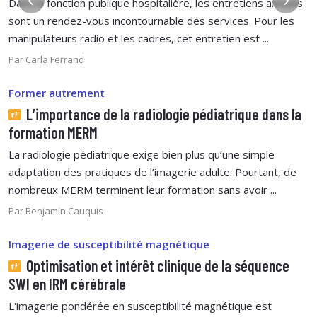
Dans la fonction publique hospitalière, les entretiens annuels
sont un rendez-vous incontournable des services. Pour les
manipulateurs radio et les cadres, cet entretien est ...
Par Carla Ferrand
Former autrement
L’importance de la radiologie pédiatrique dans la
formation MERM
La radiologie pédiatrique exige bien plus qu’une simple
adaptation des pratiques de l’imagerie adulte. Pourtant, de
nombreux MERM terminent leur formation sans avoir ...
Par Benjamin Cauquis
Imagerie de susceptibilité magnétique
Optimisation et intérêt clinique de la séquence
SWI en IRM cérébrale
L'imagerie pondérée en susceptibilité magnétique est