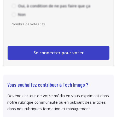
Oui, à condition de ne pas faire que ça
Non
Nombre de votes : 13
Se connecter pour voter
Vous souhaitez contribuer à Tech Imago ?
Devenez acteur de votre média en vous exprimant dans
notre rubrique communauté ou en publiant des articles
dans nos rubriques formation et management.