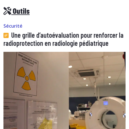
Outils
Sécurité
Une grille d’autoévaluation pour renforcer la
radioprotection en radiologie pédiatrique