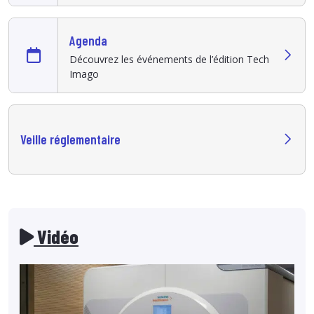
Agenda
Découvrez les événements de l’édition Tech
Imago
Veille réglementaire
Vidéo