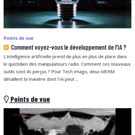
Points de vue
Comment voyez-vous le développement de l’IA ?
L'intelligence artificielle prend de plus en plus de place dans
le quotidien des manipulateurs radio. Comment ces nouveaux
outils sont-ils perçus ? Pour Tech Imago, deux MERM
détaillent la manière dont l'IA peut ...
Points de vue