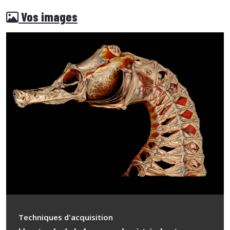
Vos images
Techniques d'acquisition