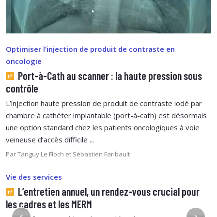
Optimiser l’injection de produit de contraste en
oncologie
Port-à-Cath au scanner : la haute pression sous
contrôle
L’injection haute pression de produit de contraste iodé par
chambre à cathéter implantable (port-à-cath) est désormais
une option standard chez les patients oncologiques à voie
veineuse d’accès difficile ...
Par Tanguy Le Floch et Sébastien Faribault
Vie des services
L’entretien annuel, un rendez-vous crucial pour
les cadres et les MERM