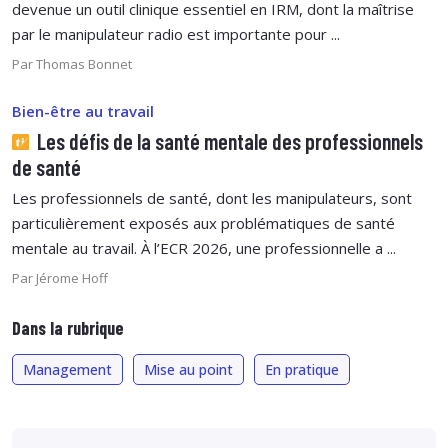
devenue un outil clinique essentiel en IRM, dont la maîtrise
par le manipulateur radio est importante pour ...
Par Thomas Bonnet
Bien-être au travail
Les défis de la santé mentale des professionnels
de santé
Les professionnels de santé, dont les manipulateurs, sont
particulièrement exposés aux problématiques de santé
mentale au travail. À l’ECR 2026, une professionnelle a ...
Par Jérome Hoff
Dans la rubrique
Management
Mise au point
En pratique