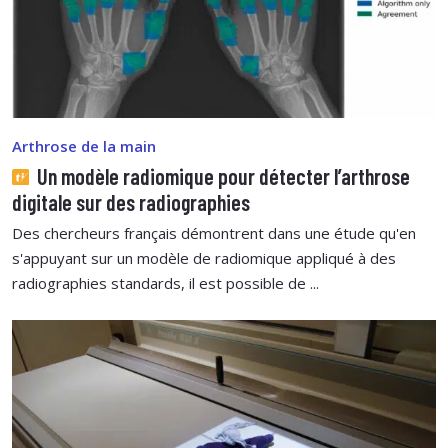
Arthrose de la main
Un modèle radiomique pour détecter l’arthrose
digitale sur des radiographies
Des chercheurs français démontrent dans une étude qu'en
s'appuyant sur un modèle de radiomique appliqué à des
radiographies standards, il est possible de ...