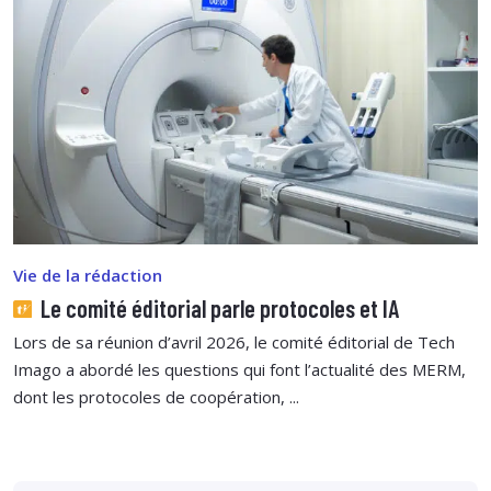
Vie de la rédaction
Le comité éditorial parle protocoles et IA
Lors de sa réunion d’avril 2026, le comité éditorial de Tech
Imago a abordé les questions qui font l’actualité des MERM,
dont les protocoles de coopération, ...