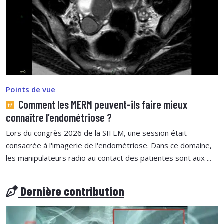
Points de vue
Comment les MERM peuvent-ils faire mieux
connaître l’endométriose ?
Lors du congrès 2026 de la SIFEM, une session était
consacrée à l'imagerie de l'endométriose. Dans ce domaine,
les manipulateurs radio au contact des patientes sont aux ...
Dernière contribution