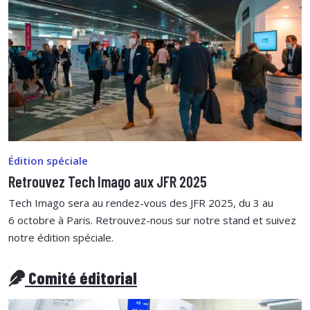
Édition spéciale
Retrouvez Tech Imago aux JFR 2025
Tech Imago sera au rendez-vous des JFR 2025, du 3 au
6 octobre à Paris. Retrouvez-nous sur notre stand et suivez
notre édition spéciale.
Comité éditorial