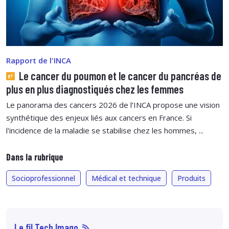
Rapport de l'INCA
Le cancer du poumon et le cancer du pancréas de
plus en plus diagnostiqués chez les femmes
Le panorama des cancers 2026 de l’INCA propose une vision
synthétique des enjeux liés aux cancers en France. Si
l'incidence de la maladie se stabilise chez les hommes, ...
Dans la rubrique
Socioprofessionnel
Médical et technique
Produits
Le fil Tech Imago