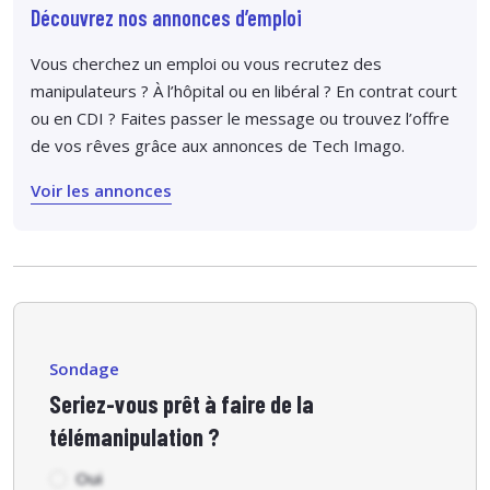
Découvrez nos annonces d’emploi
Vous cherchez un emploi ou vous recrutez des
manipulateurs ? À l’hôpital ou en libéral ? En contrat court
ou en CDI ? Faites passer le message ou trouvez l’offre
de vos rêves grâce aux annonces de Tech Imago.
Voir les annonces
Sondage
Seriez-vous prêt à faire de la
télémanipulation ?
Oui