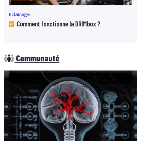
Éclairage
Comment fonctionne la DRIMbox ?
Communauté