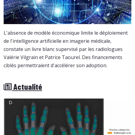
L'absence de modèle économique limite le déploiement
de l'intelligence artificielle en imagerie médicale,
constate un livre blanc supervisé par les radiologues
Valérie Vilgrain et Patrice Taourel. Des financements
ciblés permettraient d'accélérer son adoption.
Actualité