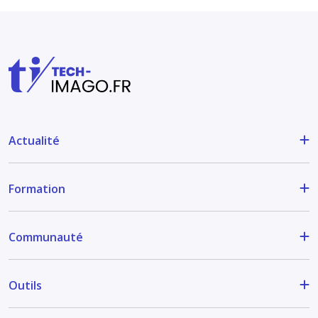
Actualité
Formation
Communauté
Outils