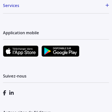
Services
Application mobile
Suivez-nous