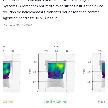
Systems (Allemagne) ont testé avec succès l'utilisation d'une
solution de nanodiamants élaborés par détonation comme
agent de contraste IRM. À l'issue ...
Publié le 31/05/2024