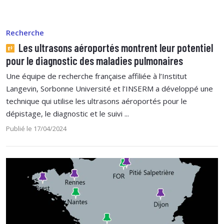
Recherche
Les ultrasons aéroportés montrent leur potentiel
pour le diagnostic des maladies pulmonaires
Une équipe de recherche française affiliée à l’Institut
Langevin, Sorbonne Université et l’INSERM a développé une
technique qui utilise les ultrasons aéroportés pour le
dépistage, le diagnostic et le suivi ...
Publié le 17/04/2024