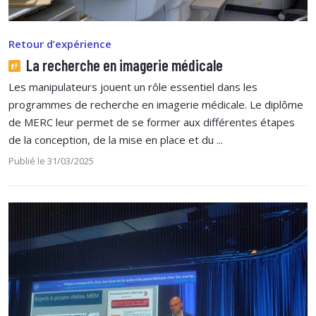
Retour d’expérience
La recherche en imagerie médicale
Les manipulateurs jouent un rôle essentiel dans les
programmes de recherche en imagerie médicale. Le diplôme
de MERC leur permet de se former aux différentes étapes
de la conception, de la mise en place et du ...
Publié le 31/03/2025