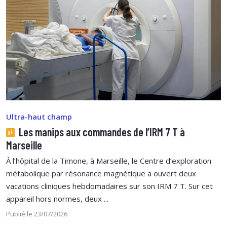
Ultra-haut champ
Les manips aux commandes de l’IRM 7 T à
Marseille
À l’hôpital de la Timone, à Marseille, le Centre d’exploration
métabolique par résonance magnétique a ouvert deux
vacations cliniques hebdomadaires sur son IRM 7 T. Sur cet
appareil hors normes, deux ...
Publié le 23/07/2026