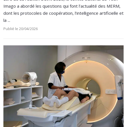
Imago a abordé les questions qui font l’actualité des MERM,
dont les protocoles de coopération, l’intelligence artificielle et
la ...
Publié le 20/04/2026