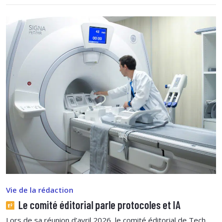
Vie de la rédaction
Le comité éditorial parle protocoles et IA
Lors de sa réunion d’avril 2026, le comité éditorial de Tech