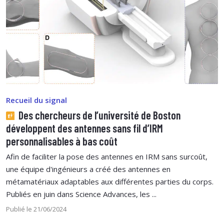
Recueil du signal
Des chercheurs de l’université de Boston
développent des antennes sans fil d’IRM
personnalisables à bas coût
Afin de faciliter la pose des antennes en IRM sans surcoût,
une équipe d'ingénieurs a créé des antennes en
métamatériaux adaptables aux différentes parties du corps.
Publiés en juin dans Science Advances, les ...
Publié le 21/06/2024