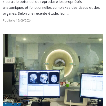
» aurait le potentiel de reproduire les propriétés
anatomiques et fonctionnelles complexes des tissus et des
organes. Selon une récente étude, leur ...
Publié le 19/09/2024