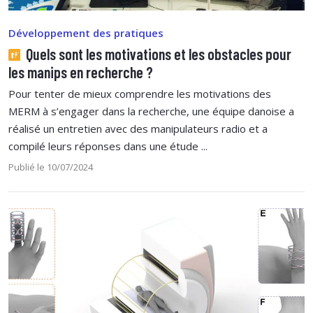
Développement des pratiques
Quels sont les motivations et les obstacles pour
les manips en recherche ?
Pour tenter de mieux comprendre les motivations des
MERM à s’engager dans la recherche, une équipe danoise a
réalisé un entretien avec des manipulateurs radio et a
compilé leurs réponses dans une étude ...
Publié le 10/07/2024