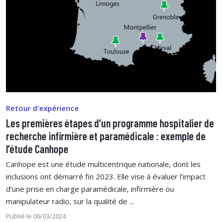
Retour d'expérience
Les premières étapes d’un programme hospitalier de
recherche infirmière et paramédicale : exemple de
l’étude Canhope
Canhope est une étude multicentrique nationale, dont les
inclusions ont démarré fin 2023. Elle vise à évaluer l’impact
d’une prise en charge paramédicale, infirmière ou
manipulateur radio, sur la qualité de ...
Publié le 06/03/2024