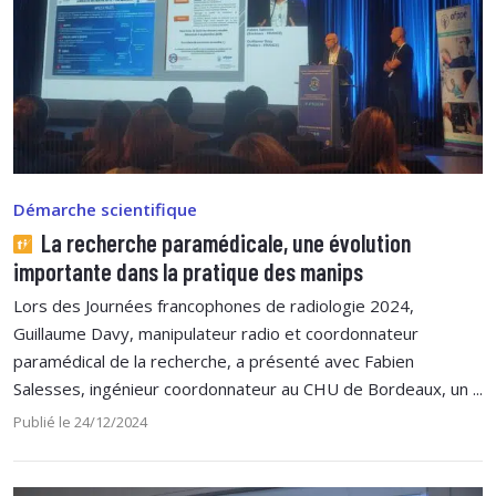
Démarche scientifique
La recherche paramédicale, une évolution
importante dans la pratique des manips
Lors des Journées francophones de radiologie 2024,
Guillaume Davy, manipulateur radio et coordonnateur
paramédical de la recherche, a présenté avec Fabien
Salesses, ingénieur coordonnateur au CHU de Bordeaux, un ...
Publié le 24/12/2024