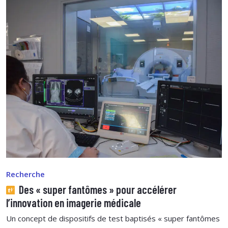
Recherche
Des « super fantômes » pour accélérer
l’innovation en imagerie médicale
Un concept de dispositifs de test baptisés « super fantômes