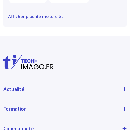
Afficher plus de mots-clés
Actualité
Formation
Communauté