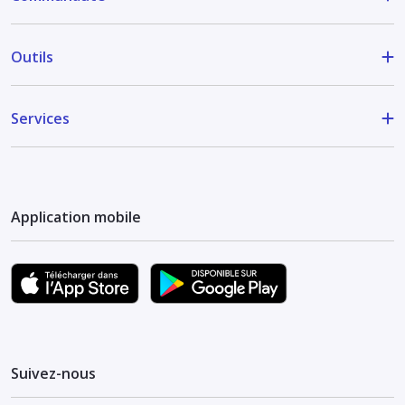
Outils
Services
Application mobile
Suivez-nous