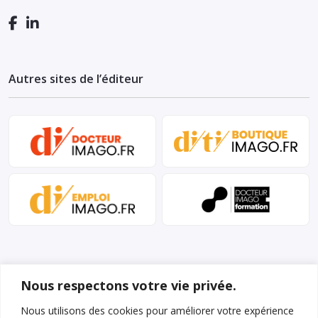
Autres sites de l’éditeur
Nous respectons votre vie privée.
Nous utilisons des cookies pour améliorer votre expérience