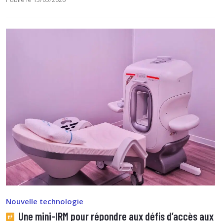
Nouvelle technologie
Une mini-IRM pour répondre aux défis d’accès aux