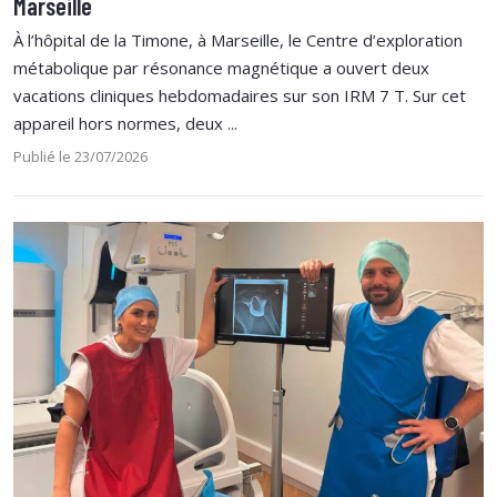
Marseille
À l’hôpital de la Timone, à Marseille, le Centre d’exploration
métabolique par résonance magnétique a ouvert deux
vacations cliniques hebdomadaires sur son IRM 7 T. Sur cet
appareil hors normes, deux ...
Publié le 23/07/2026