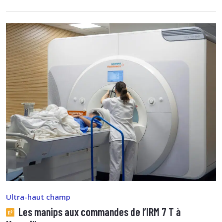
Ultra-haut champ
Les manips aux commandes de l’IRM 7 T à