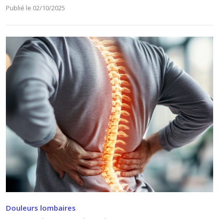
Publié le 02/10/2025
Douleurs lombaires