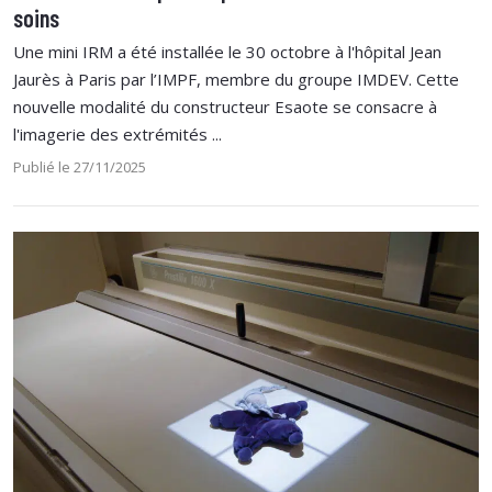
soins
Une mini IRM a été installée le 30 octobre à l'hôpital Jean
Jaurès à Paris par l’IMPF, membre du groupe IMDEV. Cette
nouvelle modalité du constructeur Esaote se consacre à
l'imagerie des extrémités ...
Publié le 27/11/2025