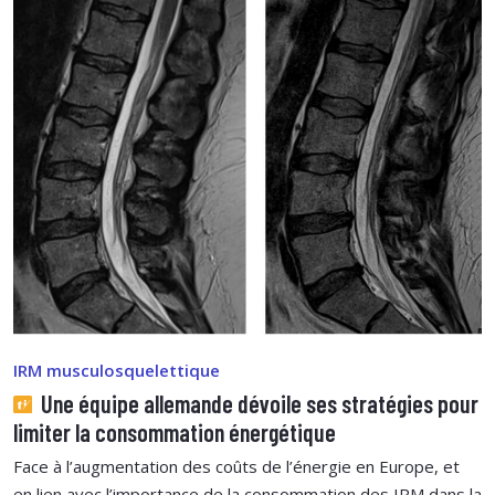
IRM musculosquelettique
Une équipe allemande dévoile ses stratégies pour
limiter la consommation énergétique
Face à l’augmentation des coûts de l’énergie en Europe, et
en lien avec l’importance de la consommation des IRM dans la