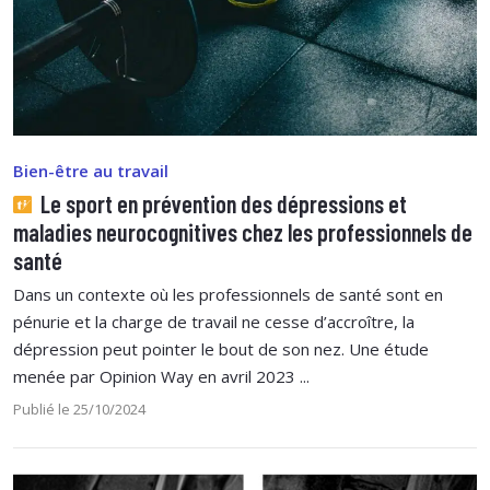
Bien-être au travail
Le sport en prévention des dépressions et
maladies neurocognitives chez les professionnels de
santé
Dans un contexte où les professionnels de santé sont en
pénurie et la charge de travail ne cesse d’accroître, la
dépression peut pointer le bout de son nez. Une étude
menée par Opinion Way en avril 2023 ...
Publié le 25/10/2024