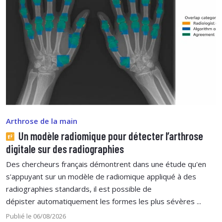
Arthrose de la main
Un modèle radiomique pour détecter l’arthrose
digitale sur des radiographies
Des chercheurs français démontrent dans une étude qu'en
s'appuyant sur un modèle de radiomique appliqué à des
radiographies standards, il est possible de
dépister automatiquement les formes les plus sévères ...
Publié le 06/08/2026