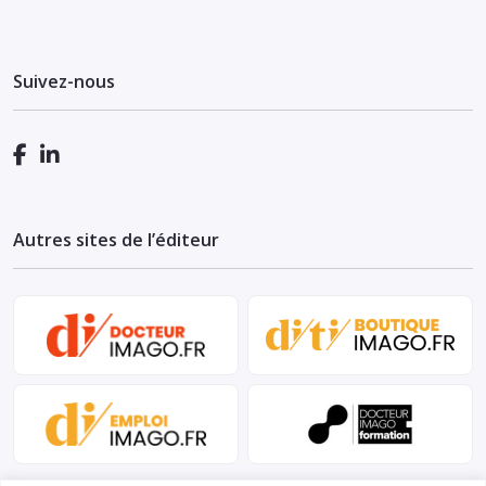
Suivez-nous
Autres sites de l’éditeur