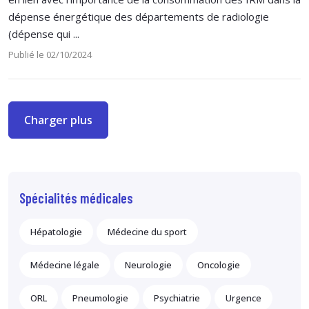
dépense énergétique des départements de radiologie
(dépense qui ...
Publié le 02/10/2024
Charger plus
Spécialités médicales
Hépatologie
Médecine du sport
Médecine légale
Neurologie
Oncologie
ORL
Pneumologie
Psychiatrie
Urgence