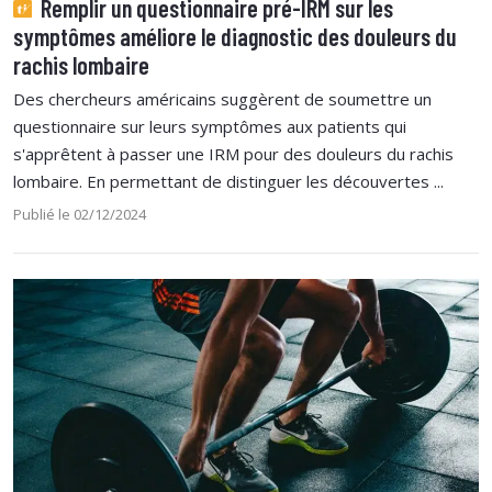
Remplir un questionnaire pré-IRM sur les
symptômes améliore le diagnostic des douleurs du
rachis lombaire
Des chercheurs américains suggèrent de soumettre un
questionnaire sur leurs symptômes aux patients qui
s'apprêtent à passer une IRM pour des douleurs du rachis
lombaire. En permettant de distinguer les découvertes ...
Publié le 02/12/2024