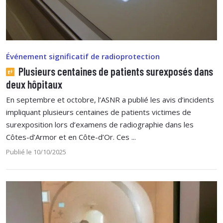
Événement significatif de radioprotection
Plusieurs centaines de patients surexposés dans
deux hôpitaux
En septembre et octobre, l’ASNR a publié les avis d’incidents
impliquant plusieurs centaines de patients victimes de
surexposition lors d’examens de radiographie dans les
Côtes-d’Armor et en Côte-d’Or. Ces ...
Publié le 10/10/2025