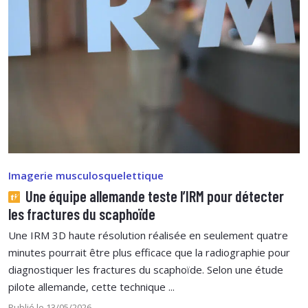
Imagerie musculosquelettique
Une équipe allemande teste l’IRM pour détecter
les fractures du scaphoïde
Une IRM 3D haute résolution réalisée en seulement quatre
minutes pourrait être plus efficace que la radiographie pour
diagnostiquer les fractures du scaphoïde. Selon une étude
pilote allemande, cette technique ...
Publié le 13/05/2026