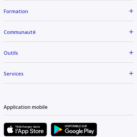
Formation
Communauté
Outils
Services
Application mobile