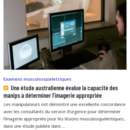
Examens musculosquelettiques
Une étude australienne évalue la capacité des
manips à déterminer l’imagerie appropriée
Les manipulateurs ont démontré une excellente concordance
avec les consultants du service d’urgence pour déterminer
l’imagerie appropriée pour les lésions musculosquelettiques,
dans une étude publiée dans ...