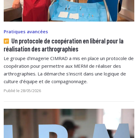
Pratiques avancées
Un protocole de coopération en libéral pour la
réalisation des arthrographies
Le groupe d'imagerie CIMRAD a mis en place un protocole de
coopération pour permettre aux MERM de réaliser des
arthrographies. La démarche s'inscrit dans une logique de
culture d’équipe et de compagnonnage.
Publié le 28/05/2026