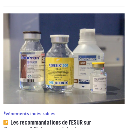
Événements indésirables
Les recommandations de l’ESUR sur