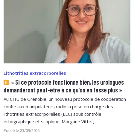
Lithotrities extracorporelles
« Si ce protocole fonctionne bien, les urologues
demanderont peut-être à ce qu’on en fasse plus »
Au CHU de Grenoble, un nouveau protocole de coopération
confie aux manipulateurs radio la prise en charge des
lithotrities extracorporelles (LEC) sous contrôle
échographique et scopique. Morgane Vittet, ...
Publié le 23/09/2025