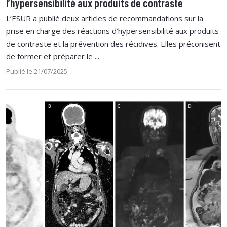
l’hypersensibilité aux produits de contraste
L’ESUR a publié deux articles de recommandations sur la
prise en charge des réactions d’hypersensibilité aux produits
de contraste et la prévention des récidives. Elles préconisent
de former et préparer le ...
Publié le 21/07/2025