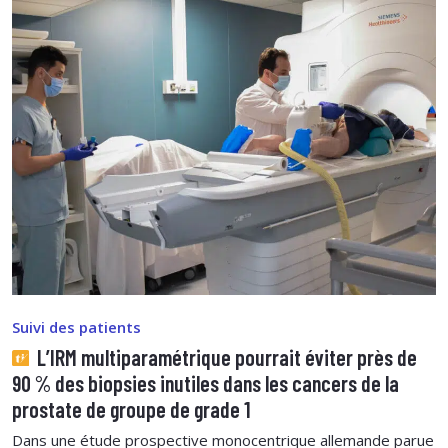
Suivi des patients
L’IRM multiparamétrique pourrait éviter près de
90 % des biopsies inutiles dans les cancers de la
prostate de groupe de grade 1
Dans une étude prospective monocentrique allemande parue