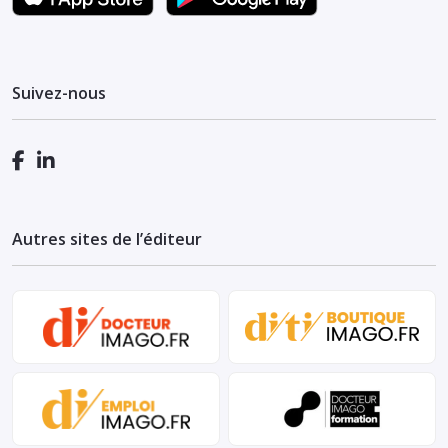
Suivez-nous
Autres sites de l’éditeur