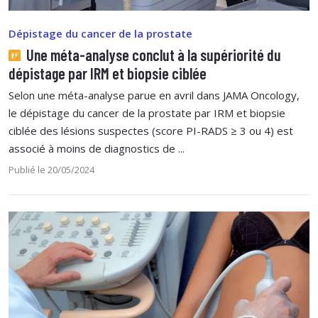
Dépistage du cancer de la prostate
Une méta-analyse conclut à la supériorité du
dépistage par IRM et biopsie ciblée
Selon une méta-analyse parue en avril dans JAMA Oncology,
le dépistage du cancer de la prostate par IRM et biopsie
ciblée des lésions suspectes (score PI-RADS ≥ 3 ou 4) est
associé à moins de diagnostics de ...
Publié le 20/05/2024