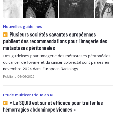
Nouvelles guidelines
Plusieurs sociétés savantes européennes
publient des recommandations pour l’imagerie des
métastases péritonéales
Des guidelines pour l’imagerie des métastases péritonéales
du cancer de l’ovaire et du cancer colorectal sont parues en
novembre 2024 dans European Radiology.
Publié le 04/06/2025
Étude multicentrique en RI
« Le SQUID est sûr et efficace pour traiter les
hémorragies abdominopelviennes »