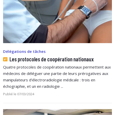
Délégations de tâches
Les protocoles de coopération nationaux
Quatre protocoles de coopération nationaux permettent aux
médecins de déléguer une partie de leurs prérogatives aux
manipulateurs d’électroradiologie médicale : trois en
échographie, et un en radiologie ...
Publié le 07/03/2024