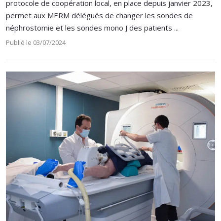
protocole de coopération local, en place depuis janvier 2023,
permet aux MERM délégués de changer les sondes de
néphrostomie et les sondes mono J des patients ...
Publié le 03/07/2024