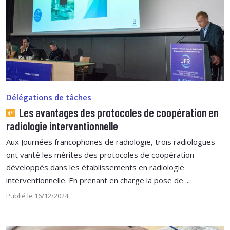
Délégations de tâches
Les avantages des protocoles de coopération en
radiologie interventionnelle
Aux Journées francophones de radiologie, trois radiologues
ont vanté les mérites des protocoles de coopération
développés dans les établissements en radiologie
interventionnelle. En prenant en charge la pose de ...
Publié le 16/12/2024