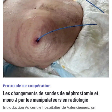
Protocole de coopération
Les changements de sondes de néphrostomie et
mono J par les manipulateurs en radiologie
Introduction Au centre hospitalier de Valenciennes, un