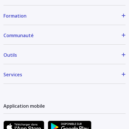
Formation
Communauté
Outils
Services
Application mobile