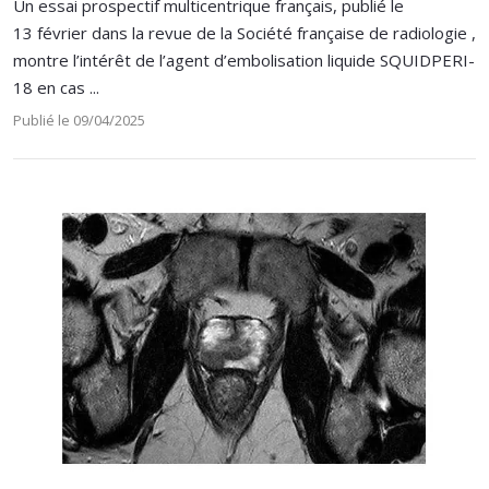
Un essai prospectif multicentrique français, publié le
13 février dans la revue de la Société française de radiologie ,
montre l’intérêt de l’agent d’embolisation liquide SQUIDPERI-
18 en cas ...
Publié le 09/04/2025