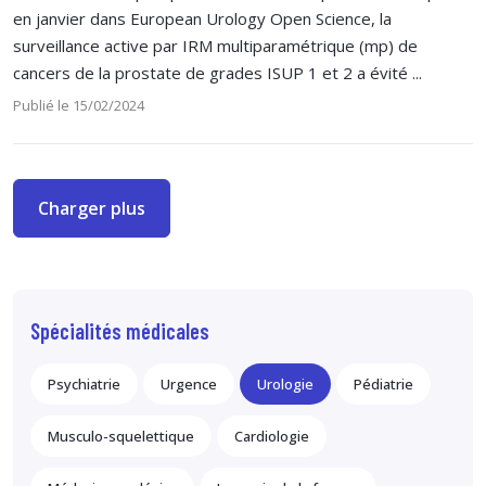
en janvier dans European Urology Open Science, la
surveillance active par IRM multiparamétrique (mp) de
cancers de la prostate de grades ISUP 1 et 2 a évité ...
Publié le 15/02/2024
Charger plus
Spécialités médicales
Psychiatrie
Urgence
Urologie
Pédiatrie
Musculo-squelettique
Cardiologie