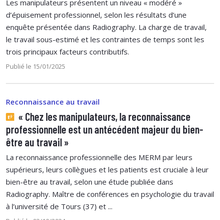
Les manipulateurs présentent un niveau « modéré »
d’épuisement professionnel, selon les résultats d’une
enquête présentée dans Radiography. La charge de travail,
le travail sous-estimé et les contraintes de temps sont les
trois principaux facteurs contributifs.
Publié le 15/01/2025
Reconnaissance au travail
« Chez les manipulateurs, la reconnaissance
professionnelle est un antécédent majeur du bien-
être au travail »
La reconnaissance professionnelle des MERM par leurs
supérieurs, leurs collègues et les patients est cruciale à leur
bien-être au travail, selon une étude publiée dans
Radiography. Maître de conférences en psychologie du travail
à l’université de Tours (37) et ...