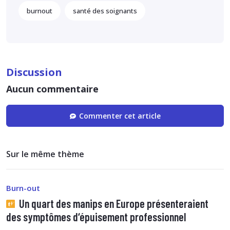
burnout
santé des soignants
Discussion
Aucun commentaire
Commenter cet article
Sur le même thème
Burn-out
Un quart des manips en Europe présenteraient
des symptômes d‘épuisement professionnel