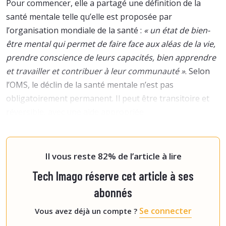
Pour commencer, elle a partagé une définition de la
santé mentale telle qu’elle est proposée par
l’organisation mondiale de la santé :
« un état de bien-
être mental qui permet de faire face aux aléas de la vie,
prendre conscience de leurs capacités, bien apprendre
et travailler et contribuer à leur communauté »
. Selon
l’OMS, le déclin de la santé mentale n’est pas
obligatoirement permanent. Il peut être transitoire et
réversible, avec une aide appropriée.
Facteurs environnementaux,
Il vous reste 82% de l’article à lire
Tech Imago réserve cet article à ses
abonnés
Se connecter
Vous avez déjà un compte ?