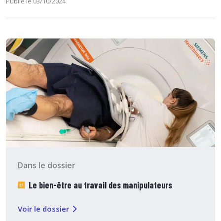
Publié le 03/10/2024
Dans le dossier
Le bien-être au travail des manipulateurs
Voir le dossier