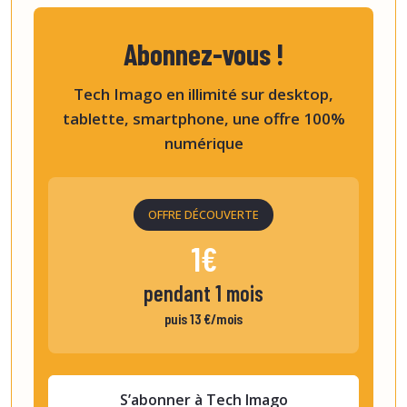
Abonnez-vous !
Tech Imago en illimité sur desktop,
tablette, smartphone, une offre 100%
numérique
OFFRE DÉCOUVERTE
1€
pendant 1 mois
puis 13 €/mois
S’abonner à Tech Imago