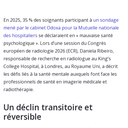
En 2025, 35 % des soignants participant à
un sondage
mené par le cabinet Odoxa pour la Mutuelle nationale
des hospitaliers
se déclaraient en « mauvaise santé
psychologique ». Lors d’une session du Congrès
européen de radiologie 2026 (ECR), Daniela Ribeiro,
responsable de recherche en radiologue au King’s
College Hospital, à Londres, au Royaume Uni, a décrit
les défis liés à la santé mentale auxquels font face les
professionnels de santé en imagerie médicale et
radiothérapie.
Un déclin transitoire et
réversible