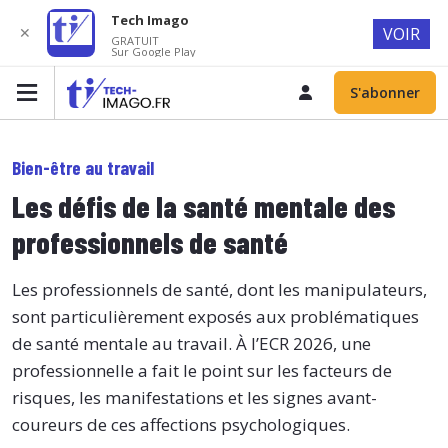
Tech Imago
✕
VOIR
GRATUIT
Sur Google Play
S'abonner
Bien-être au travail
Les défis de la santé mentale des
professionnels de santé
Les professionnels de santé, dont les manipulateurs,
sont particulièrement exposés aux problématiques
de santé mentale au travail. À l’ECR 2026, une
professionnelle a fait le point sur les facteurs de
risques, les manifestations et les signes avant-
coureurs de ces affections psychologiques.