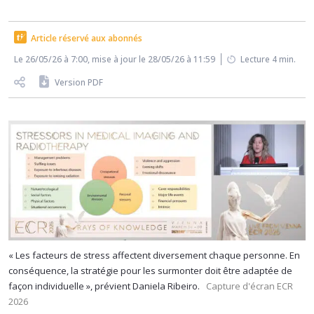
Article réservé aux abonnés
Le 26/05/26 à 7:00, mise à jour le 28/05/26 à 11:59
Lecture 4 min.
Version PDF
« Les facteurs de stress affectent diversement chaque personne. En
conséquence, la stratégie pour les surmonter doit être adaptée de
façon individuelle », prévient Daniela Ribeiro.
Capture d'écran ECR
2026