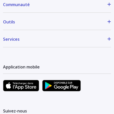
Communauté
Outils
Services
Application mobile
Suivez-nous