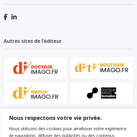
Autres sites de l’éditeur
Nous respectons votre vie privée.
Nous utilisons des cookies pour améliorer votre expérience
de navigation, diffuser des publicités ou des contenus