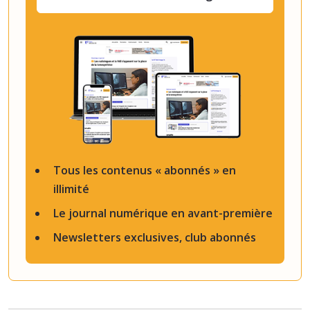
Tous les contenus « abonnés » en
illimité
Le journal numérique en avant-première
Newsletters exclusives, club abonnés