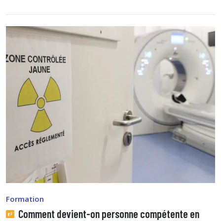
Formation
Comment devient-on personne compétente en