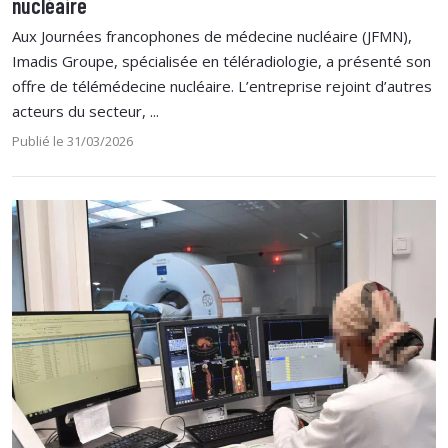
nucléaire
Aux Journées francophones de médecine nucléaire (JFMN),
Imadis Groupe, spécialisée en téléradiologie, a présenté son
offre de télémédecine nucléaire. L’entreprise rejoint d’autres
acteurs du secteur, ...
Publié le 31/03/2026