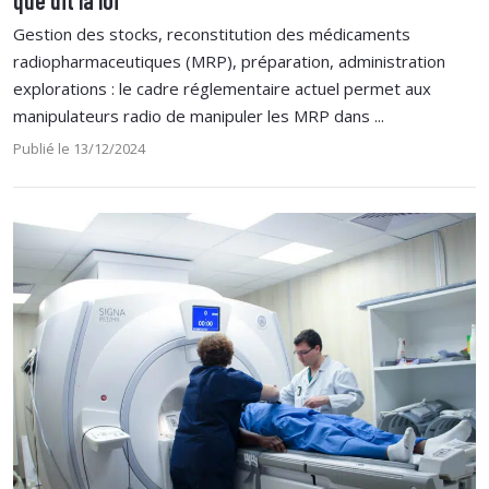
Gestion des stocks, reconstitution des médicaments
radiopharmaceutiques (MRP), préparation, administration
explorations : le cadre réglementaire actuel permet aux
manipulateurs radio de manipuler les MRP dans ...
Publié le 13/12/2024