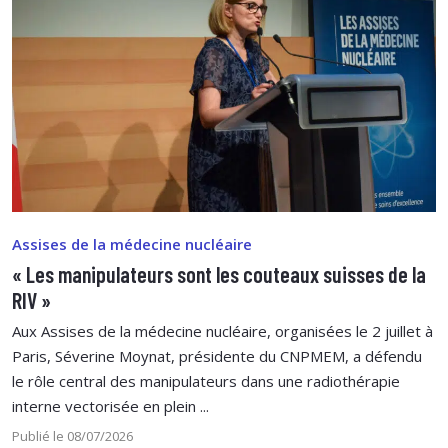
Assises de la médecine nucléaire
« Les manipulateurs sont les couteaux suisses de la
RIV »
Aux Assises de la médecine nucléaire, organisées le 2 juillet à
Paris, Séverine Moynat, présidente du CNPMEM, a défendu
le rôle central des manipulateurs dans une radiothérapie
interne vectorisée en plein ...
Publié le 08/07/2026