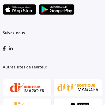
Suivez-nous
Autres sites de l’éditeur