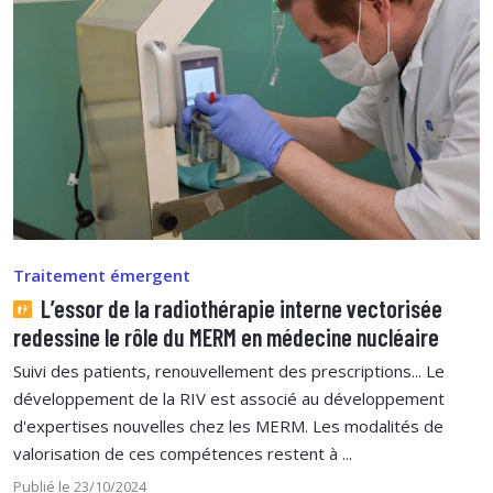
Traitement émergent
L’essor de la radiothérapie interne vectorisée
redessine le rôle du MERM en médecine nucléaire
Suivi des patients, renouvellement des prescriptions... Le
développement de la RIV est associé au développement
d'expertises nouvelles chez les MERM. Les modalités de
valorisation de ces compétences restent à ...
Publié le 23/10/2024