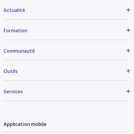
Actualité
Formation
Communauté
Outils
Services
Application mobile