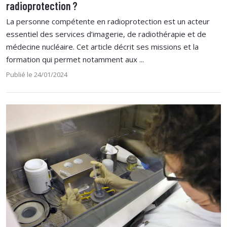
radioprotection ?
La personne compétente en radioprotection est un acteur
essentiel des services d’imagerie, de radiothérapie et de
médecine nucléaire. Cet article décrit ses missions et la
formation qui permet notamment aux ...
Publié le 24/01/2024