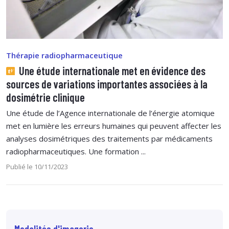
Thérapie radiopharmaceutique
Une étude internationale met en évidence des
sources de variations importantes associées à la
dosimétrie clinique
Une étude de l’Agence internationale de l’énergie atomique
met en lumière les erreurs humaines qui peuvent affecter les
analyses dosimétriques des traitements par médicaments
radiopharmaceutiques. Une formation ...
Publié le 10/11/2023
Modalités d'imagerie