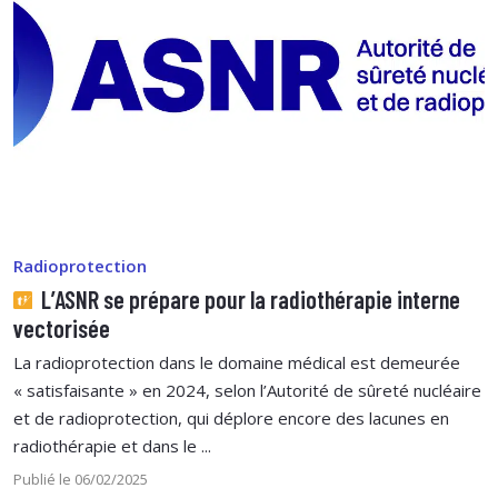
Radioprotection
L’ASNR se prépare pour la radiothérapie interne
vectorisée
La radioprotection dans le domaine médical est demeurée
« satisfaisante » en 2024, selon l’Autorité de sûreté nucléaire
et de radioprotection, qui déplore encore des lacunes en
radiothérapie et dans le ...
Publié le 06/02/2025