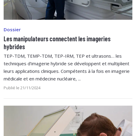
Dossier
Les manipulateurs connectent les imageries
hybrides
TEP-TDM, TEMP-TDM, TEP-IRM, TEP et ultrasons… les
techniques d’imagerie hybride se développent et multiplient
leurs applications cliniques. Compétents à la fois en imagerie
médicale et en médecine nucléaire, ...
Publié le 21/11/2024