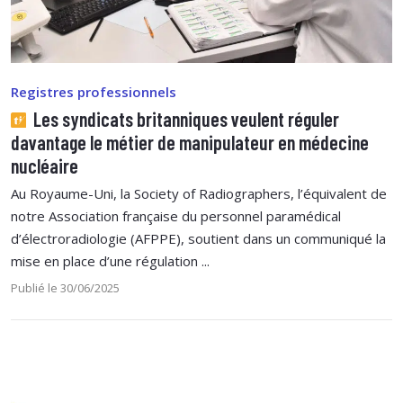
Registres professionnels
Les syndicats britanniques veulent réguler
davantage le métier de manipulateur en médecine
nucléaire
Au Royaume-Uni, la Society of Radiographers, l’équivalent de
notre Association française du personnel paramédical
d’électroradiologie (AFPPE), soutient dans un communiqué la
mise en place d’une régulation ...
Publié le 30/06/2025