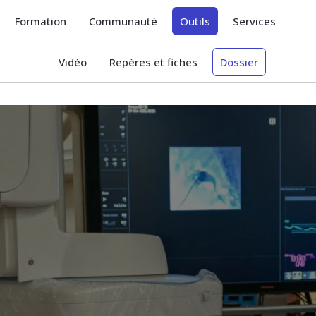
Formation
Communauté
Outils
Services
Vidéo
Repères et fiches
Dossier