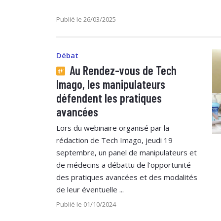
Publié le 26/03/2025
Débat
Au Rendez-vous de Tech
Imago, les manipulateurs
défendent les pratiques
avancées
Lors du webinaire organisé par la
rédaction de Tech Imago, jeudi 19
septembre, un panel de manipulateurs et
de médecins a débattu de l’opportunité
des pratiques avancées et des modalités
de leur éventuelle ...
Publié le 01/10/2024