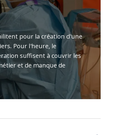
ilitent pour la création d'une
rs. Pour l'heure, le
ation suffisent à couvrir les
 métier et de manque de