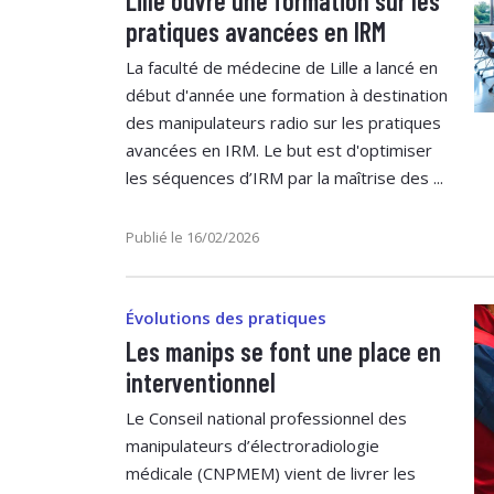
Lille ouvre une formation sur les
pratiques avancées en IRM
La faculté de médecine de Lille a lancé en
début d'année une formation à destination
des manipulateurs radio sur les pratiques
avancées en IRM. Le but est d'optimiser
les séquences d’IRM par la maîtrise des ...
Publié le 16/02/2026
Évolutions des pratiques
Les manips se font une place en
interventionnel
Le Conseil national professionnel des
manipulateurs d’électroradiologie
médicale (CNPMEM) vient de livrer les