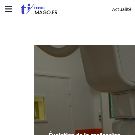
Actualité
Évolution de la profession