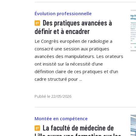
Évolution professionnelle
Des pratiques avancées à
définir et à encadrer
Le Congrès européen de radiologie a
consacré une session aux pratiques
avancées des manipulateurs. Les orateurs
ont insisté sur la nécessité d'une
définition claire de ces pratiques et d'un
cadre structuré pour ...
Publié le 22/05/2026
Montée en compétence
La faculté de médecine de