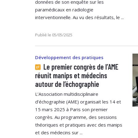
données de son enquête sur les
paramédicaux en radiologie
interventionnelle. Au vu des résultats, le ...
Publié le 05/05/2025
Développement des pratiques
Le premier congrès de l’AME
réunit manips et médecins
autour de l’échographie
L’Association multidisciplinaire
d’échographie (AME) organisait les 14 et
15 mars 2025 à Paris son premier
congrès. Au programme, des sessions
théoriques et pratiques avec des manips
et des médecins sur ...