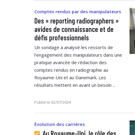
Comptes rendus par des manipulateurs
Des « reporting radiographers »
avides de connaissance et de
défis professionnels
Un sondage a analysé les ressorts de
l’engagement des manipulateurs dans une
pratique avancée de rédaction des
comptes rendus en radiographie au
Royaume-Uni et au Danemark. Les
résultats mettent en avant un besoin ...
Publié le 02/07/2024
Évolution des carrières
Au Royaume-Uni, le rôle des