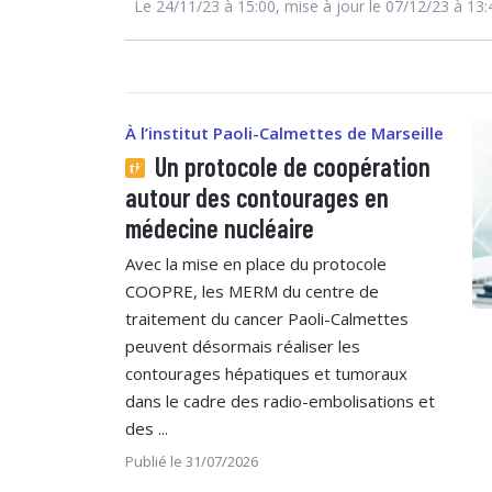
Le 24/11/23 à 15:00, mise à jour le 07/12/23 à 13:
À l’institut Paoli-Calmettes de Marseille
Un protocole de coopération
autour des contourages en
médecine nucléaire
Avec la mise en place du protocole
COOPRE, les MERM du centre de
traitement du cancer Paoli-Calmettes
peuvent désormais réaliser les
contourages hépatiques et tumoraux
dans le cadre des radio-embolisations et
des ...
Publié le 31/07/2026