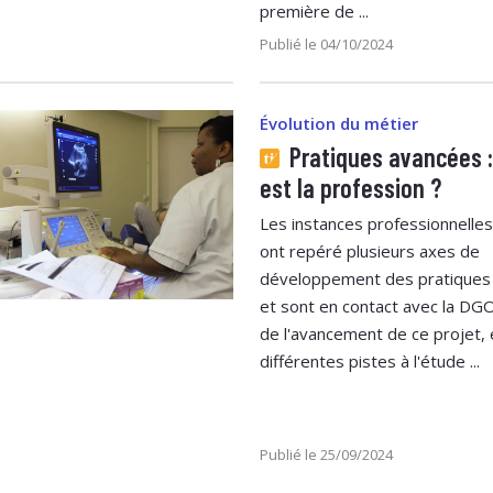
première de ...
Publié le 04/10/2024
Évolution du métier
Pratiques avancées :
est la profession ?
Les instances professionnell
ont repéré plusieurs axes de
développement des pratiques
et sont en contact avec la DG
de l'avancement de ce projet, 
différentes pistes à l'étude ...
Publié le 25/09/2024