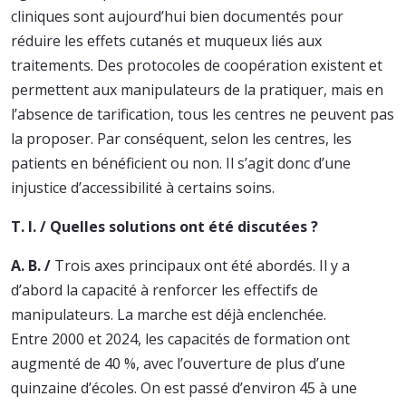
cliniques sont aujourd’hui bien documentés pour
réduire les effets cutanés et muqueux liés aux
traitements. Des protocoles de coopération existent et
permettent aux manipulateurs de la pratiquer, mais en
l’absence de tarification, tous les centres ne peuvent pas
la proposer. Par conséquent, selon les centres, les
patients en bénéficient ou non. Il s’agit donc d’une
injustice d’accessibilité à certains soins.
T. I. / Quelles solutions ont été discutées ?
A. B. /
Trois axes principaux ont été abordés. Il y a
d’abord la capacité à renforcer les effectifs de
manipulateurs. La marche est déjà enclenchée.
Entre 2000 et 2024, les capacités de formation ont
augmenté de 40 %, avec l’ouverture de plus d’une
quinzaine d’écoles. On est passé d’environ 45 à une