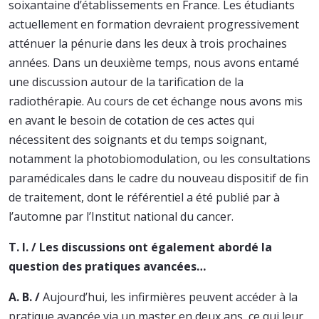
soixantaine d’établissements en France. Les étudiants
actuellement en formation devraient progressivement
atténuer la pénurie dans les deux à trois prochaines
années. Dans un deuxième temps, nous avons entamé
une discussion autour de la tarification de la
radiothérapie. Au cours de cet échange nous avons mis
en avant le besoin de cotation de ces actes qui
nécessitent des soignants et du temps soignant,
notamment la photobiomodulation, ou les consultations
paramédicales dans le cadre du nouveau dispositif de fin
de traitement, dont le référentiel a été publié par à
l’automne par l’Institut national du cancer.
T. I. / Les discussions ont également abordé la
question des pratiques avancées…
A. B. /
Aujourd’hui, les infirmières peuvent accéder à la
pratique avancée via un master en deux ans, ce qui leur