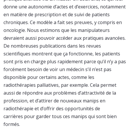
donne une autonomie d’actes et d’exercices, notamment
en matière de prescription et de suivi de patients
chroniques. Ce modèle a fait ses preuves, y compris en
oncologie. Nous estimons que les manipulateurs
devraient aussi pouvoir accéder aux pratiques avancées.
De nombreuses publications dans les revues
scientifiques montrent que ça fonctionne, les patients
sont pris en charge plus rapidement parce qu’il n’y a pas
forcément besoin de voir un médecin s’il n’est pas
disponible pour certains actes, comme les
radiothérapies palliatives, par exemple. Cela permet
aussi de répondre aux problèmes d’attractivité de la
profession, et d’attirer de nouveaux manips en
radiothérapie et d’offrir des opportunités de
carrières pour garder tous ces manips qui sont bien
formés.