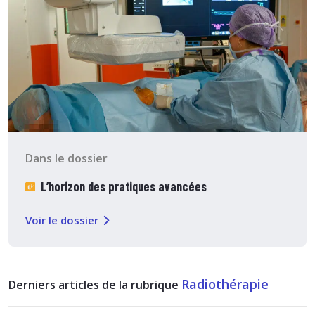
Dans le dossier
L’horizon des pratiques avancées
Voir le dossier
Radiothérapie
Derniers articles de la rubrique