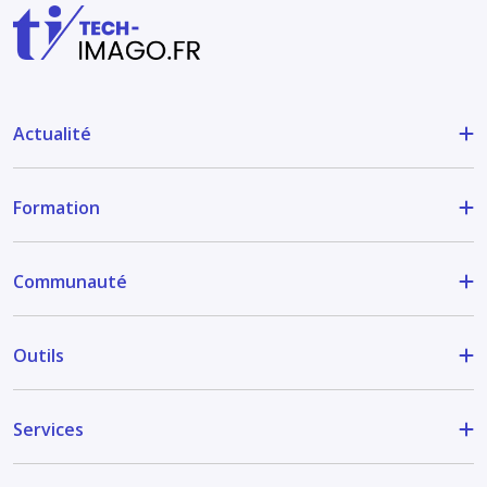
Actualité
Formation
Communauté
Outils
Services