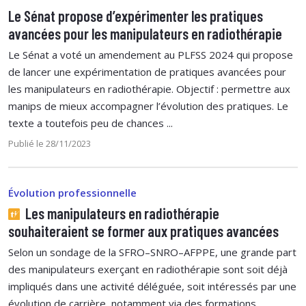
Le Sénat propose d’expérimenter les pratiques
avancées pour les manipulateurs en radiothérapie
Le Sénat a voté un amendement au PLFSS 2024 qui propose
de lancer une expérimentation de pratiques avancées pour
les manipulateurs en radiothérapie. Objectif : permettre aux
manips de mieux accompagner l’évolution des pratiques. Le
texte a toutefois peu de chances ...
Publié le 28/11/2023
Évolution professionnelle
Les manipulateurs en radiothérapie
souhaiteraient se former aux pratiques avancées
Selon un sondage de la SFRO–SNRO–AFPPE, une grande part
des manipulateurs exerçant en radiothérapie sont soit déjà
impliqués dans une activité déléguée, soit intéressés par une
évolution de carrière, notamment via des formations