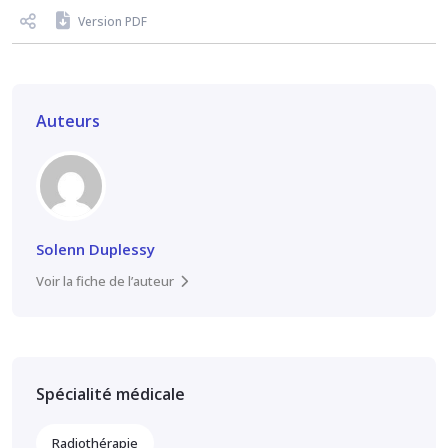
Version PDF
Auteurs
Solenn Duplessy
Voir la fiche de l’auteur
Spécialité médicale
Radiothérapie