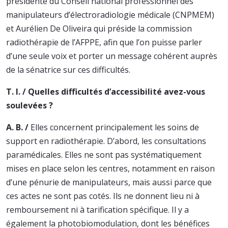
présidente du Conseil national professionnel des
manipulateurs d’électroradiologie médicale (CNPMEM)
et Aurélien De Oliveira qui préside la commission
radiothérapie de l’AFPPE, afin que l’on puisse parler
d’une seule voix et porter un message cohérent auprès
de la sénatrice sur ces difficultés.
T. I. / Quelles difficultés d’accessibilité avez-vous
soulevées ?
A. B. /
Elles concernent principalement les soins de
support en radiothérapie. D’abord, les consultations
paramédicales. Elles ne sont pas systématiquement
mises en place selon les centres, notamment en raison
d’une pénurie de manipulateurs, mais aussi parce que
ces actes ne sont pas cotés. Ils ne donnent lieu ni à
remboursement ni à tarification spécifique. Il y a
également la photobiomodulation, dont les bénéfices