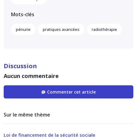
Mots-clés
pénurie
pratiques avancées
radiothérapie
Discussion
Aucun commentaire
Commenter cet article
Sur le même thème
Loi de financement de la sécurité sociale