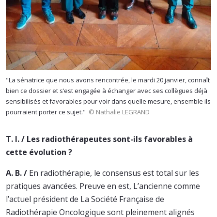
"La sénatrice que nous avons rencontrée, le mardi 20 janvier, connaît
bien ce dossier et s’est engagée à échanger avec ses collègues déjà
sensibilisés et favorables pour voir dans quelle mesure, ensemble ils
pourraient porter ce sujet."
© Nathalie LEGRAND
T. I. / Les radiothérapeutes sont-ils favorables à
cette évolution ?
A. B. /
En radiothérapie, le consensus est total sur les
pratiques avancées. Preuve en est, L’ancienne comme
l’actuel président de La Société Française de
Radiothérapie Oncologique sont pleinement alignés