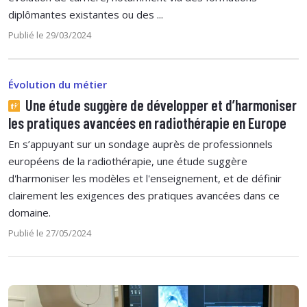
diplômantes existantes ou des ...
Publié le 29/03/2024
Évolution du métier
Une étude suggère de développer et d’harmoniser
les pratiques avancées en radiothérapie en Europe
En s’appuyant sur un sondage auprès de professionnels
européens de la radiothérapie, une étude suggère
d'harmoniser les modèles et l'enseignement, et de définir
clairement les exigences des pratiques avancées dans ce
domaine.
Publié le 27/05/2024