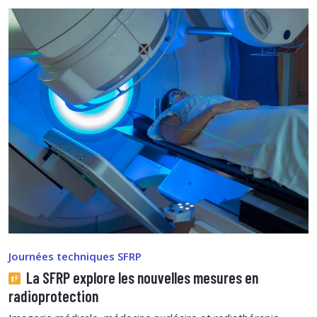
Journées techniques SFRP
La SFRP explore les nouvelles mesures en
radioprotection