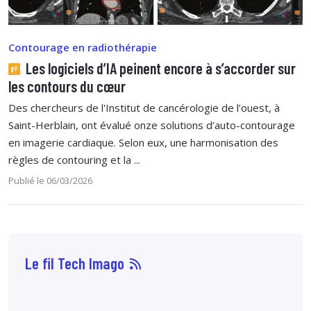
Contourage en radiothérapie
Les logiciels d’IA peinent encore à s’accorder sur
les contours du cœur
Des chercheurs de l'Institut de cancérologie de l’ouest, à
Saint-Herblain, ont évalué onze solutions d’auto-contourage
en imagerie cardiaque. Selon eux, une harmonisation des
règles de contouring et la ...
Publié le 06/03/2026
Le fil Tech Imago
10 août
14:00