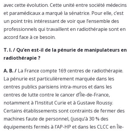
avec cette évolution. Cette unité entre société médecins
et paramédicaux a marqué la sénatrice. Pour elle, c’est
un point très intéressant de voir que l’ensemble des
professionnels qui travaillent en radiothérapie sont en
accord face à ce besoin.
T. I. / Qu’en est-il de la pénurie de manipulateurs en
radiothérapie ?
A. B. /
La France compte 169 centres de radiothérapie.
La pénurie est particulièrement marquée dans les
centres publics parisiens intra-muros et dans les
centres de lutte contre le cancer d’Île-de-France,
notamment à l’Institut Curie et à Gustave Roussy.
Certains établissements sont contraints de fermer des
machines faute de personnel, (jusqu’à 30 % des
équipements fermés à l’AP-HP et dans les CLCC en Île-