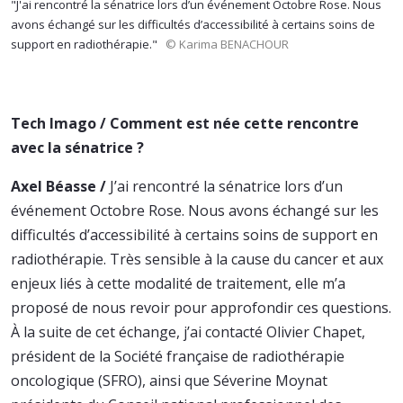
"J'ai rencontré la sénatrice lors d’un événement Octobre Rose. Nous
avons échangé sur les difficultés d’accessibilité à certains soins de
support en radiothérapie."
© Karima BENACHOUR
Tech Imago / Comment est née cette rencontre
avec la sénatrice ?
Axel Béasse /
J’ai rencontré la sénatrice lors d’un
événement Octobre Rose. Nous avons échangé sur les
difficultés d’accessibilité à certains soins de support en
radiothérapie. Très sensible à la cause du cancer et aux
enjeux liés à cette modalité de traitement, elle m’a
proposé de nous revoir pour approfondir ces questions.
À la suite de cet échange, j’ai contacté Olivier Chapet,
président de la Société française de radiothérapie
oncologique (SFRO), ainsi que Séverine Moynat