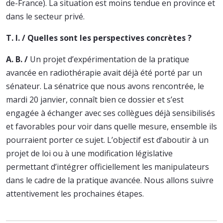
de-France). La situation est moins tendue en province et
dans le secteur privé.
T. I. / Quelles sont les perspectives concrètes ?
A. B. /
Un projet d’expérimentation de la pratique
avancée en radiothérapie avait déjà été porté par un
sénateur. La sénatrice que nous avons rencontrée, le
mardi 20 janvier, connaît bien ce dossier et s’est
engagée à échanger avec ses collègues déjà sensibilisés
et favorables pour voir dans quelle mesure, ensemble ils
pourraient porter ce sujet. L’objectif est d’aboutir à un
projet de loi ou à une modification législative
permettant d’intégrer officiellement les manipulateurs
dans le cadre de la pratique avancée. Nous allons suivre
attentivement les prochaines étapes.