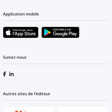
Application mobile
Suivez-nous
Autres sites de l’éditeur