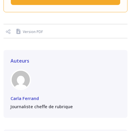
Version PDF
Auteurs
Carla Ferrand
Journaliste cheffe de rubrique