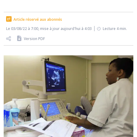
Article réservé aux abonnés
Le 03/08/22 à 7:00, mise à jour aujourd'hui à 4:03
Lecture 4 min.
Version PDF