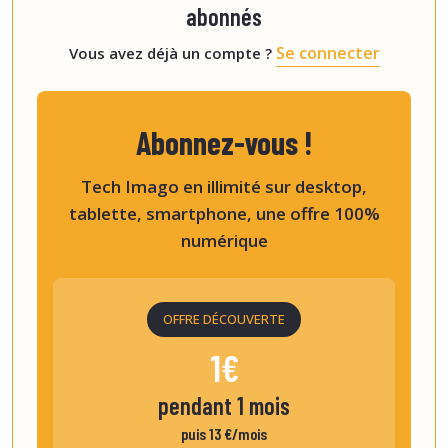
abonnés
Se connecter
Vous avez déjà un compte ?
Abonnez-vous !
Tech Imago en illimité sur desktop,
tablette, smartphone, une offre 100%
numérique
OFFRE DÉCOUVERTE
1€
pendant 1 mois
puis 13 €/mois