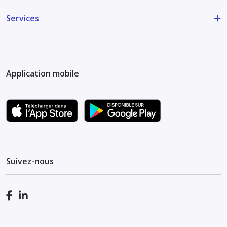
Services
Application mobile
Suivez-nous