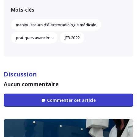
Mots-clés
manipulateurs d'électroradiologie médicale
pratiques avancées
JFR 2022
Discussion
Aucun commentaire
Commenter cet article