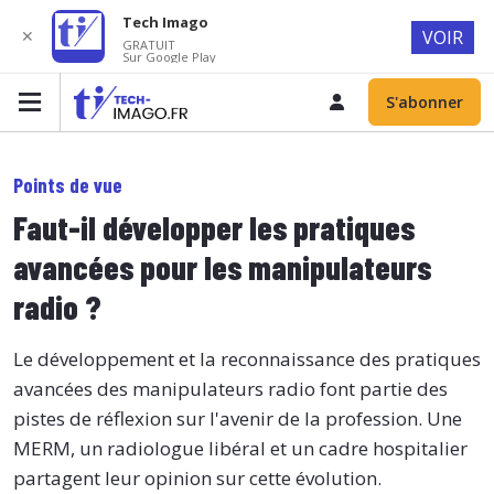
Tech Imago
✕
VOIR
GRATUIT
Sur Google Play
S'abonner
Points de vue
Faut-il développer les pratiques
avancées pour les manipulateurs
radio ?
Le développement et la reconnaissance des pratiques
avancées des manipulateurs radio font partie des
pistes de réflexion sur l'avenir de la profession. Une
MERM, un radiologue libéral et un cadre hospitalier
partagent leur opinion sur cette évolution.