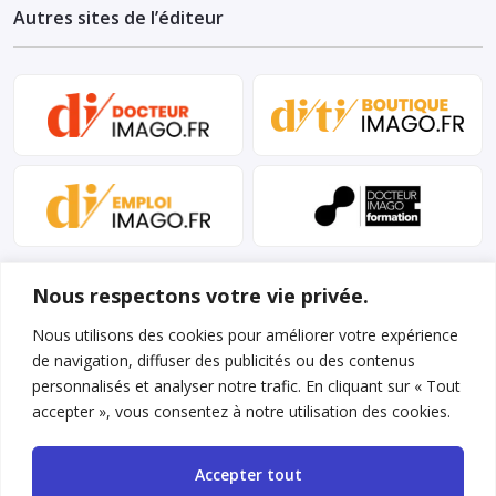
Autres sites de l’éditeur
Nous respectons votre vie privée.
Nous utilisons des cookies pour améliorer votre expérience
de navigation, diffuser des publicités ou des contenus
personnalisés et analyser notre trafic. En cliquant sur « Tout
Mentions légales et conditions d’utilisation
accepter », vous consentez à notre utilisation des cookies.
Charte déontologique
Accepter tout