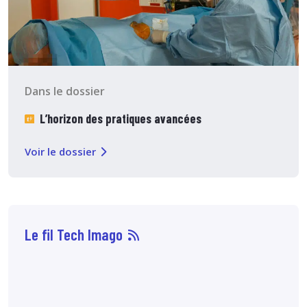
Dans le dossier
L’horizon des pratiques avancées
Voir le dossier
Le fil Tech Imago
06 août
14:29
Les biomarqueurs