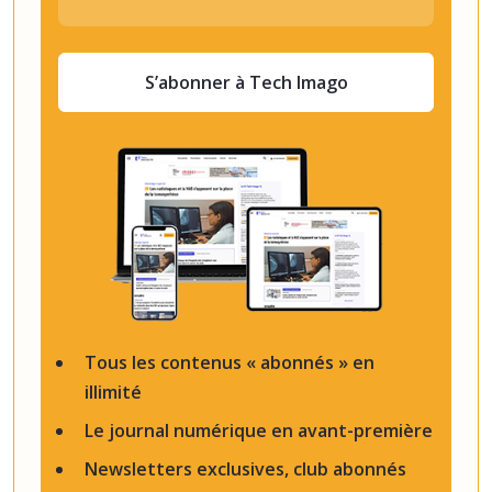
S’abonner à Tech Imago
Tous les contenus « abonnés » en
illimité
Le journal numérique en avant-première
Newsletters exclusives, club abonnés