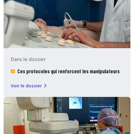
Dans le dossier
Ces protocoles qui renforcent les manipulateurs
Voir le dossier