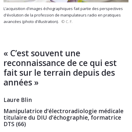
L’acquisition d'images échographiques fait partie des perspectives
d'évolution de la profession de manipulateurs radio en pratiques
avancées (photo d'illustration).
© C. F.
« C’est souvent une
reconnaissance de ce qui est
fait sur le terrain depuis des
années »
Laure Blin
Manipulatrice d’électroradiologie médicale
titulaire du DIU d’échographie, formatrice
DTS (66)