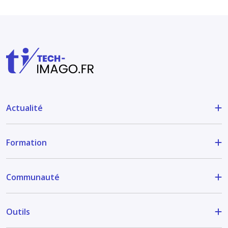
Actualité
Formation
Communauté
Outils