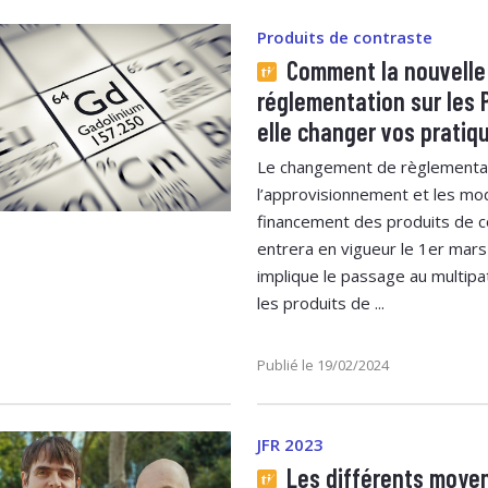
Produits de contraste
Comment la nouvelle
réglementation sur les 
elle changer vos pratiq
Le changement de règlementat
l’approvisionnement et les mo
financement des produits de c
entrera en vigueur le 1er mars 
implique le passage au multipa
les produits de ...
Publié le 19/02/2024
JFR 2023
Les différents moye