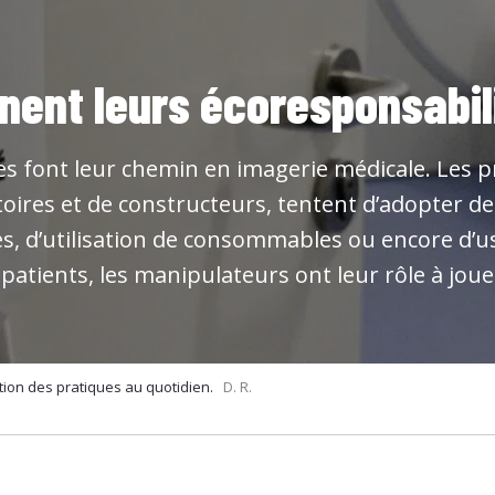
nent leurs écoresponsabil
s font leur chemin en imagerie médicale. Les pr
atoires et de constructeurs, tentent d’adopter 
s, d’utilisation de consommables ou encore d’u
 patients, les manipulateurs ont leur rôle à jou
ation des pratiques au quotidien.
D. R.