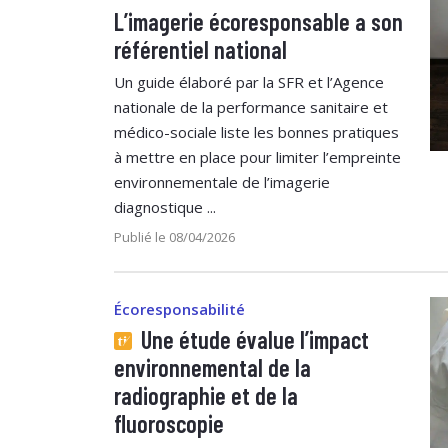
L’imagerie écoresponsable a son
référentiel national
Un guide élaboré par la SFR et l’Agence
nationale de la performance sanitaire et
médico-sociale liste les bonnes pratiques
à mettre en place pour limiter l’empreinte
environnementale de l’imagerie
diagnostique ...
Publié le 08/04/2026
Écoresponsabilité
Une étude évalue l’impact
environnemental de la
radiographie et de la
fluoroscopie