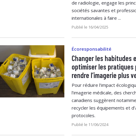
de radiologie, engage les princ
sociétés savantes et professi
internationales à faire ...
Publié le 16/04/2025
Écoresponsabilité
Changer les habitudes 
optimiser les pratiques
rendre l’imagerie plus v
Pour réduire l’impact écologiq
l’imagerie médicale, des cherc
canadiens suggèrent notamme
recycler les équipements et d’
protocoles.
Publié le 11/06/2024