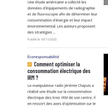
Une étude américaine a collecté les
données d'équipements de radiographie
et de fluoroscopie afin de déterminer leur
consommation d'énergie et leur impact
environnemental. Les auteurs proposent
des stratégies ...
Publié le 10/11/2025
Écoresponsabilité
Comment optimiser la
consommation électrique des
IRM ?
Le manipulateur radio Jérémie Chapuis a
réalisé une étude sur la consommation
électrique des trois IRM de son centre. Il
en ressort des axes d’optimisation sur le