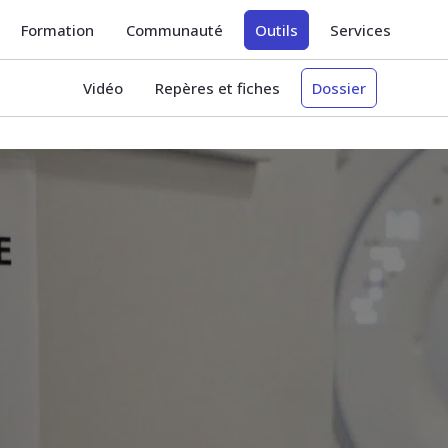
Formation
Communauté
Outils
Services
Vidéo
Repères et fiches
Dossier