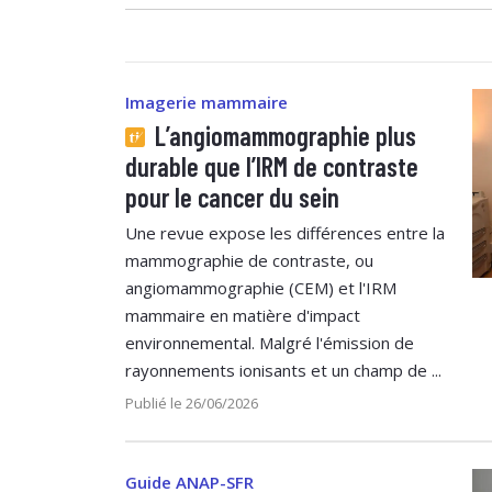
Imagerie mammaire
L’angiomammographie plus
durable que l’IRM de contraste
pour le cancer du sein
Une revue expose les différences entre la
mammographie de contraste, ou
angiomammographie (CEM) et l'IRM
mammaire en matière d'impact
environnemental. Malgré l'émission de
rayonnements ionisants et un champ de ...
Publié le 26/06/2026
Guide ANAP-SFR