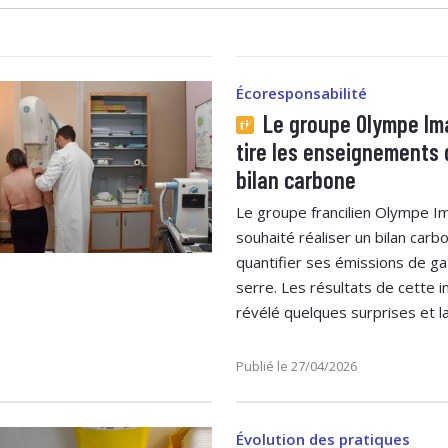
Écoresponsabilité
Le groupe Olympe Im
tire les enseignements 
bilan carbone
Le groupe francilien Olympe I
souhaité réaliser un bilan carb
quantifier ses émissions de ga
serre. Les résultats de cette in
révélé quelques surprises et la
Publié le 27/04/2026
Évolution des pratiques