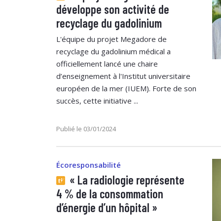
développe son activité de
recyclage du gadolinium
L'équipe du projet Megadore de
recyclage du gadolinium médical a
officiellement lancé une chaire
d’enseignement à l'Institut universitaire
européen de la mer (IUEM). Forte de son
succès, cette initiative ...
Publié le 03/01/2024
Écoresponsabilité
« La radiologie représente
4 % de la consommation
d’énergie d’un hôpital »