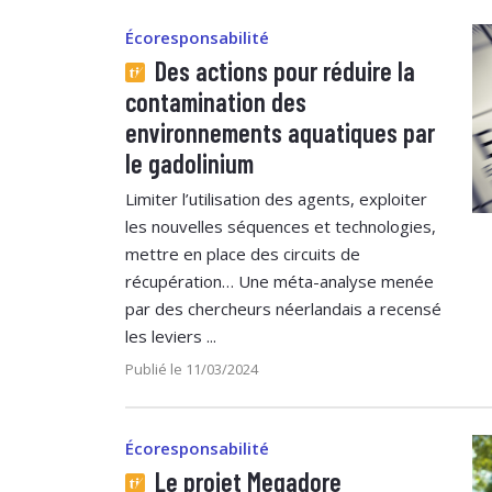
Écoresponsabilité
Des actions pour réduire la
contamination des
environnements aquatiques par
le gadolinium
Limiter l’utilisation des agents, exploiter
les nouvelles séquences et technologies,
mettre en place des circuits de
récupération… Une méta-analyse menée
par des chercheurs néerlandais a recensé
les leviers ...
Publié le 11/03/2024
Écoresponsabilité
Le projet Megadore