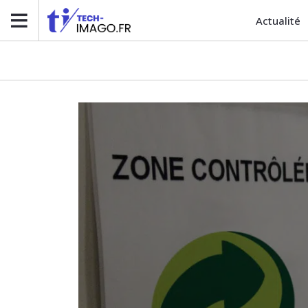
Actualité