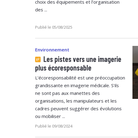
choix des équipements et l’organisation
des ...
Publié le 05/08/2025
Environnement
Les pistes vers une imagerie
plus écoresponsable
L’écoresponsabilité est une préoccupation
grandissante en imagerie médicale. S’ils
ne sont pas aux manettes des
organisations, les manipulateurs et les
cadres peuvent suggérer des évolutions
ou mobiliser ...
Publié le 09/08/2024