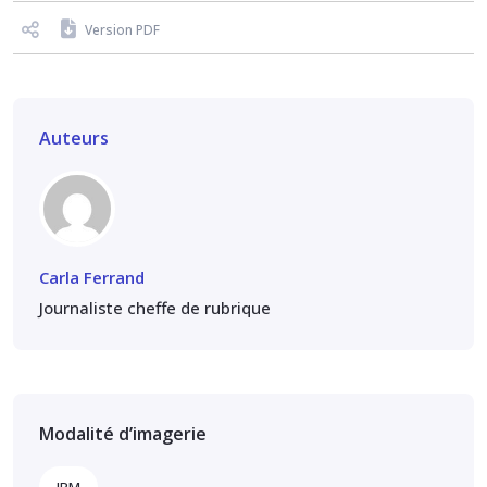
Version PDF
Auteurs
Carla Ferrand
Journaliste cheffe de rubrique
Modalité d’imagerie