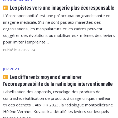
Les pistes vers une imagerie plus écoresponsable
L’écoresponsabilité est une préoccupation grandissante en
imagerie médicale. S’ils ne sont pas aux manettes des
organisations, les manipulateurs et les cadres peuvent
suggérer des évolutions ou mobiliser eux-mêmes des leviers
pour limiter l’empreinte ...
Publié le 09/08/2024
JFR 2023
Les différents moyens d’améliorer
l’écoresponsabilité de la radiologie interventionnelle
Labellisation des appareils, recyclage des produits de
contraste, réutilisation de produits à usage unique, meilleur
tri des déchets… Aux JFR 2023, la radiologue montpelliéraine
Hélène Vernhet-Kovacsik a détaillé les leviers sur lesquels