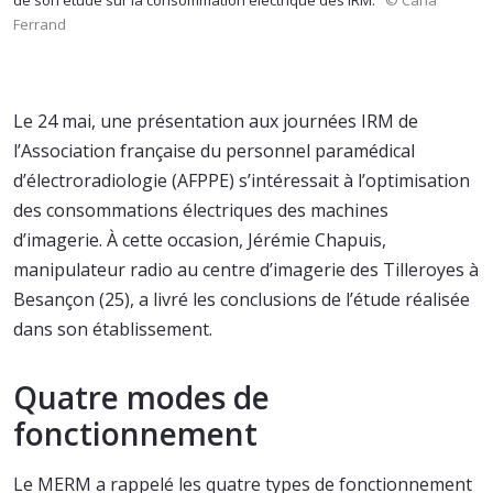
de son étude sur la consommation électrique des IRM.
© Carla
Ferrand
Le 24 mai, une présentation aux journées IRM de
l’Association française du personnel paramédical
d’électroradiologie (AFPPE) s’intéressait à l’optimisation
des consommations électriques des machines
d’imagerie. À cette occasion, Jérémie Chapuis,
manipulateur radio au centre d’imagerie des Tilleroyes à
Besançon (25), a livré les conclusions de l’étude réalisée
dans son établissement.
Quatre modes de
fonctionnement
Le MERM a rappelé les quatre types de fonctionnement