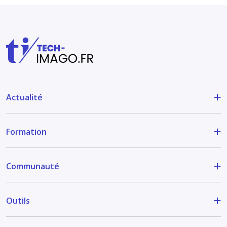
Actualité
Formation
Communauté
Outils