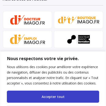
Nous respectons votre vie privée.
Nous utilisons des cookies pour améliorer votre expérience
de navigation, diffuser des publicités ou des contenus
personnalisés et analyser notre trafic. En cliquant sur « Tout
Mentions légales et conditions d’utilisation
accepter », vous consentez à notre utilisation des cookies.
Charte déontologique
Accepter tout
Gestion des cookies