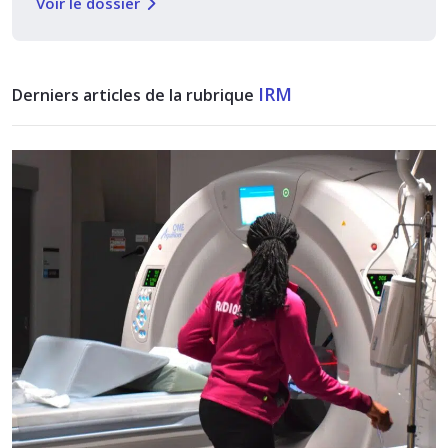
Voir le dossier
IRM
Derniers articles de la rubrique