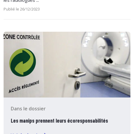
les radiologues ...
Publié le 26/12/2023
Dans le dossier
Les manips prennent leurs écoresponsabilités