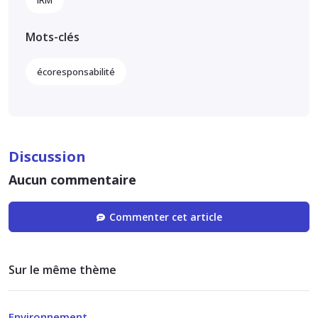
IRM
Mots-clés
écoresponsabilité
Discussion
Aucun commentaire
Commenter cet article
Sur le même thème
Environnement