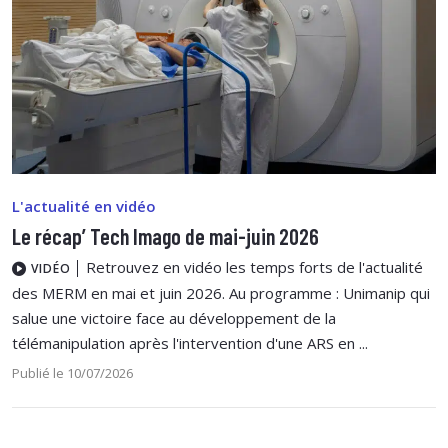
L'actualité en vidéo
Le récap’ Tech Imago de mai-juin 2026
Retrouvez en vidéo les temps forts de l'actualité
VIDÉO
des MERM en mai et juin 2026. Au programme : Unimanip qui
salue une victoire face au développement de la
télémanipulation après l'intervention d'une ARS en ...
Publié le 10/07/2026