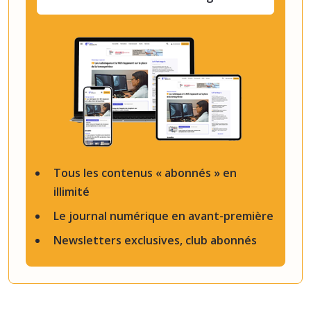
Tous les contenus « abonnés » en
illimité
Le journal numérique en avant-première
Newsletters exclusives, club abonnés