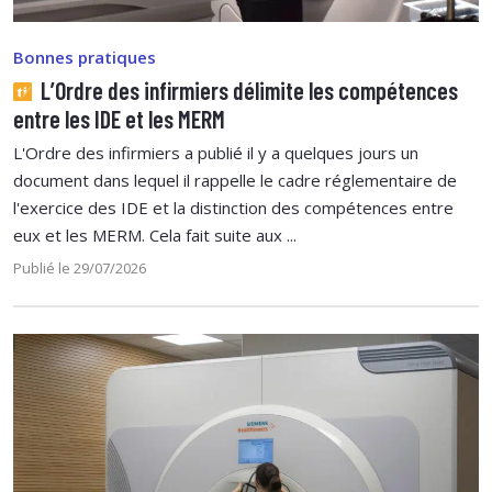
Bonnes pratiques
L’Ordre des infirmiers délimite les compétences
entre les IDE et les MERM
L'Ordre des infirmiers a publié il y a quelques jours un
document dans lequel il rappelle le cadre réglementaire de
l'exercice des IDE et la distinction des compétences entre
eux et les MERM. Cela fait suite aux ...
Publié le 29/07/2026