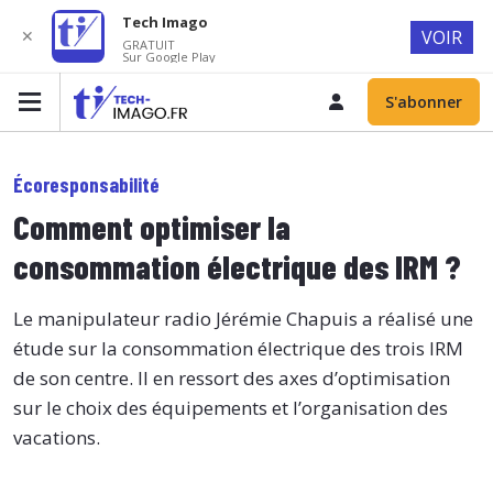
Tech Imago
✕
VOIR
GRATUIT
Sur Google Play
S'abonner
Écoresponsabilité
Comment optimiser la
consommation électrique des IRM ?
Le manipulateur radio Jérémie Chapuis a réalisé une
étude sur la consommation électrique des trois IRM
de son centre. Il en ressort des axes d’optimisation
sur le choix des équipements et l’organisation des
vacations.