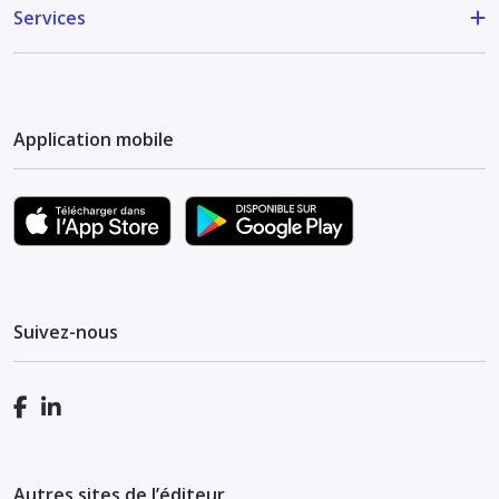
Services
Application mobile
Suivez-nous
Autres sites de l’éditeur