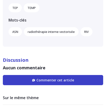
TEP
TEMP
Mots-clés
ASN
radiothérapie interne vectorisée
RIV
Discussion
Aucun commentaire
Commenter cet article
Sur le même thème