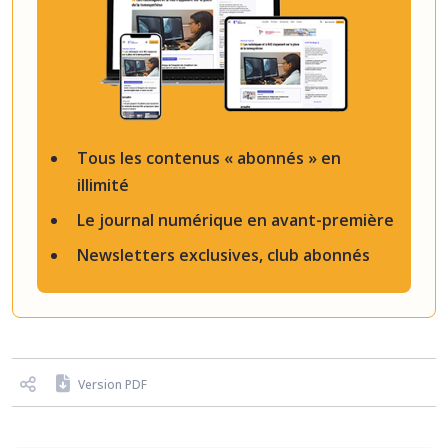
Tous les contenus « abonnés » en
illimité
Le journal numérique en avant-première
Newsletters exclusives, club abonnés
Version PDF