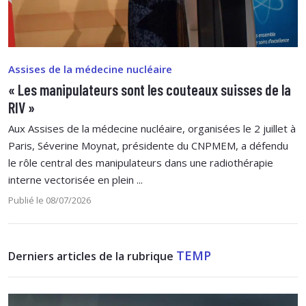
Assises de la médecine nucléaire
« Les manipulateurs sont les couteaux suisses de la
RIV »
Aux Assises de la médecine nucléaire, organisées le 2 juillet à
Paris, Séverine Moynat, présidente du CNPMEM, a défendu
le rôle central des manipulateurs dans une radiothérapie
interne vectorisée en plein ...
Publié le 08/07/2026
TEMP
Derniers articles de la rubrique