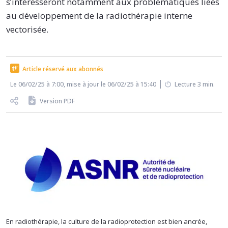
s’intéresseront notamment aux problématiques liées
au développement de la radiothérapie interne
vectorisée.
Article réservé aux abonnés
Le 06/02/25 à 7:00, mise à jour le 06/02/25 à 15:40
Lecture 3 min.
Version PDF
En radiothérapie, la culture de la radioprotection est bien ancrée,