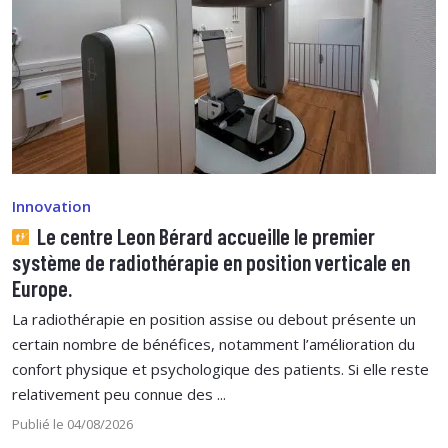
Innovation
Le centre Leon Bérard accueille le premier
système de radiothérapie en position verticale en
Europe.
La radiothérapie en position assise ou debout présente un
certain nombre de bénéfices, notamment l’amélioration du
confort physique et psychologique des patients. Si elle reste
relativement peu connue des ...
Publié le 04/08/2026