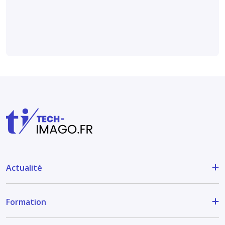
Médical et technique
Actualité
Formation