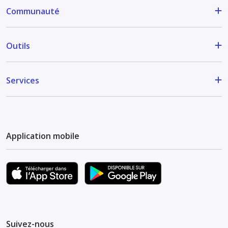
Communauté
Outils
Services
Application mobile
Suivez-nous