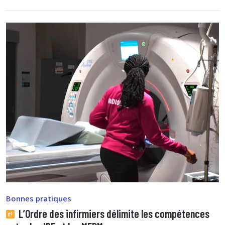
Bonnes pratiques
L’Ordre des infirmiers délimite les compétences