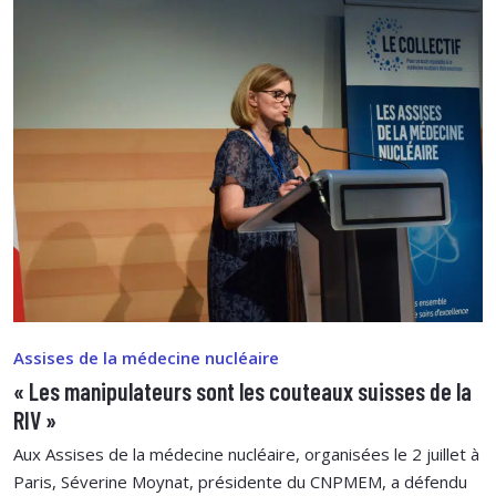
Assises de la médecine nucléaire
« Les manipulateurs sont les couteaux suisses de la
RIV »
Aux Assises de la médecine nucléaire, organisées le 2 juillet à
Paris, Séverine Moynat, présidente du CNPMEM, a défendu