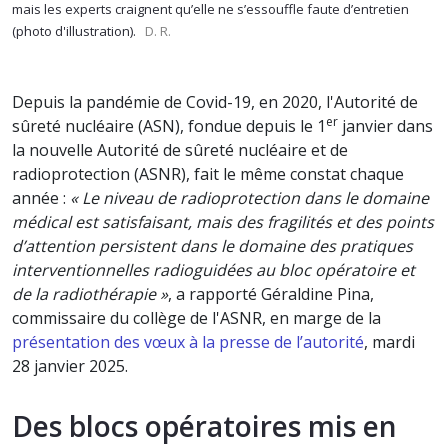
mais les experts craignent qu’elle ne s’essouffle faute d’entretien
(photo d'illustration).
D. R.
Depuis la pandémie de Covid-19, en 2020, l'Autorité de
er
sûreté nucléaire (ASN), fondue depuis le 1
janvier dans
la nouvelle Autorité de sûreté nucléaire et de
radioprotection (ASNR), fait le même constat chaque
année :
« Le niveau de radioprotection dans le domaine
médical est satisfaisant, mais des fragilités et des points
d’attention persistent dans le domaine des pratiques
interventionnelles radioguidées au bloc opératoire et
de la radiothérapie »
, a rapporté Géraldine Pina,
commissaire du collège de l'ASNR, en marge de la
présentation des vœux à la presse de l’autorité
, mardi
28 janvier 2025.
Des blocs opératoires mis en