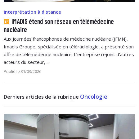
Interprétation à distance
IMADIS étend son réseau en télémédecine
nucléaire
Aux Journées francophones de médecine nucléaire (JFMN),
Imadis Groupe, spécialisée en téléradiologie, a présenté son
offre de télémédecine nucléaire. L’entreprise rejoint d’autres
acteurs du secteur, ...
Publié le 31/03/2026
Oncologie
Derniers articles de la rubrique