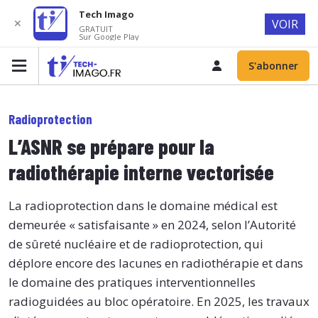
Tech Imago
✕
VOIR
GRATUIT
Sur Google Play
S'abonner
Radioprotection
L’ASNR se prépare pour la
radiothérapie interne vectorisée
La radioprotection dans le domaine médical est
demeurée « satisfaisante » en 2024, selon l’Autorité
de sûreté nucléaire et de radioprotection, qui
déplore encore des lacunes en radiothérapie et dans
le domaine des pratiques interventionnelles
radioguidées au bloc opératoire. En 2025, les travaux