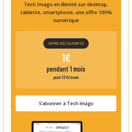
Tech Imago en illimité sur desktop,
tablette, smartphone, une offre 100%
numérique
OFFRE DÉCOUVERTE
1€
pendant 1 mois
puis 13 €/mois
S’abonner à Tech Imago