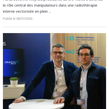
le rôle central des manipulateurs dans une radiothérapie
interne vectorisée en plein ...
Publié le 08/07/2026