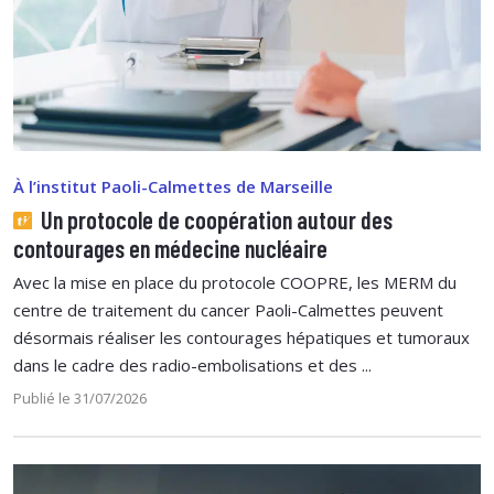
À l’institut Paoli-Calmettes de Marseille
Un protocole de coopération autour des
contourages en médecine nucléaire
Avec la mise en place du protocole COOPRE, les MERM du
centre de traitement du cancer Paoli-Calmettes peuvent
désormais réaliser les contourages hépatiques et tumoraux
dans le cadre des radio-embolisations et des ...
Publié le 31/07/2026