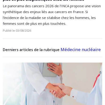
Le panorama des cancers 2026 de l’INCA propose une vision
synthétique des enjeux liés aux cancers en France. Si
l'incidence de la maladie se stabilise chez les hommes, les
femmes sont de plus en plus touchées.
Publié le 03/08/2026
Médecine nucléaire
Derniers articles de la rubrique