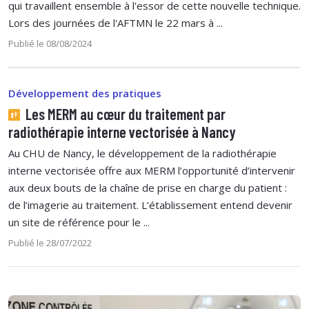
qui travaillent ensemble à l'essor de cette nouvelle technique.
Lors des journées de l'AFTMN le 22 mars à ...
Publié le 08/08/2024
Développement des pratiques
Les MERM au cœur du traitement par
radiothérapie interne vectorisée à Nancy
Au CHU de Nancy, le développement de la radiothérapie
interne vectorisée offre aux MERM l’opportunité d’intervenir
aux deux bouts de la chaîne de prise en charge du patient :
de l’imagerie au traitement. L’établissement entend devenir
un site de référence pour le ...
Publié le 28/07/2022