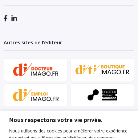
Autres sites de l’éditeur
Nous respectons votre vie privée.
Nous utilisons des cookies pour améliorer votre expérience
de navigation, diffuser des publicités ou des contenus