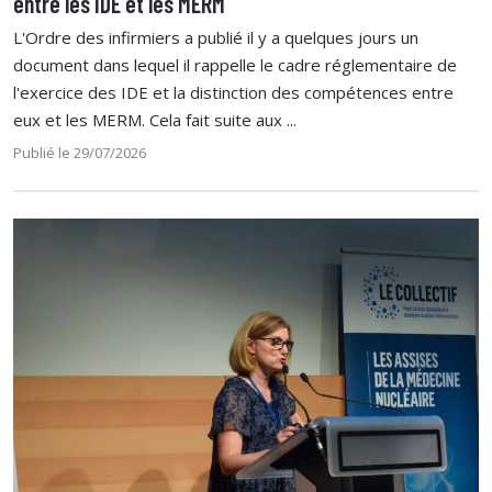
entre les IDE et les MERM
L'Ordre des infirmiers a publié il y a quelques jours un
document dans lequel il rappelle le cadre réglementaire de
l'exercice des IDE et la distinction des compétences entre
eux et les MERM. Cela fait suite aux ...
Publié le 29/07/2026