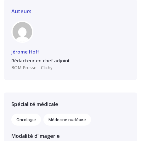
Auteurs
Jérome Hoff
Rédacteur en chef adjoint
BOM Presse
Clichy
Spécialité médicale
Oncologie
Médecine nucléaire
Modalité d’imagerie