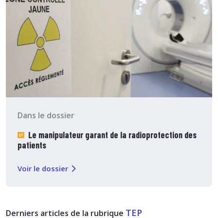
Dans le dossier
Le manipulateur garant de la radioprotection des
patients
Voir le dossier
TEP
Derniers articles de la rubrique