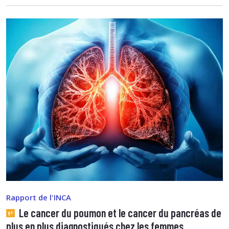
Rapport de l'INCA
Le cancer du poumon et le cancer du pancréas de
plus en plus diagnostiqués chez les femmes