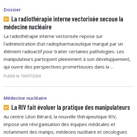
Dossier
La radiothérapie interne vectorisée secoue la
médecine nucléaire
La radiothérapie interne vectorisée repose sur
l'administration d'un radiopharmaceutique marqué par un
élément radioactif pour traiter certaines pathologies. Les
manipulateurs participent pleinement à son développement,
qui ouvre des perspectives prometteuses dans la ...
Publié le 19/07/2024
Médecine nucléaire
La RIV fait évoluer la pratique des manipulateurs
Au centre Léon Bérard, la nouvelle thérapeutique RIV,
impose une réorganisation des équipes médicales et
notamment des manips, médecins nucléaire et oncologues