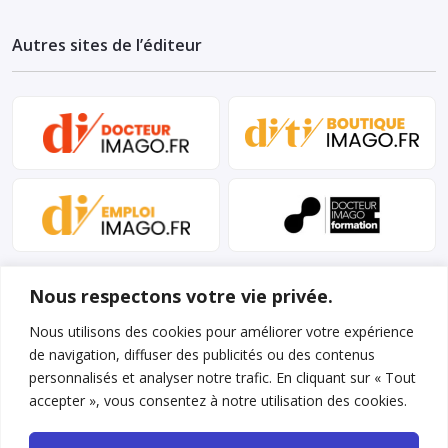
Autres sites de l’éditeur
Nous respectons votre vie privée.
Nous utilisons des cookies pour améliorer votre expérience
de navigation, diffuser des publicités ou des contenus
personnalisés et analyser notre trafic. En cliquant sur « Tout
Mentions légales et conditions d’utilisation
accepter », vous consentez à notre utilisation des cookies.
Charte déontologique