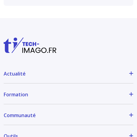
Actualité
Formation
Communauté
Outils