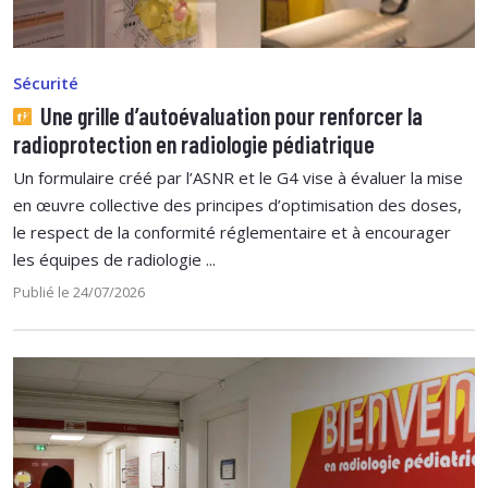
Sécurité
Une grille d’autoévaluation pour renforcer la
radioprotection en radiologie pédiatrique
Un formulaire créé par l’ASNR et le G4 vise à évaluer la mise
en œuvre collective des principes d’optimisation des doses,
le respect de la conformité réglementaire et à encourager
les équipes de radiologie ...
Publié le 24/07/2026