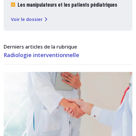
Les manipulateurs et les patients pédiatriques
Voir le dossier
Derniers articles de la rubrique
Radiologie interventionnelle