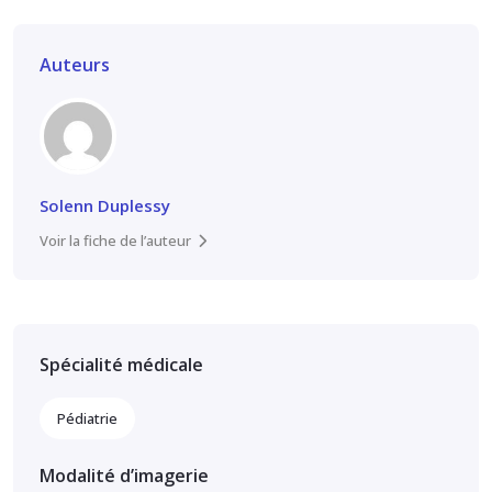
Auteurs
Solenn Duplessy
Voir la fiche de l’auteur
Spécialité médicale
Pédiatrie
Modalité d’imagerie