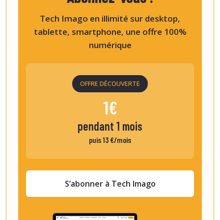
Tech Imago en illimité sur desktop,
tablette, smartphone, une offre 100%
numérique
OFFRE DÉCOUVERTE
1€
pendant 1 mois
puis 13 €/mois
S’abonner à Tech Imago