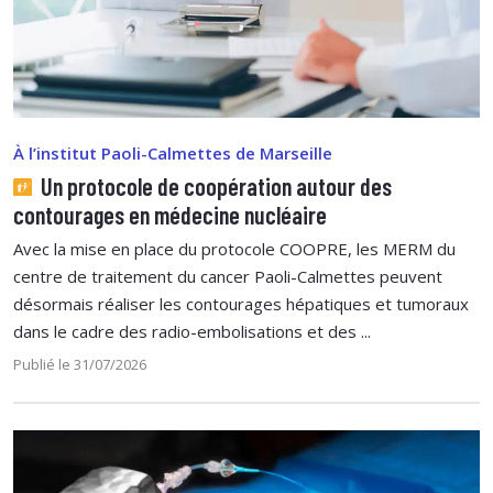
À l’institut Paoli-Calmettes de Marseille
Un protocole de coopération autour des
contourages en médecine nucléaire
Avec la mise en place du protocole COOPRE, les MERM du
centre de traitement du cancer Paoli-Calmettes peuvent
désormais réaliser les contourages hépatiques et tumoraux
dans le cadre des radio-embolisations et des ...
Publié le 31/07/2026