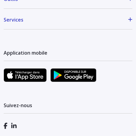
Services
Application mobile
Suivez-nous