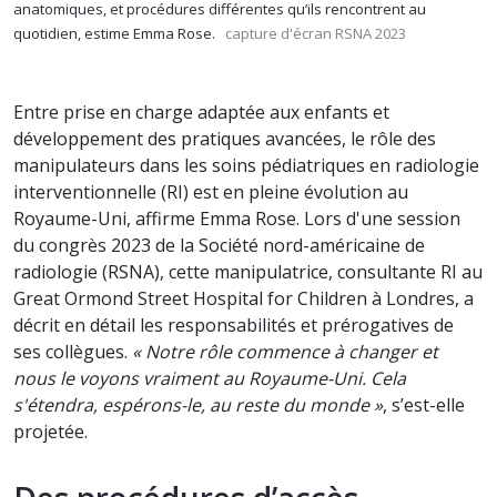
anatomiques, et procédures différentes qu’ils rencontrent au
quotidien, estime Emma Rose.
capture d'écran RSNA 2023
Entre prise en charge adaptée aux enfants et
développement des pratiques avancées, le rôle des
manipulateurs dans les soins pédiatriques en radiologie
interventionnelle (RI) est en pleine évolution au
Royaume-Uni, affirme Emma Rose. Lors d'une session
du congrès 2023 de la Société nord-américaine de
radiologie (RSNA), cette manipulatrice, consultante RI au
Great Ormond Street Hospital for Children à Londres, a
décrit en détail les responsabilités et prérogatives de
ses collègues.
« Notre rôle commence à changer et
nous le voyons vraiment au Royaume-Uni. Cela
s'étendra, espérons-le, au reste du monde »
, s’est-elle
projetée.