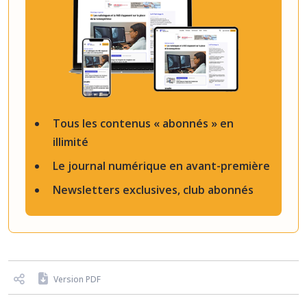
Tous les contenus « abonnés » en
illimité
Le journal numérique en avant-première
Newsletters exclusives, club abonnés
Version PDF