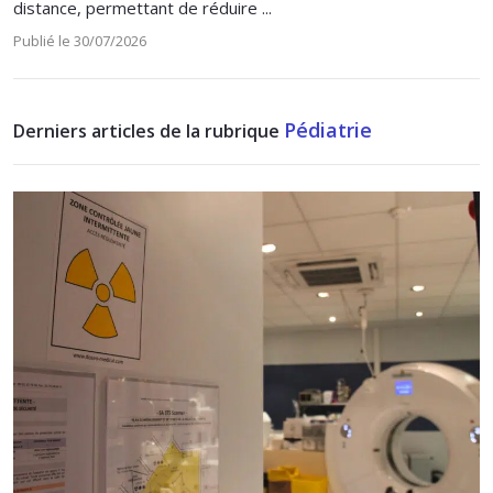
distance, permettant de réduire ...
Publié le 30/07/2026
Pédiatrie
Derniers articles de la rubrique