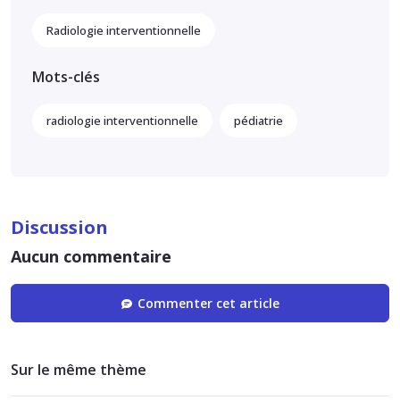
Radiologie interventionnelle
Mots-clés
radiologie interventionnelle
pédiatrie
Discussion
Aucun commentaire
Commenter cet article
Sur le même thème