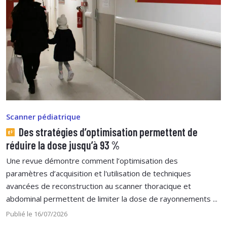
Scanner pédiatrique
Des stratégies d’optimisation permettent de
réduire la dose jusqu’à 93 %
Une revue démontre comment l’optimisation des
paramètres d’acquisition et l'utilisation de techniques
avancées de reconstruction au scanner thoracique et
abdominal permettent de limiter la dose de rayonnements ...
Publié le 16/07/2026