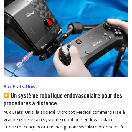
Aux États-Unis
Un système robotique endovasculaire pour des
procédures à distance
Aux États-Unis, la société Microbot Medical commercialise à
grande échelle son système robotique endovasculaire
LIBERTY, conçu pour une navigation vasculaire précise et à