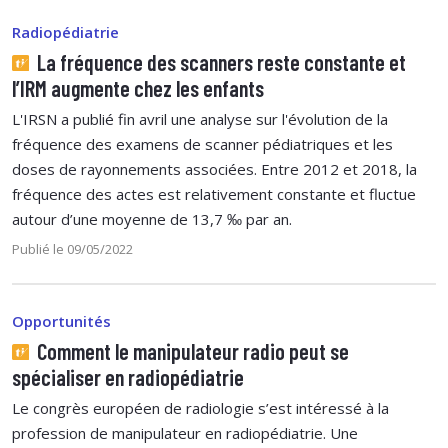
Radiopédiatrie
La fréquence des scanners reste constante et
l’IRM augmente chez les enfants
L'IRSN a publié fin avril une analyse sur l'évolution de la
fréquence des examens de scanner pédiatriques et les
doses de rayonnements associées. Entre 2012 et 2018, la
fréquence des actes est relativement constante et fluctue
autour d’une moyenne de 13,7 ‰ par an.
Publié le 09/05/2022
Opportunités
Comment le manipulateur radio peut se
spécialiser en radiopédiatrie
Le congrès européen de radiologie s’est intéressé à la
profession de manipulateur en radiopédiatrie. Une