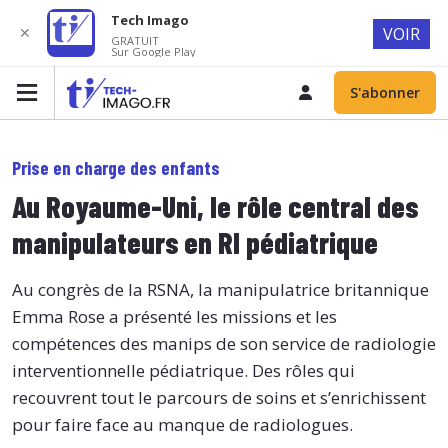
Tech Imago
✕
VOIR
GRATUIT
Sur Google Play
S'abonner
Prise en charge des enfants
Au Royaume-Uni, le rôle central des
manipulateurs en RI pédiatrique
Au congrès de la RSNA, la manipulatrice britannique
Emma Rose a présenté les missions et les
compétences des manips de son service de radiologie
interventionnelle pédiatrique. Des rôles qui
recouvrent tout le parcours de soins et s’enrichissent
pour faire face au manque de radiologues.