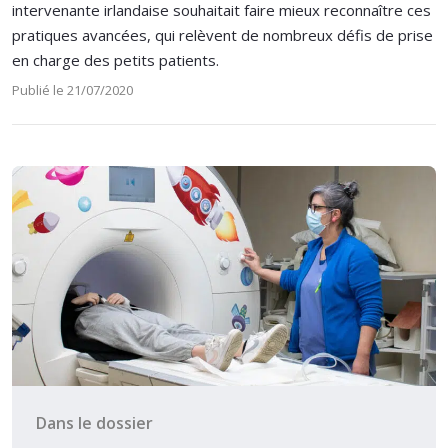
intervenante irlandaise souhaitait faire mieux reconnaître ces
pratiques avancées, qui relèvent de nombreux défis de prise
en charge des petits patients.
Publié le 21/07/2020
Dans le dossier