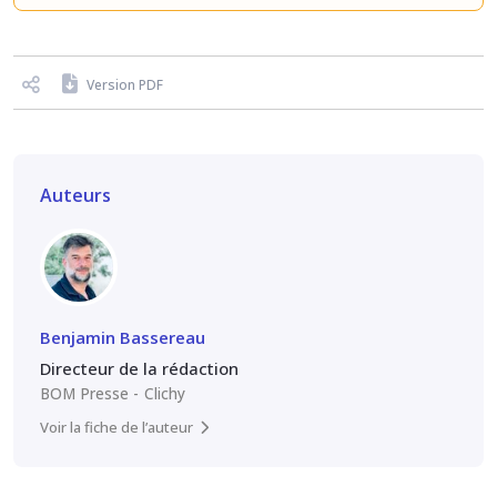
Version PDF
Auteurs
Benjamin Bassereau
Directeur de la rédaction
BOM Presse
Clichy
Voir la fiche de l’auteur