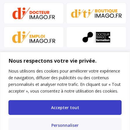
Nous respectons votre vie privée.
Nous utilisons des cookies pour améliorer votre expérience
de navigation, diffuser des publicités ou des contenus
personnalisés et analyser notre trafic. En cliquant sur « Tout
Mentions légales et conditions d’utilisation
accepter », vous consentez à notre utilisation des cookies.
Charte déontologique
Accepter tout
Gestion des cookies
Politique de confidentialité
Personnaliser