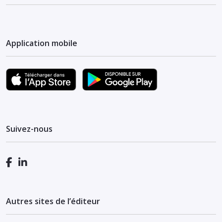
Application mobile
Suivez-nous
Autres sites de l’éditeur