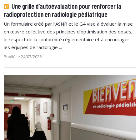
Une grille d’autoévaluation pour renforcer la
radioprotection en radiologie pédiatrique
Un formulaire créé par l’ASNR et le G4 vise à évaluer la mise
en œuvre collective des principes d’optimisation des doses,
le respect de la conformité réglementaire et à encourager
les équipes de radiologie ...
Publié le 24/07/2026