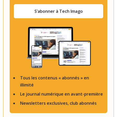
S’abonner à Tech Imago
Tous les contenus « abonnés » en
illimité
Le journal numérique en avant-première
Newsletters exclusives, club abonnés