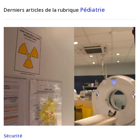
Pédiatrie
Derniers articles de la rubrique
Sécurité