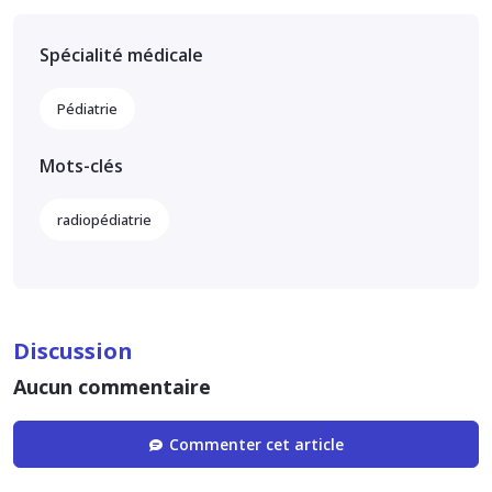
Spécialité médicale
Pédiatrie
Mots-clés
radiopédiatrie
Discussion
Aucun commentaire
Commenter cet article