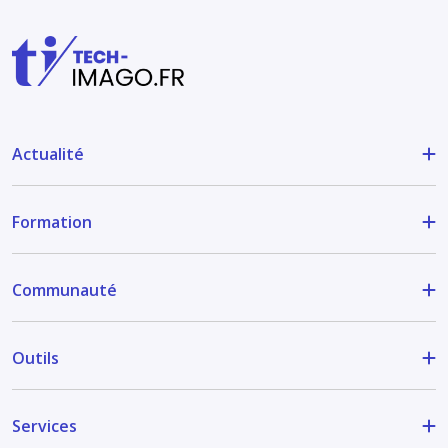
Actualité
Formation
Communauté
Outils
Services