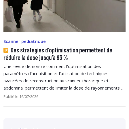
Scanner pédiatrique
Des stratégies d’optimisation permettent de
réduire la dose jusqu’à 93 %
Une revue démontre comment l’optimisation des
paramètres d’acquisition et l'utilisation de techniques
avancées de reconstruction au scanner thoracique et
abdominal permettent de limiter la dose de rayonnements ...
Publié le 16/07/2026