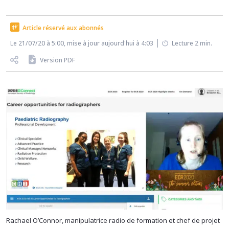
Article réservé aux abonnés
Le 21/07/20 à 5:00, mise à jour aujourd'hui à 4:03
Lecture 2 min.
Version PDF
Rachael O’Connor, manipulatrice radio de formation et chef de projet