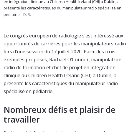
en intégration clinique au Children Health Ireland (CHI) à Dublin, a
présenté les caractéristiques du manipulateur radio spécialisé en
pédiatrie.
D. R.
Le congrès européen de radiologie s’est intéressé aux
opportunités de carrières pour les manipulateurs radio
lors d’une session du 17 juillet 2020. Parmi les trois
exemples proposés, Rachael O’Connor, manipulatrice
radio de formation et chef de projet en intégration
clinique au Children Health Ireland (CHI) à Dublin, a
présenté les caractéristiques du manipulateur radio
spécialisé en pédiatrie.
Nombreux défis et plaisir de
travailler