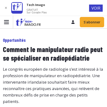
Tech Imago
✕
VOIR
GRATUIT
Sur Google Play
S'abonner
Opportunités
Comment le manipulateur radio peut
se spécialiser en radiopédiatrie
Le congrès européen de radiologie s’est intéressé à la
profession de manipulateur en radiopédiatrie. Une
intervenante irlandaise souhaitait faire mieux
reconnaître ces pratiques avancées, qui relèvent de
nombreux défis de prise en charge des petits
patients.