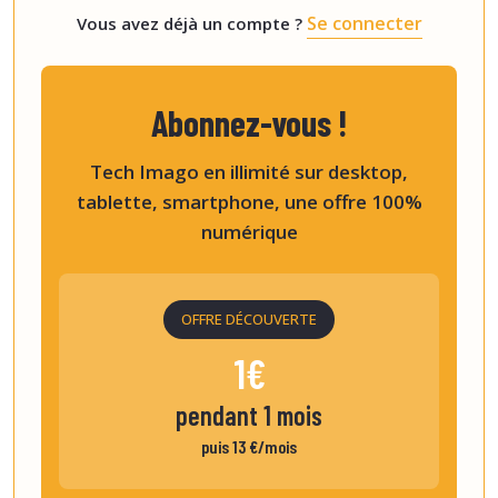
Se connecter
Vous avez déjà un compte ?
Abonnez-vous !
Tech Imago en illimité sur desktop,
tablette, smartphone, une offre 100%
numérique
OFFRE DÉCOUVERTE
1€
pendant 1 mois
puis 13 €/mois