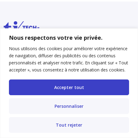
Nous respectons votre vie privée.
Nous utilisons des cookies pour améliorer votre expérience
de navigation, diffuser des publicités ou des contenus
Actualité
personnalisés et analyser notre trafic. En cliquant sur « Tout
accepter », vous consentez à notre utilisation des cookies.
Formation
Accepter tout
Communauté
Personnaliser
Outils
Tout rejeter