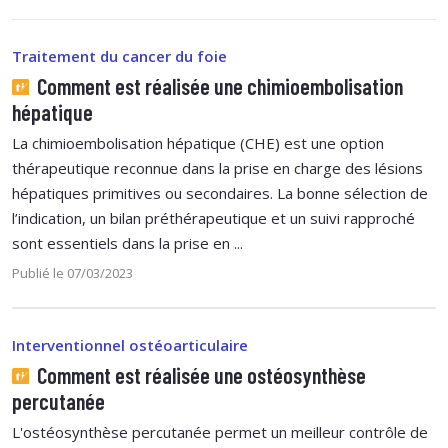
Traitement du cancer du foie
Comment est réalisée une chimioembolisation
hépatique
La chimioembolisation hépatique (CHE) est une option
thérapeutique reconnue dans la prise en charge des lésions
hépatiques primitives ou secondaires. La bonne sélection de
l’indication, un bilan préthérapeutique et un suivi rapproché
sont essentiels dans la prise en ...
Publié le 07/03/2023
Interventionnel ostéoarticulaire
Comment est réalisée une ostéosynthèse
percutanée
L'ostéosynthèse percutanée permet un meilleur contrôle de