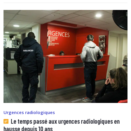
Urgences radiologiques
Le temps passé aux urgences radiologiques en
hausse depuis 10 ans