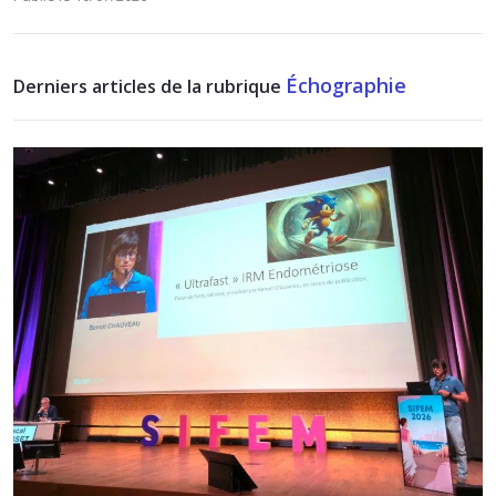
Échographie
Derniers articles de la rubrique