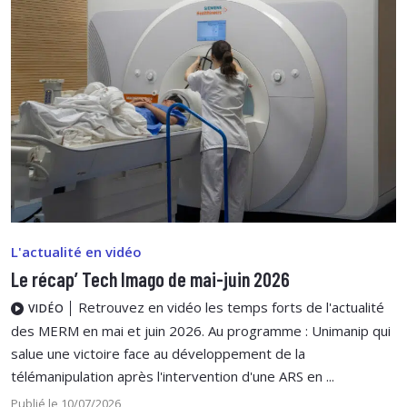
L'actualité en vidéo
Le récap’ Tech Imago de mai-juin 2026
Retrouvez en vidéo les temps forts de l'actualité
VIDÉO
des MERM en mai et juin 2026. Au programme : Unimanip qui
salue une victoire face au développement de la
télémanipulation après l'intervention d'une ARS en ...
Publié le 10/07/2026