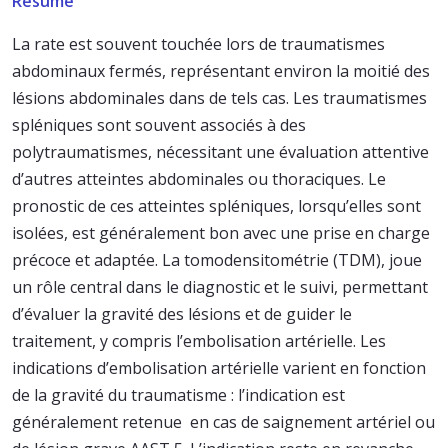
Résumé
La rate est souvent touchée lors de traumatismes
abdominaux fermés, représentant environ la moitié des
lésions abdominales dans de tels cas. Les traumatismes
spléniques sont souvent associés à des
polytraumatismes, nécessitant une évaluation attentive
d’autres atteintes abdominales ou thoraciques. Le
pronostic de ces atteintes spléniques, lorsqu’elles sont
isolées, est généralement bon avec une prise en charge
précoce et adaptée. La tomodensitométrie (TDM), joue
un rôle central dans le diagnostic et le suivi, permettant
d’évaluer la gravité des lésions et de guider le
traitement, y compris l’embolisation artérielle. Les
indications d’embolisation artérielle varient en fonction
de la gravité du traumatisme : l’indication est
généralement retenue en cas de saignement artériel ou