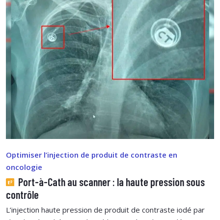
Optimiser l’injection de produit de contraste en
oncologie
Port-à-Cath au scanner : la haute pression sous
contrôle
L’injection haute pression de produit de contraste iodé par