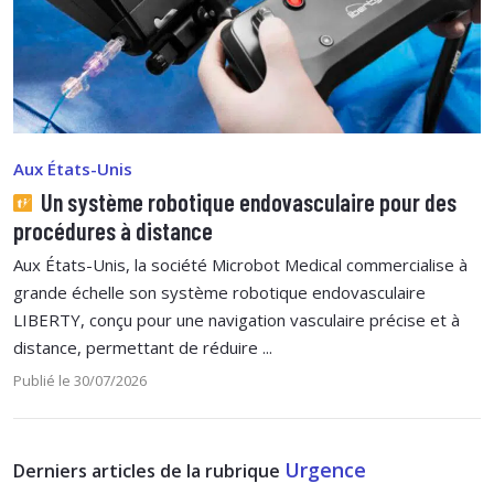
Aux États-Unis
Un système robotique endovasculaire pour des
procédures à distance
Aux États-Unis, la société Microbot Medical commercialise à
grande échelle son système robotique endovasculaire
LIBERTY, conçu pour une navigation vasculaire précise et à
distance, permettant de réduire ...
Publié le 30/07/2026
Urgence
Derniers articles de la rubrique