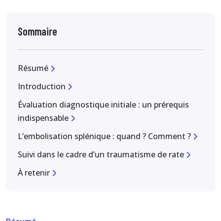
Sommaire
Résumé
Introduction
Évaluation diagnostique initiale : un prérequis
indispensable
L’embolisation splénique : quand ? Comment ?
Suivi dans le cadre d’un traumatisme de rate
À retenir