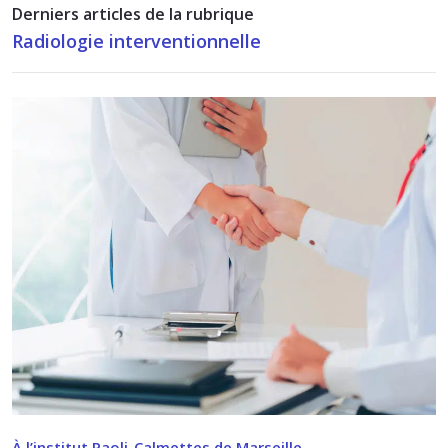
Derniers articles de la rubrique
Radiologie interventionnelle
À l’institut Paoli-Calmettes de Marseille