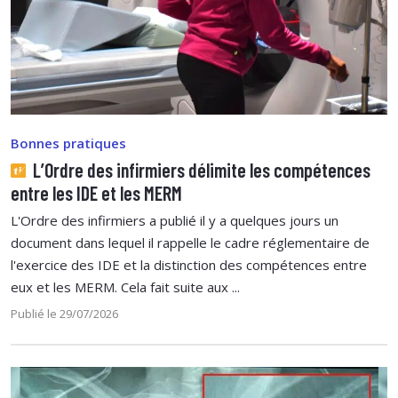
Bonnes pratiques
L’Ordre des infirmiers délimite les compétences
entre les IDE et les MERM
L'Ordre des infirmiers a publié il y a quelques jours un
document dans lequel il rappelle le cadre réglementaire de
l'exercice des IDE et la distinction des compétences entre
eux et les MERM. Cela fait suite aux ...
Publié le 29/07/2026