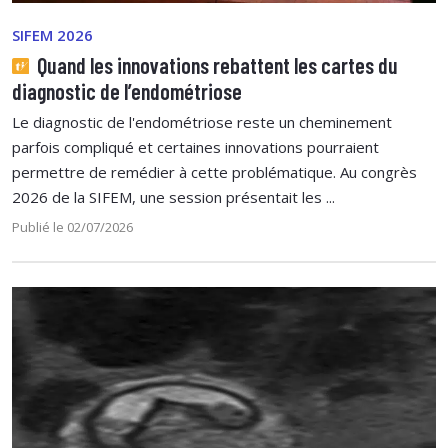
SIFEM 2026
Quand les innovations rebattent les cartes du
diagnostic de l’endométriose
Le diagnostic de l'endométriose reste un cheminement
parfois compliqué et certaines innovations pourraient
permettre de remédier à cette problématique. Au congrès
2026 de la SIFEM, une session présentait les ...
Publié le 02/07/2026