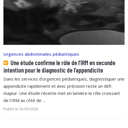
Urgences abdominales pédiatriques
Une étude confirme le rôle de l’IRM en seconde
intention pour le diagnostic de l’appendicite
Dans les services d’urgences pédiatriques, diagnostiquer une
appendicite rapidement et avec précision reste un défi
majeur. Une étude récente met en lumière le rôle croissant
de l’IRM au côté de ...
Publié le 25/03/2026