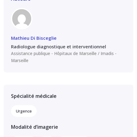
Mathieu Di Bisceglie
Radiologue diagnostique et interventionnel
Assistance publique - Hôpitaux de Marseille / Imadis
Marseille
Spécialité médicale
Urgence
Modalité d’imagerie