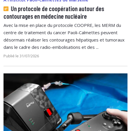
Un protocole de coopération autour des
contourages en médecine nucléaire
Avec la mise en place du protocole COOPRE, les MERM du
centre de traitement du cancer Paoli-Calmettes peuvent
désormais réaliser les contourages hépatiques et tumoraux
dans le cadre des radio-embolisations et des ...
Publié le 31/07/2026