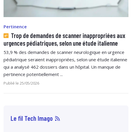
Pertinence
Trop de demandes de scanner inappropriées aux
urgences pédiatriques, selon une étude italienne
53,9 % des demandes de scanner neurologique en urgence
pédiatrique seraient inappropriées, selon une étude italienne
qui a analysé 462 dossiers dans un hôpital. Un manque de
pertinence potentiellement ...
Publié le 25/05/2026
Le fil Tech Imago