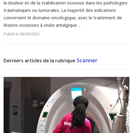
la douleur et de la stabilisation osseuse dans les pathologies
traumatiques ou tumorales. La majorité des indications
concernent le domaine oncologique, avec le traitement de
lésions osseuses à visée antalgique ...
Publié le 09/06/2023
Scanner
Derniers articles de la rubrique