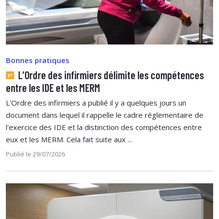
Bonnes pratiques
L’Ordre des infirmiers délimite les compétences
entre les IDE et les MERM
L'Ordre des infirmiers a publié il y a quelques jours un
document dans lequel il rappelle le cadre réglementaire de
l'exercice des IDE et la distinction des compétences entre
eux et les MERM. Cela fait suite aux ...
Publié le 29/07/2026