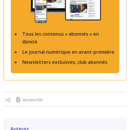
Tous les contenus « abonnés » en
illimité
Le journal numérique en avant-première
Newsletters exclusives, club abonnés
Version PDF
Auteurs