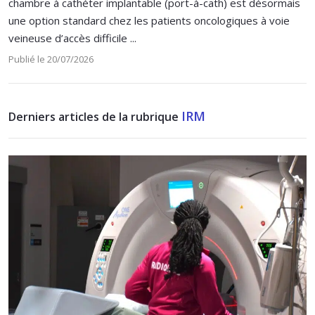
chambre à cathéter implantable (port-à-cath) est désormais
une option standard chez les patients oncologiques à voie
veineuse d’accès difficile ...
Publié le 20/07/2026
IRM
Derniers articles de la rubrique