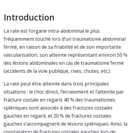
Introduction
La rate est l’organe intra-abdominal le plus
fréquemment touché lors d’un traumatisme abdominal
fermé, en raison de sa friabilité et de son importante
vascularisation, son atteinte représentant environ 50 %
des lésions abdominales en cas de traumatisme fermé
(accidents de la voie publique, rixes, chutes, etc.).
La rate peut être atteinte dans trois principales
situations : le choc direct, l’écrasement et l’atteinte par
fracture costale en regard. 40 % des traumatismes
spléniques sont associés à des fractures costales
gauches en regard, et 20 % de fractures costales
gauches s’accompagnent de lésions spléniques. Ainsi, la
constatation de fractures costales gauches lors de