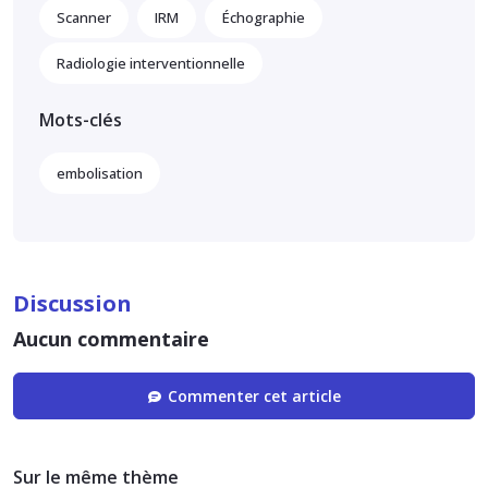
Scanner
IRM
Échographie
Radiologie interventionnelle
Mots-clés
embolisation
Discussion
Aucun commentaire
Commenter cet article
Sur le même thème