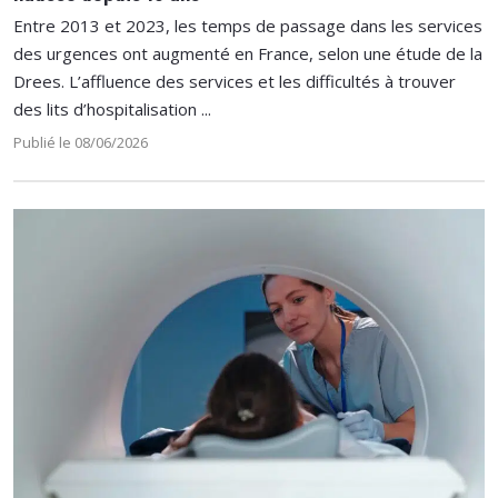
Entre 2013 et 2023, les temps de passage dans les services
des urgences ont augmenté en France, selon une étude de la
Drees. L’affluence des services et les difficultés à trouver
des lits d’hospitalisation ...
Publié le 08/06/2026