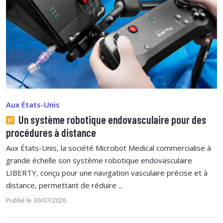
Aux États-Unis
Un système robotique endovasculaire pour des
procédures à distance
Aux États-Unis, la société Microbot Medical commercialise à
grande échelle son système robotique endovasculaire
LIBERTY, conçu pour une navigation vasculaire précise et à
distance, permettant de réduire ...
Publié le 30/07/2026