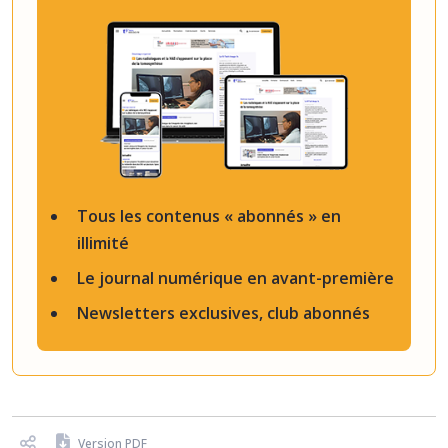
Tous les contenus « abonnés » en
illimité
Le journal numérique en avant-première
Newsletters exclusives, club abonnés
Version PDF