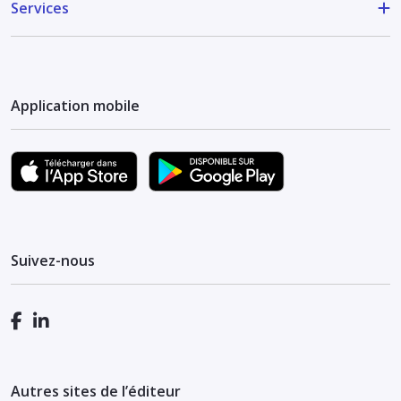
Services
Application mobile
Suivez-nous
Autres sites de l’éditeur