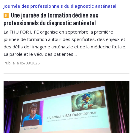
Journée des professionnels du diagnostic anténatal
Une journée de formation dédiée aux
professionnels du diagnostic anténatal
La FHU FOR LIFE organise en septembre la première
journée de formation autour des spécificités, des enjeux et
des défis de l'imagerie anténatale et de la médecine fœtale.
La parole et le vécu des patientes ...
Publié le 05/08/2026