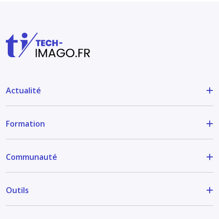
Actualité
Formation
Communauté
Outils