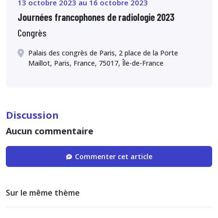
13 octobre 2023 au 16 octobre 2023
Journées francophones de radiologie 2023
Congrès
Palais des congrès de Paris, 2 place de la Porte
Maillot, Paris, France, 75017, Île-de-France
Discussion
Aucun commentaire
Commenter cet article
Sur le même thème