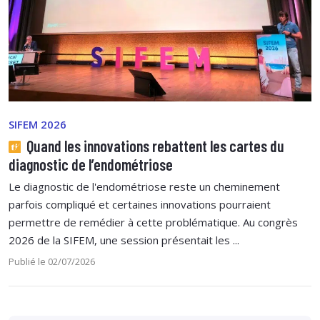
SIFEM 2026
Quand les innovations rebattent les cartes du
diagnostic de l’endométriose
Le diagnostic de l'endométriose reste un cheminement
parfois compliqué et certaines innovations pourraient
permettre de remédier à cette problématique. Au congrès
2026 de la SIFEM, une session présentait les ...
Publié le 02/07/2026