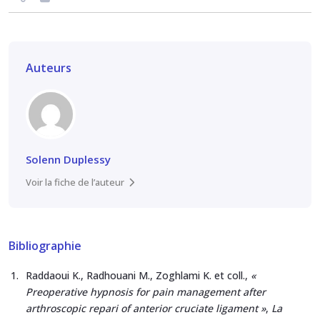
Auteurs
Solenn Duplessy
Voir la fiche de l’auteur
Bibliographie
Raddaoui K., Radhouani M., Zoghlami K. et coll.,
«
Preoperative hypnosis for pain management after
arthroscopic repari of anterior cruciate ligament »
,
La