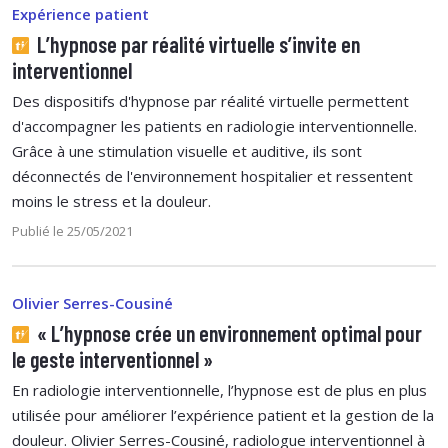
Expérience patient
L’hypnose par réalité virtuelle s’invite en
interventionnel
Des dispositifs d'hypnose par réalité virtuelle permettent
d'accompagner les patients en radiologie interventionnelle.
Grâce à une stimulation visuelle et auditive, ils sont
déconnectés de l'environnement hospitalier et ressentent
moins le stress et la douleur.
Publié le 25/05/2021
Olivier Serres-Cousiné
« L’hypnose crée un environnement optimal pour
le geste interventionnel »
En radiologie interventionnelle, l’hypnose est de plus en plus
utilisée pour améliorer l’expérience patient et la gestion de la
douleur. Olivier Serres-Cousiné, radiologue interventionnel à