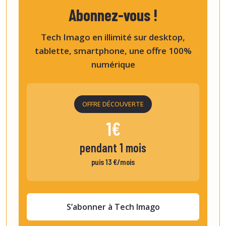
Abonnez-vous !
Tech Imago en illimité sur desktop,
tablette, smartphone, une offre 100%
numérique
OFFRE DÉCOUVERTE
1€
pendant 1 mois
puis 13 €/mois
S’abonner à Tech Imago