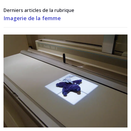
Derniers articles de la rubrique
Imagerie de la femme