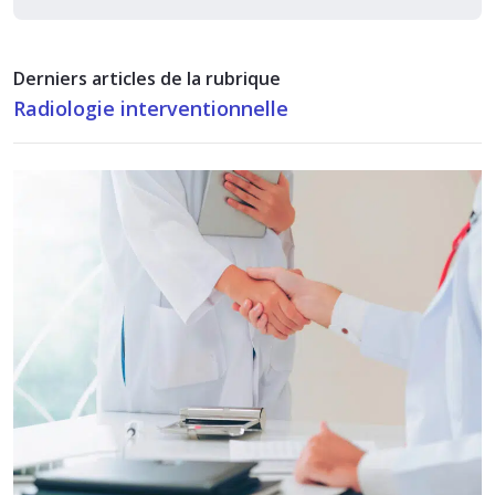
Derniers articles de la rubrique
Radiologie interventionnelle