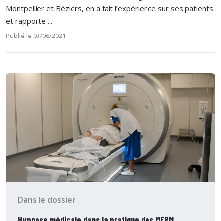
Montpellier et Béziers, en a fait l’expérience sur ses patients
et rapporte ...
Publié le 03/06/2021
Dans le dossier
Hypnose médicale dans la pratique des MERM