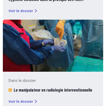
Voir le dossier
Dans le dossier
Le manipulateur en radiologie interventionnelle
Voir le dossier