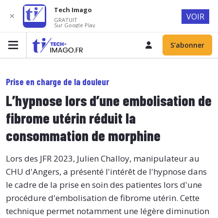
Tech Imago
✕
VOIR
GRATUIT
Sur Google Play
S'abonner
Prise en charge de la douleur
L’hypnose lors d’une embolisation de
fibrome utérin réduit la
consommation de morphine
Lors des JFR 2023, Julien Challoy, manipulateur au
CHU d'Angers, a présenté l'intérêt de l'hypnose dans
le cadre de la prise en soin des patientes lors d'une
procédure d'embolisation de fibrome utérin. Cette
technique permet notamment une légère diminution