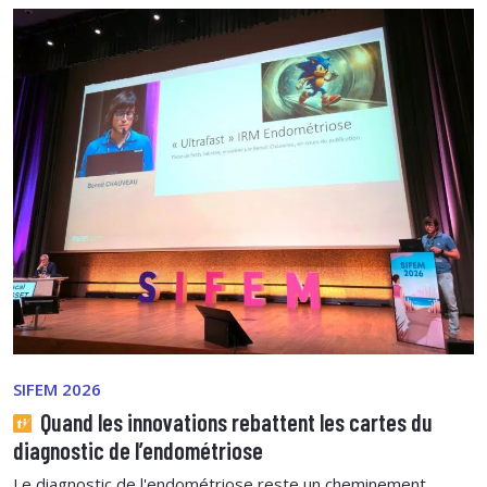
SIFEM 2026
Quand les innovations rebattent les cartes du
diagnostic de l’endométriose
Le diagnostic de l'endométriose reste un cheminement