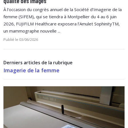
qualité des images
À l’occasion du congrès annuel de la Société d’Imagerie de la
femme (SIFEM), qui se tiendra à Montpellier du 4 au 6 juin
2026, FUJIFILM Healthcare exposera l’Amulet SophinityTM,
un mammographe nouvelle ...
Publié le 03/06/2026
Derniers articles de la rubrique
Imagerie de la femme