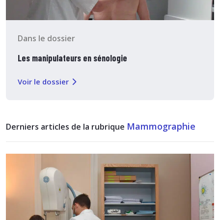
Dans le dossier
Les manipulateurs en sénologie
Voir le dossier
Mammographie
Derniers articles de la rubrique