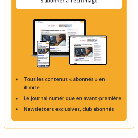
S’abonner à Tech Imago
Tous les contenus « abonnés » en
illimité
Le journal numérique en avant-première
Newsletters exclusives, club abonnés