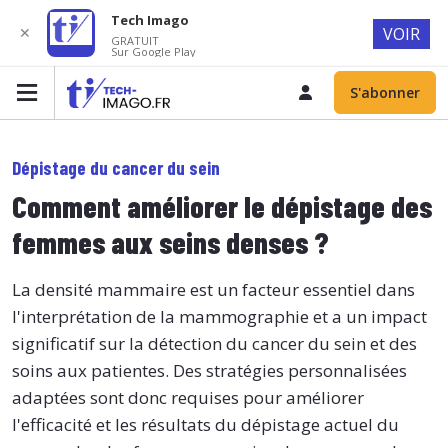
Tech Imago
✕
VOIR
GRATUIT
Sur Google Play
S'abonner
Dépistage du cancer du sein
Comment améliorer le dépistage des
femmes aux seins denses ?
La densité mammaire est un facteur essentiel dans
l'interprétation de la mammographie et a un impact
significatif sur la détection du cancer du sein et des
soins aux patientes. Des stratégies personnalisées
adaptées sont donc requises pour améliorer
l'efficacité et les résultats du dépistage actuel du