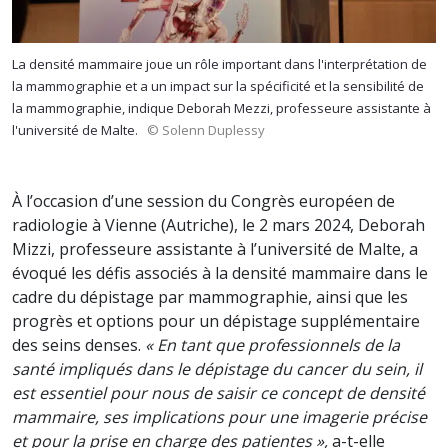
La densité mammaire joue un rôle important dans l'interprétation de
la mammographie et a un impact sur la spécificité et la sensibilité de
la mammographie, indique Deborah Mezzi, professeure assistante à
l'université de Malte.
© Solenn Duplessy
À l’occasion d’une session du Congrès européen de
radiologie à Vienne (Autriche), le 2 mars 2024, Deborah
Mizzi, professeure assistante à l’université de Malte, a
évoqué les défis associés à la densité mammaire dans le
cadre du dépistage par mammographie, ainsi que les
progrès et options pour un dépistage supplémentaire
des seins denses.
« En tant que professionnels de la
santé impliqués dans le dépistage du cancer du sein, il
est essentiel pour nous de saisir ce concept de densité
mammaire, ses implications pour une imagerie précise
et pour la prise en charge des patientes »,
a-t-elle