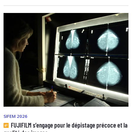
SIFEM 2026
FUJIFILM s’engage pour le dépistage précoce et la