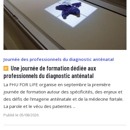
Journée des professionnels du diagnostic anténatal
Une journée de formation dédiée aux
professionnels du diagnostic anténatal
La FHU FOR LIFE organise en septembre la première
journée de formation autour des spécificités, des enjeux et
des défis de l'imagerie anténatale et de la médecine fœtale.
La parole et le vécu des patientes ...
Publié le 05/08/2026