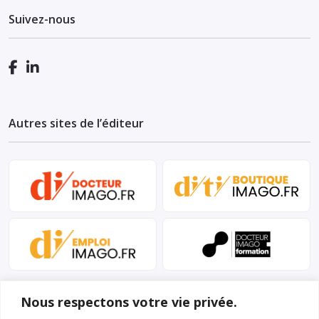
Suivez-nous
Autres sites de l’éditeur
Nous respectons votre vie privée.