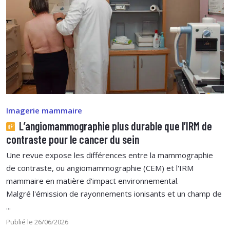
Imagerie mammaire
L’angiomammographie plus durable que l’IRM de
contraste pour le cancer du sein
Une revue expose les différences entre la mammographie
de contraste, ou angiomammographie (CEM) et l'IRM
mammaire en matière d'impact environnemental.
Malgré l'émission de rayonnements ionisants et un champ de
...
Publié le 26/06/2026