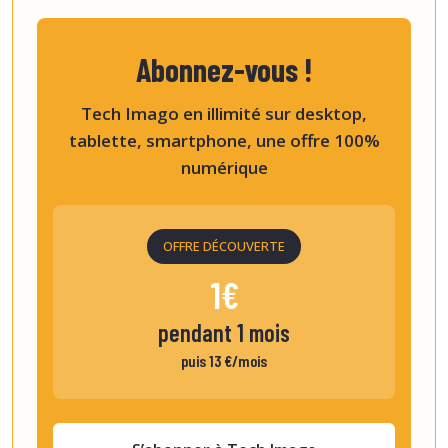
Abonnez-vous !
Tech Imago en illimité sur desktop,
tablette, smartphone, une offre 100%
numérique
OFFRE DÉCOUVERTE
1€
pendant 1 mois
puis 13 €/mois