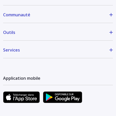
Communauté
Outils
Services
Application mobile