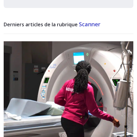
Scanner
Derniers articles de la rubrique