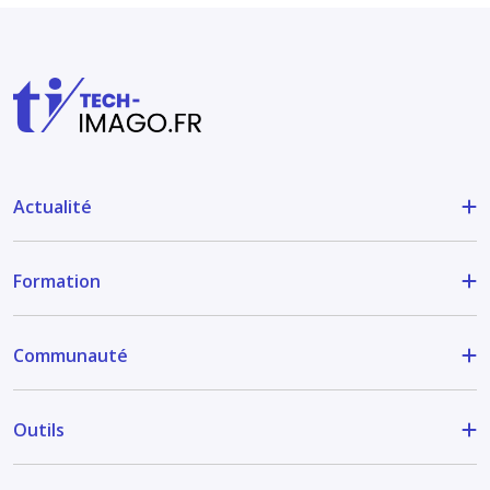
Actualité
Formation
Communauté
Outils