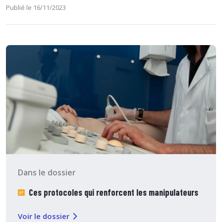
Publié le 16/11/2023
Dans le dossier
Ces protocoles qui renforcent les manipulateurs
Voir le dossier