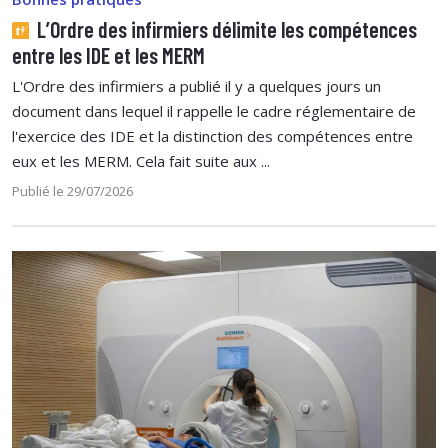
L’Ordre des infirmiers délimite les compétences
entre les IDE et les MERM
L'Ordre des infirmiers a publié il y a quelques jours un
document dans lequel il rappelle le cadre réglementaire de
l'exercice des IDE et la distinction des compétences entre
eux et les MERM. Cela fait suite aux ...
Publié le 29/07/2026