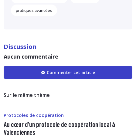
pratiques avancées
Discussion
Aucun commentaire
Commenter cet article
Sur le même thème
Protocoles de coopération
Au cœur d’un protocole de coopération local à
Valenciennes