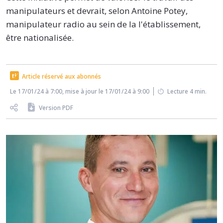
manipulateurs et devrait, selon Antoine Potey,
manipulateur radio au sein de la l'établissement,
être nationalisée.
Article réservé aux abonnés
Le 17/01/24 à 7:00, mise à jour le 17/01/24 à 9:00
Lecture 4 min.
Version PDF