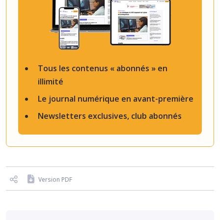
Tous les contenus « abonnés » en
illimité
Le journal numérique en avant-première
Newsletters exclusives, club abonnés
Version PDF