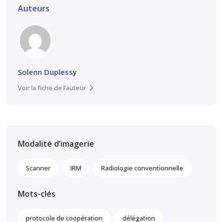
Auteurs
Solenn Duplessy
Voir la fiche de l’auteur
Modalité d’imagerie
Scanner
IRM
Radiologie conventionnelle
Mots-clés
protocole de coopération
délégation