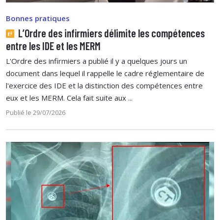
Bonnes pratiques
L’Ordre des infirmiers délimite les compétences
entre les IDE et les MERM
L'Ordre des infirmiers a publié il y a quelques jours un
document dans lequel il rappelle le cadre réglementaire de
l'exercice des IDE et la distinction des compétences entre
eux et les MERM. Cela fait suite aux ...
Publié le 29/07/2026