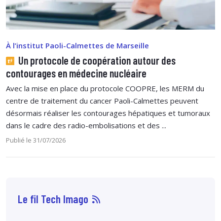
À l’institut Paoli-Calmettes de Marseille
Un protocole de coopération autour des
contourages en médecine nucléaire
Avec la mise en place du protocole COOPRE, les MERM du
centre de traitement du cancer Paoli-Calmettes peuvent
désormais réaliser les contourages hépatiques et tumoraux
dans le cadre des radio-embolisations et des ...
Publié le 31/07/2026
Le fil Tech Imago