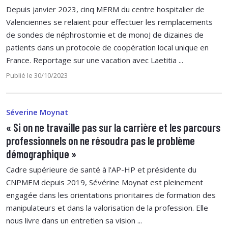
Depuis janvier 2023, cinq MERM du centre hospitalier de
Valenciennes se relaient pour effectuer les remplacements
de sondes de néphrostomie et de monoJ de dizaines de
patients dans un protocole de coopération local unique en
France. Reportage sur une vacation avec Laetitia ...
Publié le 30/10/2023
Séverine Moynat
« Si on ne travaille pas sur la carrière et les parcours
professionnels on ne résoudra pas le problème
démographique »
Cadre supérieure de santé à l'AP-HP et présidente du
CNPMEM depuis 2019, Sévérine Moynat est pleinement
engagée dans les orientations prioritaires de formation des
manipulateurs et dans la valorisation de la profession. Elle
nous livre dans un entretien sa vision ...