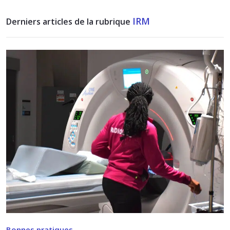
IRM
Derniers articles de la rubrique
Bonnes pratiques