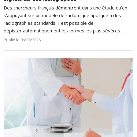
Des chercheurs français démontrent dans une étude qu'en
s'appuyant sur un modèle de radiomique appliqué à des
radiographies standards, il est possible de
dépister automatiquement les formes les plus sévères ...
Publié le 06/08/2026