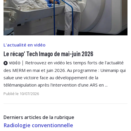
L'actualité en vidéo
Le récap’ Tech Imago de mai-juin 2026
Retrouvez en vidéo les temps forts de l'actualité
VIDÉO
des MERM en mai et juin 2026. Au programme : Unimanip qui
salue une victoire face au développement de la
télémanipulation après l'intervention d'une ARS en ...
Publié le 10/07/2026
Derniers articles de la rubrique
Radiologie conventionnelle