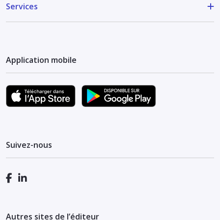
Services
Application mobile
Suivez-nous
Autres sites de l’éditeur