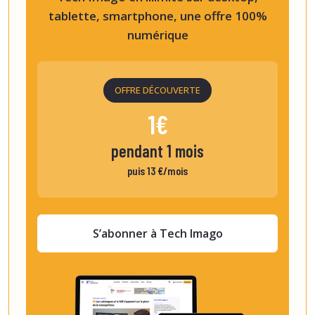
tablette, smartphone, une offre 100%
numérique
OFFRE DÉCOUVERTE
1€
pendant 1 mois
puis 13 €/mois
S’abonner à Tech Imago