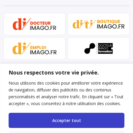
Nous respectons votre vie privée.
Nous utilisons des cookies pour améliorer votre expérience
de navigation, diffuser des publicités ou des contenus
personnalisés et analyser notre trafic. En cliquant sur « Tout
Mentions légales et conditions d’utilisation
accepter », vous consentez à notre utilisation des cookies.
Charte déontologique
Accepter tout
Gestion des cookies