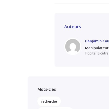
Auteurs
Benjamin Cau
Manipulateur 
Hôpital Bicêtr
Mots-clés
recherche