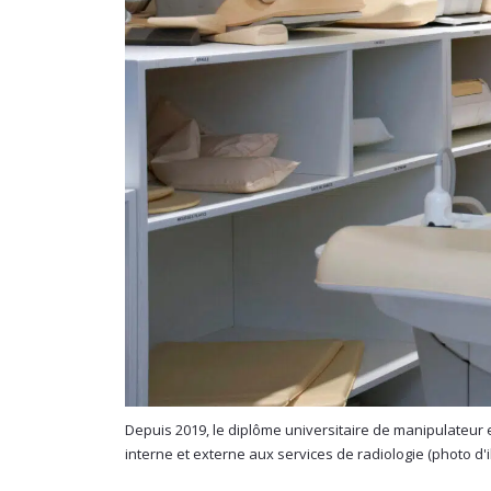
Depuis 2019, le diplôme universitaire de manipulateur 
interne et externe aux services de radiologie (photo d'il