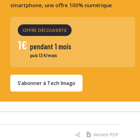
smartphone, une offre 100% numérique
OFFRE DÉCOUVERTE
1€
pendant 1 mois
puis 13 €/mois
S’abonner à Tech Imago
Version PDF