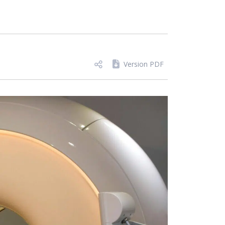
Version PDF