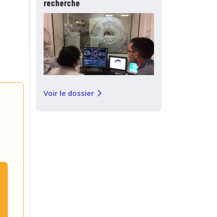
recherche
Voir le dossier