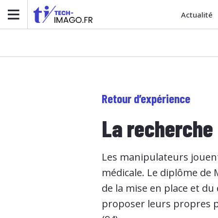
Actualité
Retour d’expérience
La recherche
Les manipulateurs jouent
médicale. Le diplôme de 
de la mise en place et d
proposer leurs propres pr