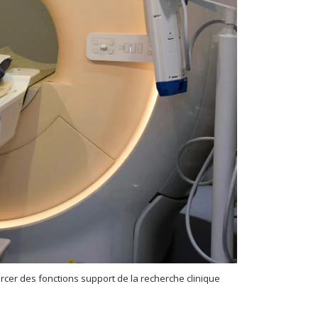
rcer des fonctions support de la recherche clinique