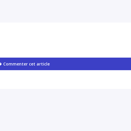
Commenter cet article