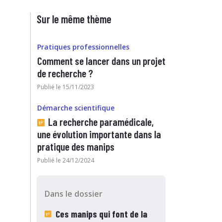
Sur le même thème
Pratiques professionnelles
Comment se lancer dans un projet
de recherche ?
Publié le 15/11/2023
Démarche scientifique
La recherche paramédicale,
une évolution importante dans la
pratique des manips
Publié le 24/12/2024
Dans le dossier
Ces manips qui font de la