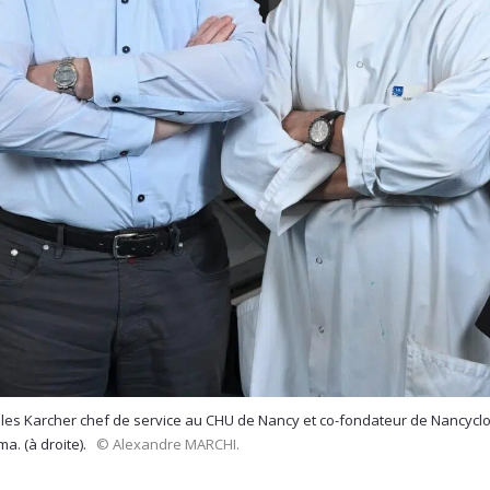
les Karcher chef de service au CHU de Nancy et co-fondateur de Nancyclot
a. (à droite).
© Alexandre MARCHI.