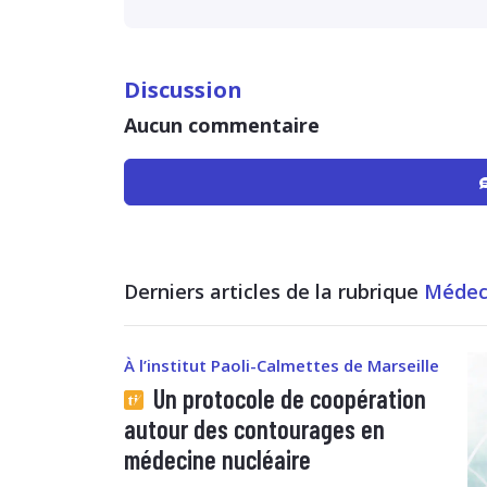
Discussion
Aucun commentaire
Derniers articles de la rubrique
Médeci
À l’institut Paoli-Calmettes de Marseille
Un protocole de coopération
autour des contourages en
médecine nucléaire