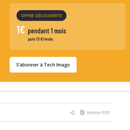
OFFRE DÉCOUVERTE
1€
pendant 1 mois
puis 13 €/mois
S’abonner à Tech Imago
Version PDF