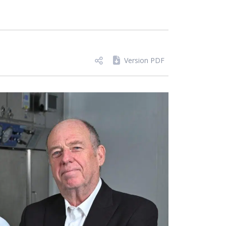
Version PDF