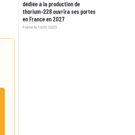
dédiée à la production de
thorium-228 ouvrira ses portes
en France en 2027
Publié le 16/01/2025