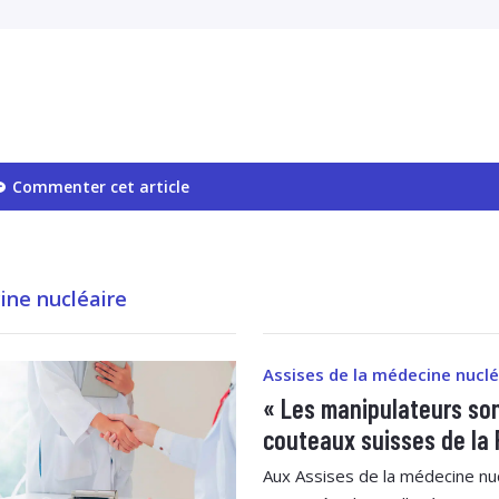
Commenter cet article
ne nucléaire
Assises de la médecine nuclé
« Les manipulateurs son
couteaux suisses de la 
Aux Assises de la médecine nuc