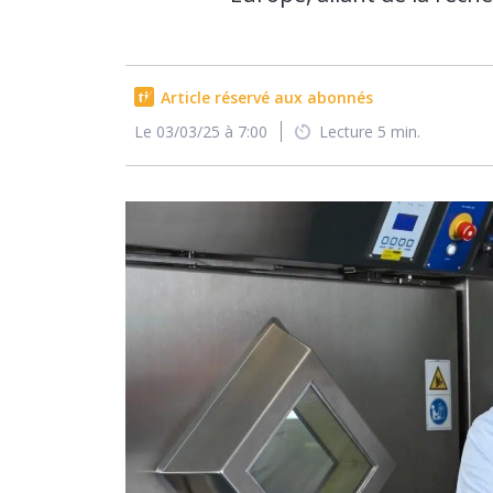
Article réservé aux abonnés
Le 03/03/25 à 7:00
Lecture 5 min.