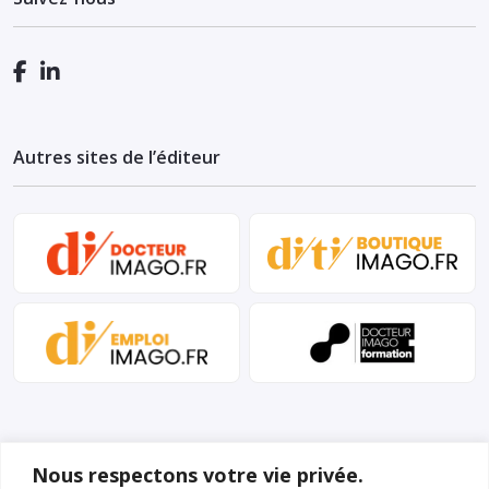
Autres sites de l’éditeur
Nous respectons votre vie privée.