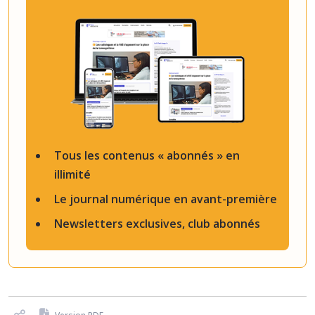
Tous les contenus « abonnés » en
illimité
Le journal numérique en avant-première
Newsletters exclusives, club abonnés