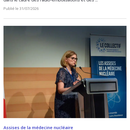
Publié le 31/07/2026
Assises de la médecine nucléaire