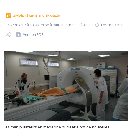
Article réservé aux abonnés
Le 25/04/17 à 13:00, mise à jour aujourd'hui à 4:03
Lecture 3 min.
Version PDF
Les manipulateurs en médecine nucléaire ont de nouvelles