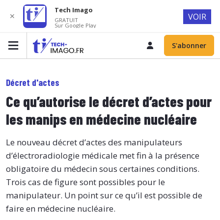
Tech Imago
✕
VOIR
GRATUIT
Sur Google Play
S'abonner
Décret d'actes
Ce qu’autorise le décret d’actes pour
les manips en médecine nucléaire
Le nouveau décret d’actes des manipulateurs
d’électroradiologie médicale met fin à la présence
obligatoire du médecin sous certaines conditions.
Trois cas de figure sont possibles pour le
manipulateur. Un point sur ce qu’il est possible de
faire en médecine nucléaire.