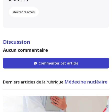
décret d'actes
Discussion
Aucun commentaire
Commenter cet article
Médecine nucléaire
Derniers articles de la rubrique