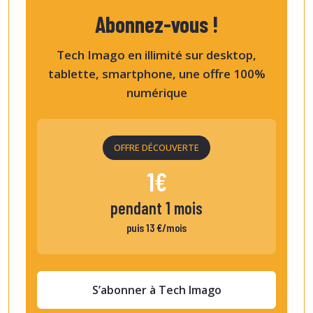
Abonnez-vous !
Tech Imago en illimité sur desktop,
tablette, smartphone, une offre 100%
numérique
OFFRE DÉCOUVERTE
1€
pendant 1 mois
puis 13 €/mois
S’abonner à Tech Imago