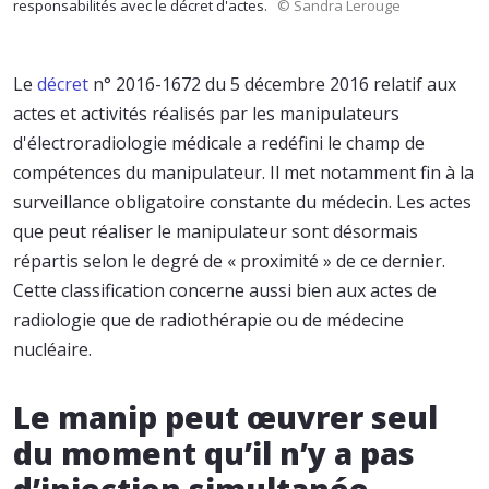
responsabilités avec le décret d'actes.
© Sandra Lerouge
Le
décret
n° 2016-1672 du 5 décembre 2016 relatif aux
actes et activités réalisés par les manipulateurs
d'électroradiologie médicale a redéfini le champ de
compétences du manipulateur. Il met notamment fin à la
surveillance obligatoire constante du médecin. Les actes
que peut réaliser le manipulateur sont désormais
répartis selon le degré de « proximité » de ce dernier.
Cette classification concerne aussi bien aux actes de
radiologie que de radiothérapie ou de médecine
nucléaire.
Le manip peut œuvrer seul
du moment qu’il n’y a pas