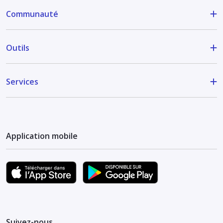
Communauté
Outils
Services
Application mobile
Suivez-nous