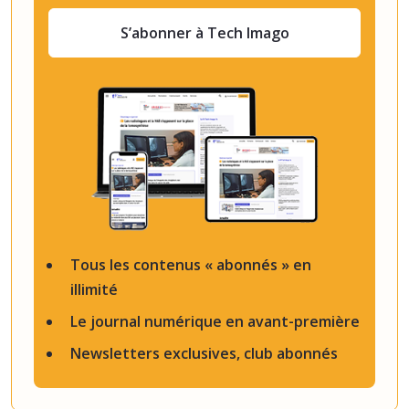
S’abonner à Tech Imago
Tous les contenus « abonnés » en
illimité
Le journal numérique en avant-première
Newsletters exclusives, club abonnés