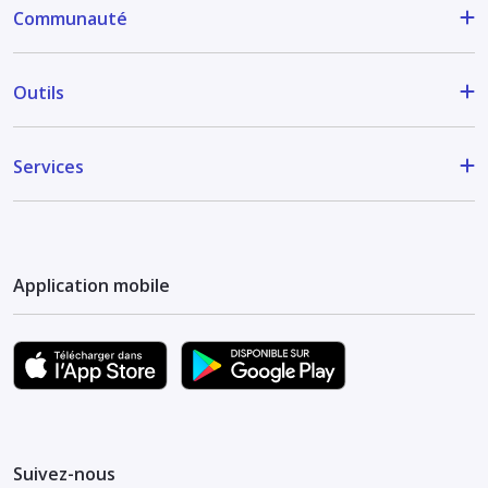
Communauté
Outils
Services
Application mobile
Suivez-nous