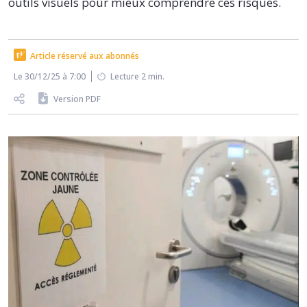
outils visuels pour mieux comprendre ces risques.
Article réservé aux abonnés
Le 30/12/25 à 7:00
Lecture 2 min.
Version PDF