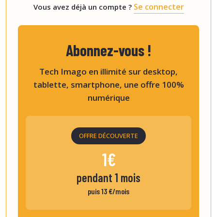
Se connecter
Vous avez déjà un compte ?
Abonnez-vous !
Tech Imago en illimité sur desktop,
tablette, smartphone, une offre 100%
numérique
OFFRE DÉCOUVERTE
1€
pendant 1 mois
puis 13 €/mois