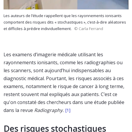
Les auteurs de l’étude rappellent que les rayonnements ionisants
comportent des risques dits « stochastiques », c’est-à-dire aléatoires
et difficiles à prédire individuellement.
© Carla Ferrand
Les examens d’imagerie médicale utilisant les
rayonnements ionisants, comme les radiographies ou
les scanners, sont aujourd’hui indispensables au
diagnostic médical. Pourtant, les risques associés à ces
examens, notamment le risque de cancer à long terme,
restent souvent mal expliqués aux patients. C’est ce
qu'on constaté des chercheurs dans une étude publiée
dans la revue
Radiography.
[1]
Des risques stochastiques