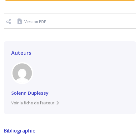
Version PDF
Auteurs
Solenn Duplessy
Voir la fiche de l’auteur
Bibliographie