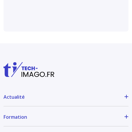
Médical et technique
Actualité
Formation