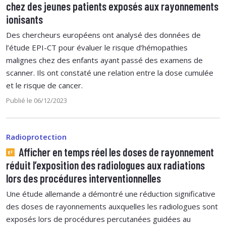
chez des jeunes patients exposés aux rayonnements
ionisants
Des chercheurs européens ont analysé des données de
l’étude EPI-CT pour évaluer le risque d’hémopathies
malignes chez des enfants ayant passé des examens de
scanner. Ils ont constaté une relation entre la dose cumulée
et le risque de cancer.
Publié le 06/12/2023
Radioprotection
Afficher en temps réel les doses de rayonnement
réduit l’exposition des radiologues aux radiations
lors des procédures interventionnelles
Une étude allemande a démontré une réduction significative
des doses de rayonnements auxquelles les radiologues sont
exposés lors de procédures percutanées guidées au