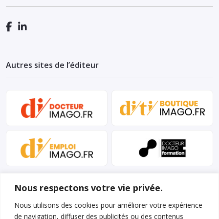
Autres sites de l’éditeur
Nous respectons votre vie privée.
Nous utilisons des cookies pour améliorer votre expérience
de navigation, diffuser des publicités ou des contenus