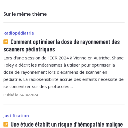
Sur le même thème
Radiopédiatrie
Comment optimiser la dose de rayonnement des
scanners pédiatriques
Lors d'une session de l'ECR 2024 à Vienne en Autriche, Shane
Foley a décrit les mécanismes à utiliser pour optimiser la
dose de rayonnement lors d'examens de scanner en
pédiatrie. La radiosensibilité accrue des enfants nécessite de
se concentrer sur des protocoles ...
Publié le 24/04/2024
Justification
Une étude établit un risque d’hémopathie maligne