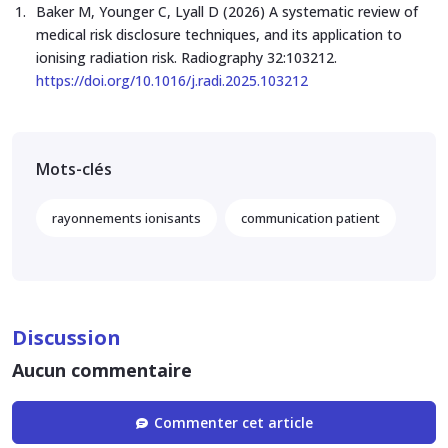
Baker M, Younger C, Lyall D (2026) A systematic review of
medical risk disclosure techniques, and its application to
ionising radiation risk. Radiography 32:103212.
https://doi.org/10.1016/j.radi.2025.103212
Mots-clés
rayonnements ionisants
communication patient
Discussion
Aucun commentaire
Commenter cet article