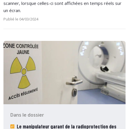
scanner, lorsque celles-ci sont affichées en temps réels sur
un écran.
Publié le 04/03/2024
Dans le dossier
Le manipulateur garant de la radioprotection des