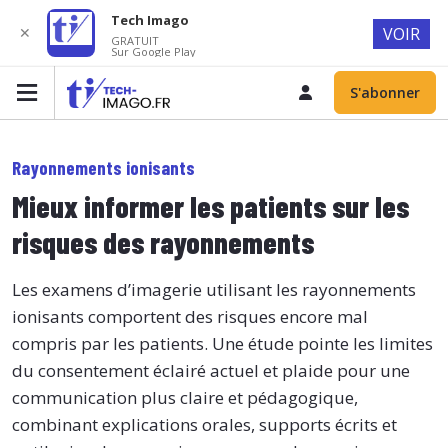
Tech Imago
✕
VOIR
GRATUIT
Sur Google Play
S'abonner
Rayonnements ionisants
Mieux informer les patients sur les
risques des rayonnements
Les examens d’imagerie utilisant les rayonnements
ionisants comportent des risques encore mal
compris par les patients. Une étude pointe les limites
du consentement éclairé actuel et plaide pour une
communication plus claire et pédagogique,
combinant explications orales, supports écrits et