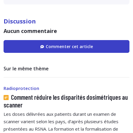
Discussion
Aucun commentaire
Commenter cet article
Sur le même thème
Radioprotection
Comment réduire les disparités dosimétriques au
scanner
Les doses délivrées aux patients durant un examen de
scanner varient selon les pays, d’après plusieurs études
présentées au RSNA. La formation et la formalisation de