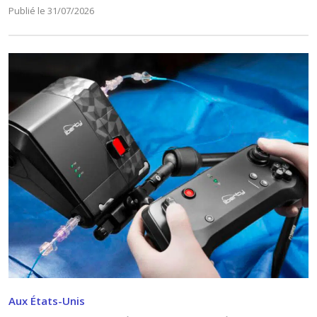
Publié le 31/07/2026
Aux États-Unis