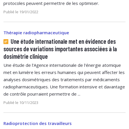
protocoles peuvent permettre de les optimiser.
Publié le 19/01/2022
Thérapie radiopharmaceutique
Une étude internationale met en évidence des
sources de variations importantes associées à la
dosimétrie clinique
Une étude de l’Agence internationale de l’énergie atomique
met en lumière les erreurs humaines qui peuvent affecter les
analyses dosimétriques des traitements par médicaments
radiopharmaceutiques. Une formation intensive et davantage
de contrôle pourraient permettre de ...
Publié le 10/11/2023
Radioprotection des travailleurs