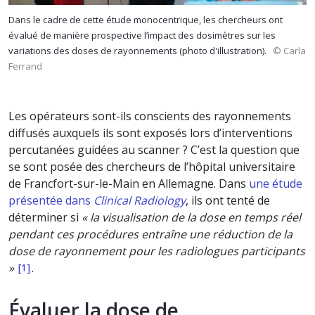
Dans le cadre de cette étude monocentrique, les chercheurs ont
évalué de manière prospective l’impact des dosimètres sur les
variations des doses de rayonnements (photo d'illustration).
© Carla
Ferrand
Les opérateurs sont-ils conscients des rayonnements
diffusés auxquels ils sont exposés lors d’interventions
percutanées guidées au scanner ? C’est la question que
se sont posée des chercheurs de l’hôpital universitaire
de Francfort-sur-le-Main en Allemagne. Dans
une étude
présentée dans
Clinical Radiology
, ils ont tenté de
déterminer si
« la visualisation de la dose en temps réel
pendant ces procédures entraîne une réduction de la
dose de rayonnement pour les radiologues participants
»
.
[1]
Évaluer la dose de