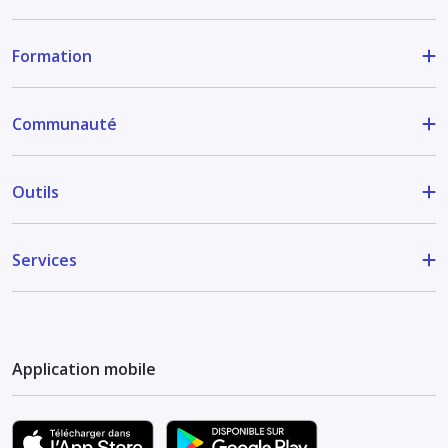
Formation
Communauté
Outils
Services
Application mobile