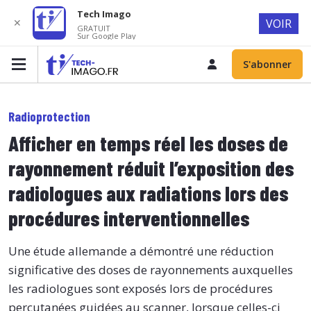
Tech Imago
✕
VOIR
GRATUIT
Sur Google Play
S'abonner
Radioprotection
Afficher en temps réel les doses de
rayonnement réduit l’exposition des
radiologues aux radiations lors des
procédures interventionnelles
Une étude allemande a démontré une réduction
significative des doses de rayonnements auxquelles
les radiologues sont exposés lors de procédures
percutanées guidées au scanner, lorsque celles-ci