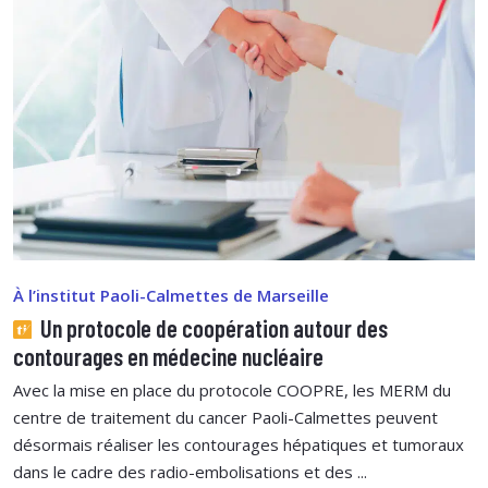
À l’institut Paoli-Calmettes de Marseille
Un protocole de coopération autour des
contourages en médecine nucléaire
Avec la mise en place du protocole COOPRE, les MERM du
centre de traitement du cancer Paoli-Calmettes peuvent
désormais réaliser les contourages hépatiques et tumoraux
dans le cadre des radio-embolisations et des ...