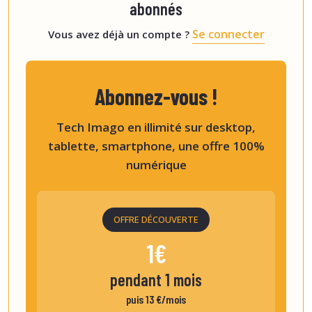
abonnés
Se connecter
Vous avez déjà un compte ?
Abonnez-vous !
Tech Imago en illimité sur desktop,
tablette, smartphone, une offre 100%
numérique
OFFRE DÉCOUVERTE
1€
pendant 1 mois
puis 13 €/mois