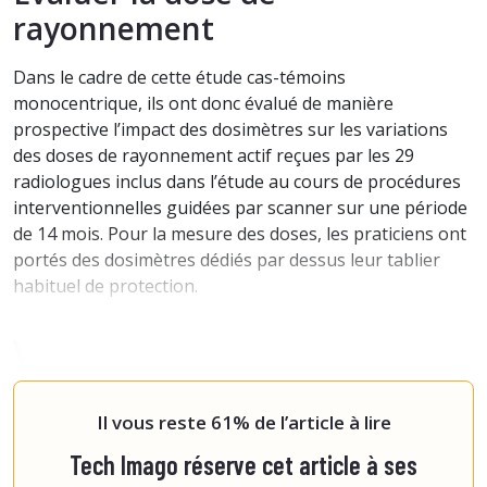
rayonnement
Dans le cadre de cette étude cas-témoins
monocentrique, ils ont donc évalué de manière
prospective l’impact des dosimètres sur les variations
des doses de rayonnement actif reçues par les 29
radiologues inclus dans l’étude au cours de procédures
interventionnelles guidées par scanner sur une période
de 14 mois. Pour la mesure des doses, les praticiens ont
portés des dosimètres dédiés par dessus leur tablier
habituel de protection.
Visualisation en temps réel
Au tot
Il vous reste 61% de l’article à lire
Tech Imago réserve cet article à ses