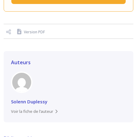
Version PDF
Auteurs
Solenn Duplessy
Voir la fiche de l’auteur