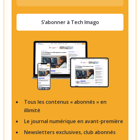
S’abonner à Tech Imago
Tous les contenus « abonnés » en
illimité
Le journal numérique en avant-première
Newsletters exclusives, club abonnés