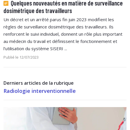
Quelques nouveautés en matière de surveillance
dosimétrique des travailleurs
Un décret et un arrêté parus fin juin 2023 modifient les
règles de surveillance dosimétrique des travailleurs. Ils
renforcent le suivi individuel, donnent un rôle plus important
au médecin du travail et définissent le fonctionnement et
l’utilisation du système SISERI ...
Publié le 12/07/2023
Derniers articles de la rubrique
Radiologie interventionnelle