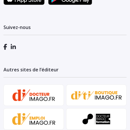
Suivez-nous
Autres sites de l’éditeur