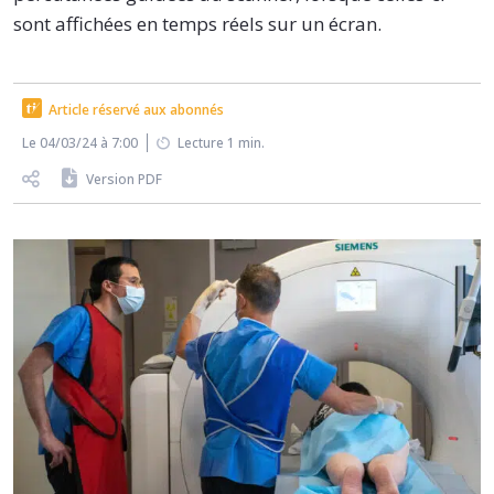
sont affichées en temps réels sur un écran.
Article réservé aux abonnés
Le 04/03/24 à 7:00
Lecture 1 min.
Version PDF