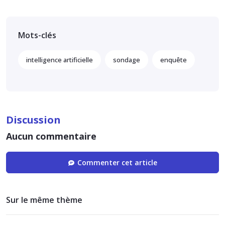
Mots-clés
intelligence artificielle
sondage
enquête
Discussion
Aucun commentaire
Commenter cet article
Sur le même thème