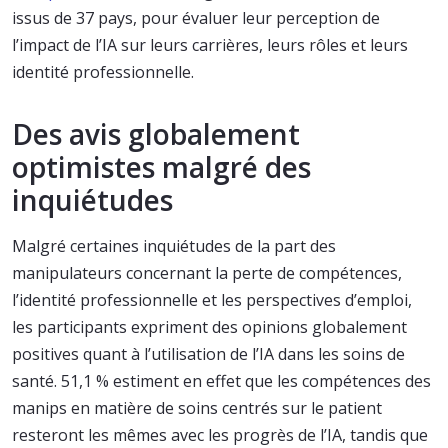
issus de 37 pays, pour évaluer leur perception de
l’impact de l’IA sur leurs carrières, leurs rôles et leurs
identité professionnelle.
Des avis globalement
optimistes malgré des
inquiétudes
Malgré certaines inquiétudes de la part des
manipulateurs concernant la perte de compétences,
l’identité professionnelle et les perspectives d’emploi,
les participants expriment des opinions globalement
positives quant à l’utilisation de l’IA dans les soins de
santé. 51,1 % estiment en effet que les compétences des
manips en matière de soins centrés sur le patient
resteront les mêmes avec les progrès de l’IA, tandis que