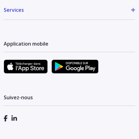
Services
Application mobile
Suivez-nous