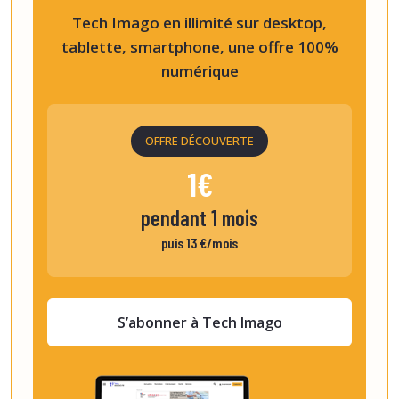
Tech Imago en illimité sur desktop,
tablette, smartphone, une offre 100%
numérique
OFFRE DÉCOUVERTE
1€
pendant 1 mois
puis 13 €/mois
S’abonner à Tech Imago