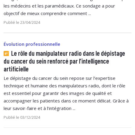
les médecins et les paramédicaux. Ce sondage a pour
objectif de mieux comprendre comment ...
Publié le 23/04/2024
Évolution professionnelle
Le rôle du manipulateur radio dans le dépistage
du cancer du sein renforcé par l’intelligence
artificielle
Le dépistage du cancer du sein repose sur l’expertise
technique et humaine des manipulateurs radio, dont le rôle
est essentiel pour garantir des images de qualité et
accompagner les patientes dans ce moment délicat. Grâce à
leur savoir-faire et à l’intégration ...
Publié le 03/12/2024