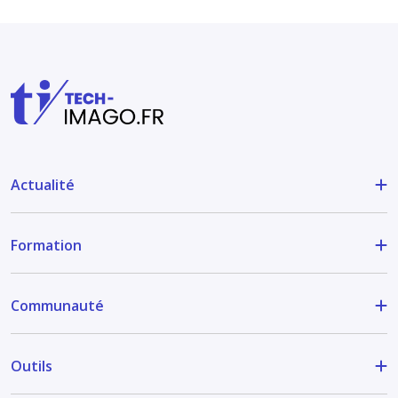
Actualité
Formation
Communauté
Outils