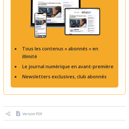
Tous les contenus « abonnés » en
illimité
Le journal numérique en avant-première
Newsletters exclusives, club abonnés
Version PDF