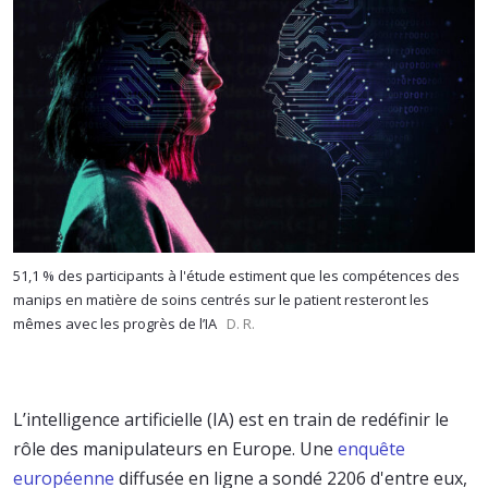
51,1 % des participants à l'étude estiment que les compétences des
manips en matière de soins centrés sur le patient resteront les
mêmes avec les progrès de l’IA
D. R.
L’intelligence artificielle (IA) est en train de redéfinir le
rôle des manipulateurs en Europe. Une
enquête
européenne
diffusée en ligne a sondé 2206 d'entre eux,