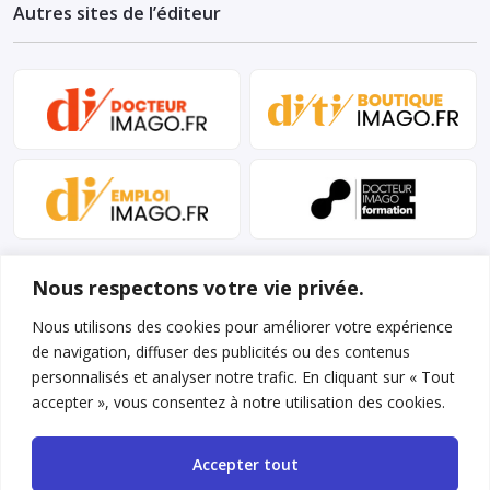
Autres sites de l’éditeur
Nous respectons votre vie privée.
Nous utilisons des cookies pour améliorer votre expérience
de navigation, diffuser des publicités ou des contenus
personnalisés et analyser notre trafic. En cliquant sur « Tout
Mentions légales et conditions d’utilisation
accepter », vous consentez à notre utilisation des cookies.
Charte déontologique
Accepter tout
Gestion des cookies