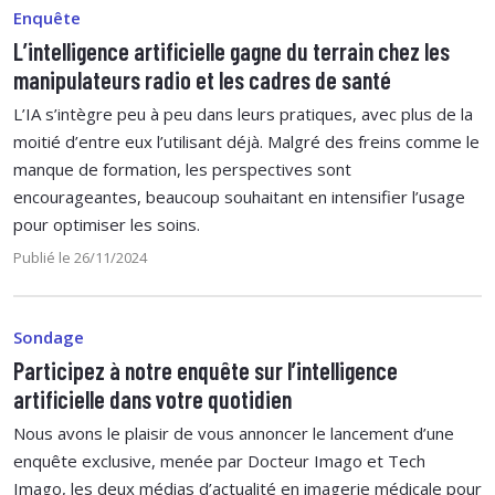
Enquête
L’intelligence artificielle gagne du terrain chez les
manipulateurs radio et les cadres de santé
L’IA s’intègre peu à peu dans leurs pratiques, avec plus de la
moitié d’entre eux l’utilisant déjà. Malgré des freins comme le
manque de formation, les perspectives sont
encourageantes, beaucoup souhaitant en intensifier l’usage
pour optimiser les soins.
Publié le 26/11/2024
Sondage
Participez à notre enquête sur l’intelligence
artificielle dans votre quotidien
Nous avons le plaisir de vous annoncer le lancement d’une
enquête exclusive, menée par Docteur Imago et Tech
Imago, les deux médias d’actualité en imagerie médicale pour