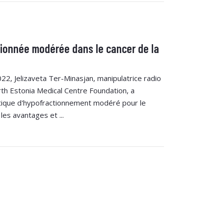
tionnée modérée dans le cancer de la
2, Jelizaveta Ter-Minasjan, manipulatrice radio
th Estonia Medical Centre Foundation, a
ique d'hypofractionnement modéré pour le
les avantages et ...