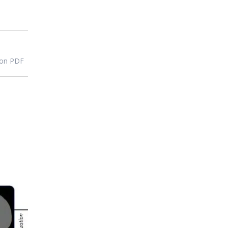
ion PDF