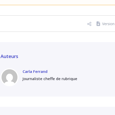
Versio
Auteurs
Carla Ferrand
Journaliste cheffe de rubrique