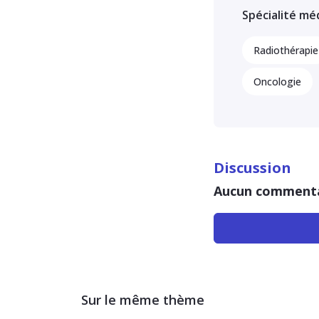
Spécialité mé
Radiothérapie
Oncologie
Discussion
Aucun comment
Sur le même thème