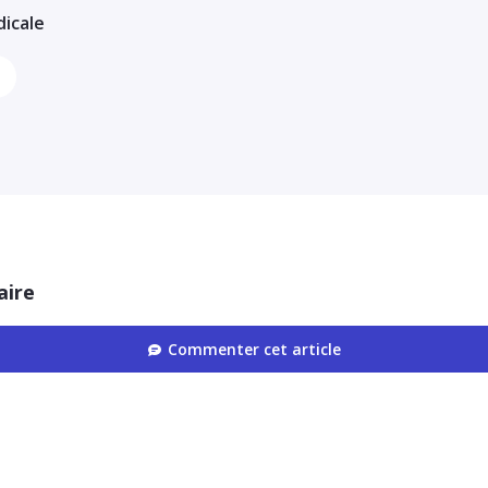
dicale
aire
Commenter cet article