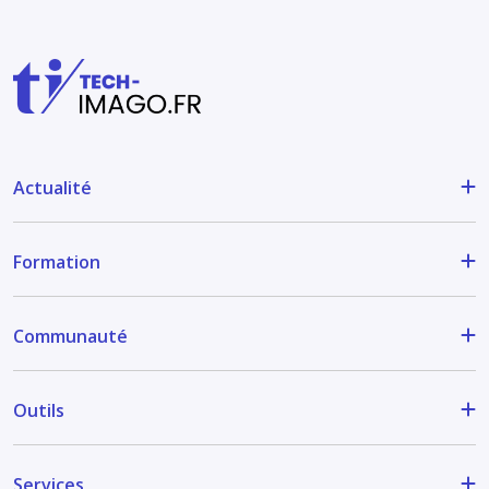
Actualité
Formation
Communauté
Outils
Services