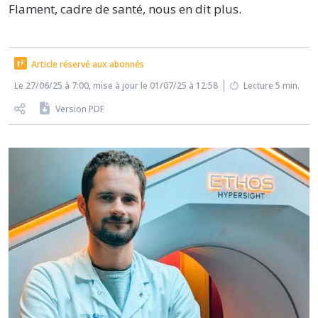
Flament, cadre de santé, nous en dit plus.
Article réservé aux abonnés
Le 27/06/25 à 7:00, mise à jour le 01/07/25 à 12:58
Lecture 5 min.
Version PDF