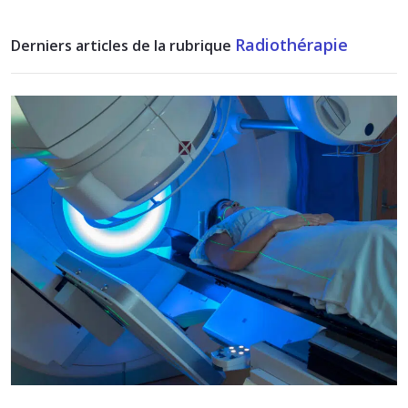
Radiothérapie
Derniers articles de la rubrique