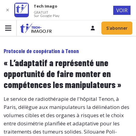
Tech Imago
✕
VOIR
GRATUIT
Sur Google Play
S'abonner
Protocole de coopération à Tenon
« L’adaptatif a représenté une
opportunité de faire monter en
compétences les manipulateurs »
Le service de radiothérapie de l'hôpital Tenon, à
Paris, délègue aux manipulateurs la délinéation des
volumes cibles et des organes à risques et le choix
entre dosimétrie planifiée et adaptative pour les
traitements des tumeurs solides. Silouane Poli-