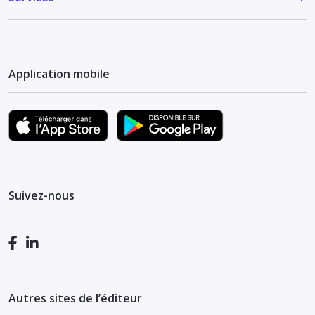
Application mobile
Suivez-nous
Autres sites de l’éditeur