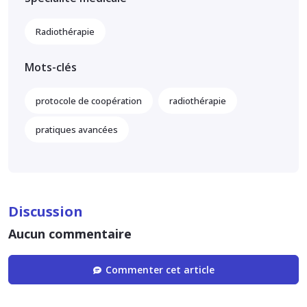
Radiothérapie
Mots-clés
protocole de coopération
radiothérapie
pratiques avancées
Discussion
Aucun commentaire
Commenter cet article