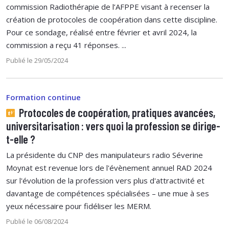
commission Radiothérapie de l’AFPPE visant à recenser la
création de protocoles de coopération dans cette discipline.
Pour ce sondage, réalisé entre février et avril 2024, la
commission a reçu 41 réponses. ...
Publié le 29/05/2024
Formation continue
Protocoles de coopération, pratiques avancées,
universitarisation : vers quoi la profession se dirige-
t-elle ?
La présidente du CNP des manipulateurs radio Séverine
Moynat est revenue lors de l'évènement annuel RAD 2024
sur l'évolution de la profession vers plus d'attractivité et
davantage de compétences spécialisées – une mue à ses
yeux nécessaire pour fidéliser les MERM.
Publié le 06/08/2024