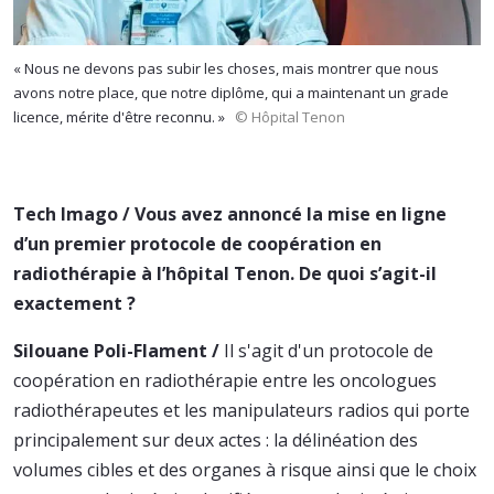
« Nous ne devons pas subir les choses, mais montrer que nous
avons notre place, que notre diplôme, qui a maintenant un grade
licence, mérite d'être reconnu. »
© Hôpital Tenon
Tech Imago / Vous avez annoncé la mise en ligne
d’un premier protocole de coopération en
radiothérapie à l’hôpital Tenon. ​​​​De quoi s’agit-il
exactement ?
Silouane Poli-Flament /
Il s'agit d'un protocole de
coopération en radiothérapie entre les oncologues
radiothérapeutes et les manipulateurs radios qui porte
principalement sur deux actes : la délinéation des
volumes cibles et des organes à risque ainsi que le choix