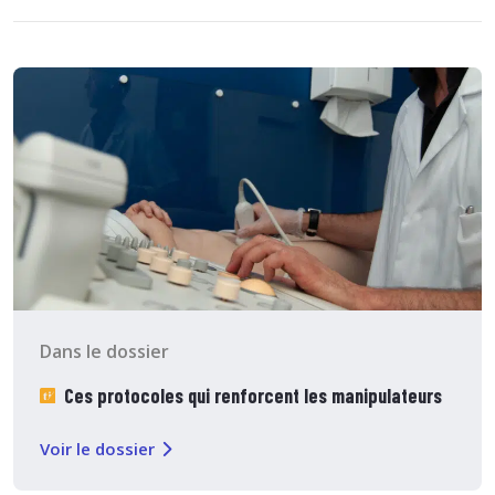
Dans le dossier
Ces protocoles qui renforcent les manipulateurs
Voir le dossier