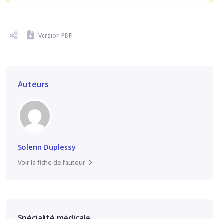
Version PDF
Auteurs
Solenn Duplessy
Voir la fiche de l’auteur
Spécialité médicale