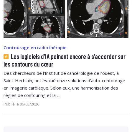
Contourage en radiothérapie
Les logiciels d’IA peinent encore à s’accorder sur
les contours du cœur
Des chercheurs de l'Institut de cancérologie de l’ouest, à
Saint-Herblain, ont évalué onze solutions d’auto-contourage
en imagerie cardiaque. Selon eux, une harmonisation des
règles de contouring et la ...
Publié le 06/03/2026