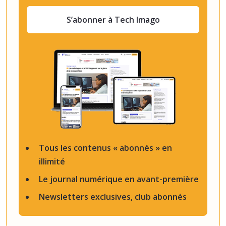
S’abonner à Tech Imago
Tous les contenus « abonnés » en
illimité
Le journal numérique en avant-première
Newsletters exclusives, club abonnés