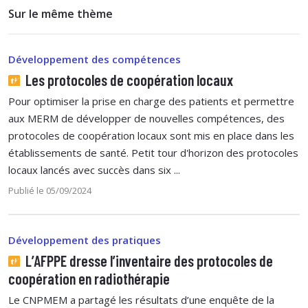
Sur le même thème
Développement des compétences
Les protocoles de coopération locaux
Pour optimiser la prise en charge des patients et permettre
aux MERM de développer de nouvelles compétences, des
protocoles de coopération locaux sont mis en place dans les
établissements de santé. Petit tour d'horizon des protocoles
locaux lancés avec succès dans six ...
Publié le 05/09/2024
Développement des pratiques
L’AFPPE dresse l’inventaire des protocoles de
coopération en radiothérapie
Le CNPMEM a partagé les résultats d’une enquête de la