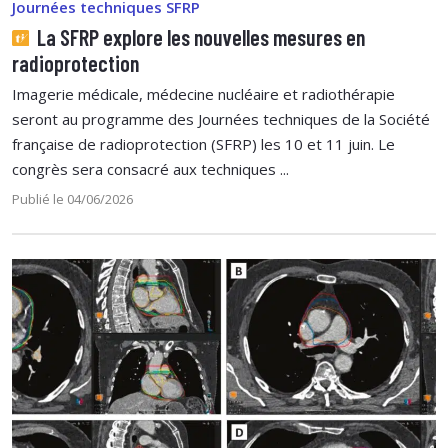
Journées techniques SFRP
La SFRP explore les nouvelles mesures en
radioprotection
Imagerie médicale, médecine nucléaire et radiothérapie
seront au programme des Journées techniques de la Société
française de radioprotection (SFRP) les 10 et 11 juin. Le
congrès sera consacré aux techniques ...
Publié le 04/06/2026