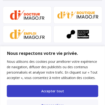
Nous respectons votre vie privée.
Nous utilisons des cookies pour améliorer votre expérience
de navigation, diffuser des publicités ou des contenus
personnalisés et analyser notre trafic. En cliquant sur « Tout
Mentions légales et conditions d’utilisation
accepter », vous consentez à notre utilisation des cookies.
Charte déontologique
Accepter tout
Gestion des cookies
Politique de confidentialité