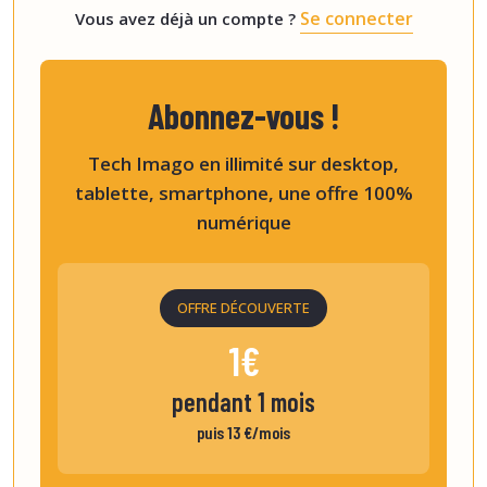
Se connecter
Vous avez déjà un compte ?
Abonnez-vous !
Tech Imago en illimité sur desktop,
tablette, smartphone, une offre 100%
numérique
OFFRE DÉCOUVERTE
1€
pendant 1 mois
puis 13 €/mois