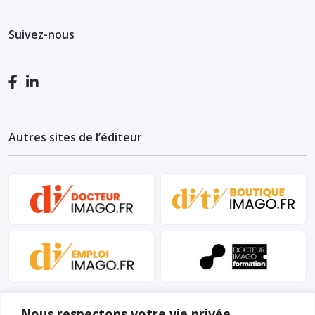
Suivez-nous
Autres sites de l’éditeur
Nous respectons votre vie privée.