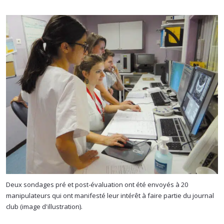
Deux sondages pré et post-évaluation ont été envoyés à 20
manipulateurs qui ont manifesté leur intérêt à faire partie du journal
club (image d'illustration).