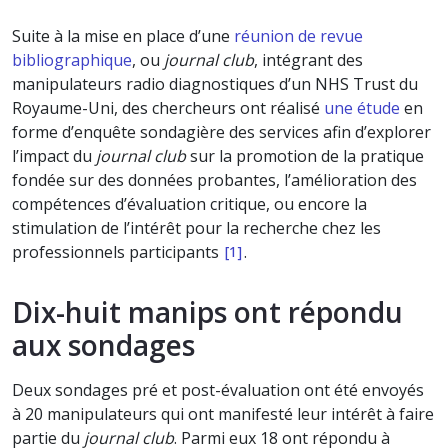
Suite à la mise en place d’une
réunion de revue
bibliographique
, ou
journal club
, intégrant des
manipulateurs radio diagnostiques d’un NHS Trust du
Royaume-Uni, des chercheurs ont réalisé
une étude
en
forme d’enquête sondagière des services afin d’explorer
l’impact du
journal club
sur la promotion de la pratique
fondée sur des données probantes, l’amélioration des
compétences d’évaluation critique, ou encore la
stimulation de l’intérêt pour la recherche chez les
professionnels participants
.
[1]
Dix-huit manips ont répondu
aux sondages
Deux sondages pré et post-évaluation ont été envoyés
à 20 manipulateurs qui ont manifesté leur intérêt à faire
partie du
journal club
. Parmi eux 18 ont répondu à