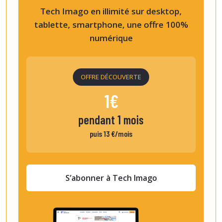
Tech Imago en illimité sur desktop,
tablette, smartphone, une offre 100%
numérique
OFFRE DÉCOUVERTE
1€
pendant 1 mois
puis 13 €/mois
S’abonner à Tech Imago