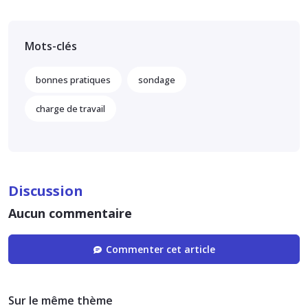
Mots-clés
bonnes pratiques
sondage
charge de travail
Discussion
Aucun commentaire
Commenter cet article
Sur le même thème