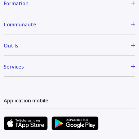
Formation
Communauté
Outils
Services
Application mobile