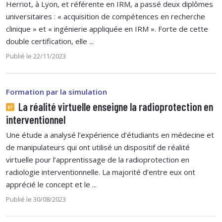
Herriot, à Lyon, et référente en IRM, a passé deux diplômes
universitaires : « acquisition de compétences en recherche
clinique » et « ingénierie appliquée en IRM ». Forte de cette
double certification, elle ...
Publié le 22/11/2023
Formation par la simulation
La réalité virtuelle enseigne la radioprotection en
interventionnel
Une étude a analysé l’expérience d’étudiants en médecine et
de manipulateurs qui ont utilisé un dispositif de réalité
virtuelle pour l’apprentissage de la radioprotection en
radiologie interventionnelle. La majorité d’entre eux ont
apprécié le concept et le ...
Publié le 30/08/2023