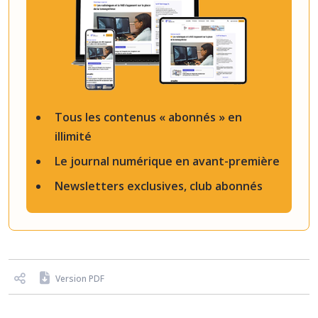
Tous les contenus « abonnés » en
illimité
Le journal numérique en avant-première
Newsletters exclusives, club abonnés
Version PDF