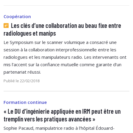
Coopération
Les clés d’une collaboration au beau fixe entre
radiologues et manips
Le Symposium sur le scanner volumique a consacré une
session à la collaboration interprofessionnelle entre les
radiologues et les manipulateurs radio. Les intervenants ont
mis l’accent sur la confiance mutuelle comme garante d’un
partenariat réussi.
Publié le 22/02/2018
Formation continue
« Le DU d’ingénierie appliquée en IRM peut être un
tremplin vers les pratiques avancées »
Sophie Pacaud, manipulatrice radio à l'hôpital Édouard-