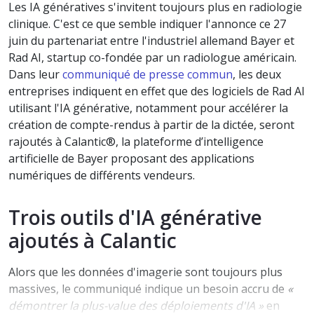
Les IA génératives s'invitent toujours plus en radiologie
clinique. C'est ce que semble indiquer l'annonce ce 27
juin du partenariat entre l'industriel allemand Bayer et
Rad AI, startup co-fondée par un radiologue américain.
Dans leur
communiqué de presse commun
, les deux
entreprises indiquent en effet que des logiciels de Rad AI
utilisant l'IA générative, notamment pour accélérer la
création de compte-rendus à partir de la dictée, seront
rajoutés à Calantic®, la plateforme d’intelligence
artificielle de Bayer proposant des applications
numériques de différents vendeurs.
Trois outils d'IA générative
ajoutés à Calantic
Alors que les données d'imagerie sont toujours plus
massives, le communiqué indique un besoin accru de
«
démontrer la plus-value des déploiements d'IA »
en