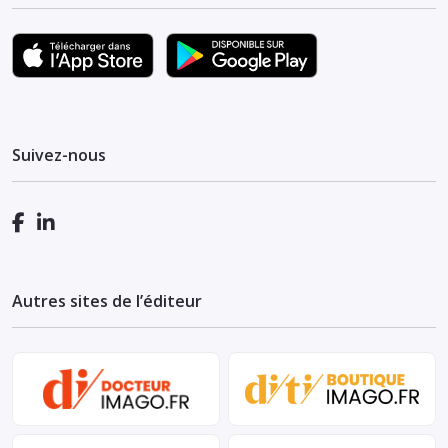
Suivez-nous
Autres sites de l’éditeur