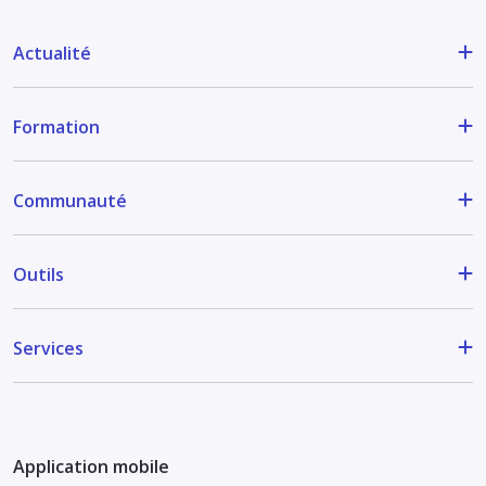
Actualité
Formation
Communauté
Outils
Services
Application mobile