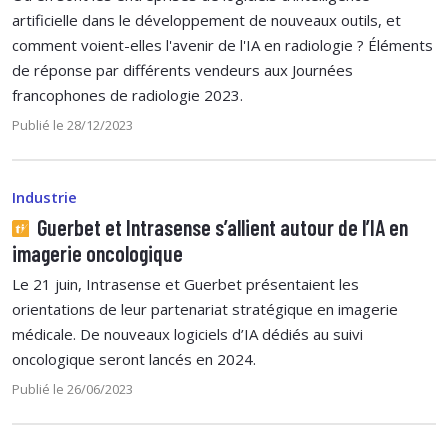
artificielle dans le développement de nouveaux outils, et
comment voient-elles l'avenir de l'IA en radiologie ? Éléments
de réponse par différents vendeurs aux Journées
francophones de radiologie 2023.
Publié le 28/12/2023
Industrie
Guerbet et Intrasense s’allient autour de l’IA en
imagerie oncologique
Le 21 juin, Intrasense et Guerbet présentaient les
orientations de leur partenariat stratégique en imagerie
médicale. De nouveaux logiciels d’IA dédiés au suivi
oncologique seront lancés en 2024.
Publié le 26/06/2023