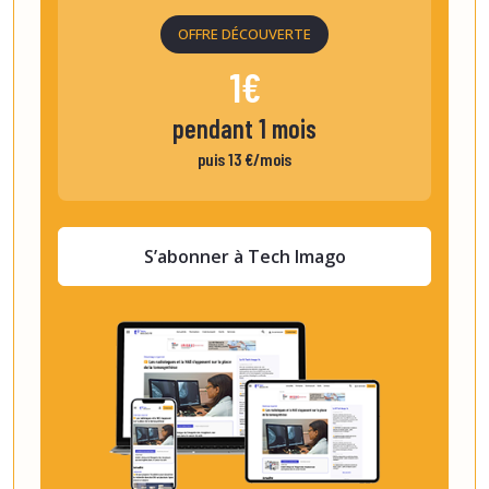
OFFRE DÉCOUVERTE
1€
pendant 1 mois
puis 13 €/mois
S’abonner à Tech Imago