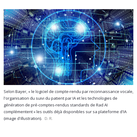
Selon Bayer, « le logiciel de compte-rendu par reconnaissance vocale,
l'organisation du suivi du patient par IA et les technologies de
génération de pré-comptes-rendus standards de Rad AI
complémentent » les outils déjà disponibles sur sa plateforme d'IA
(image d'illustration).
D. R.