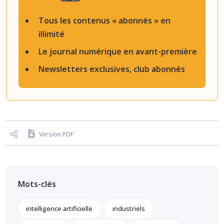
Tous les contenus « abonnés » en
illimité
Le journal numérique en avant-première
Newsletters exclusives, club abonnés
Version PDF
Mots-clés
intelligence artificielle
industriels